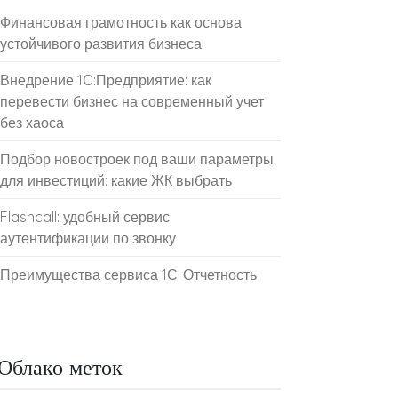
Финансовая грамотность как основа
устойчивого развития бизнеса
Внедрение 1С:Предприятие: как
перевести бизнес на современный учет
без хаоса
Подбор новостроек под ваши параметры
для инвестиций: какие ЖК выбрать
Flashcall: удобный сервис
аутентификации по звонку
Преимущества сервиса 1С-Отчетность
Облако меток