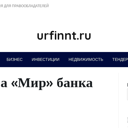
Я ДЛЯ ПРАВООБЛАДАТЕЛЕЙ
urfinnt.ru
БИЗНЕС
ИНВЕСТИЦИИ
НЕДВИЖИМОСТЬ
ТЕНДЕ
та «Мир» банка