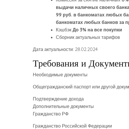
выдачи наличных своего банка
99 руб. в банкоматах любых банк
банкоматах любых банков за 
Кэшбэк
До 3% на все покупки
Сборник актуальных тарифов
Дата актуальности: 28.02.2024
Требования и Докумен
Необходимые документы
Общегражданский паспорт или другой докум
Подтверждение дохода
Дополнительные документы
Гражданство РФ
Гражданство Российской Федерации