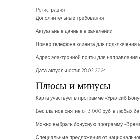
Регистрация
Дополнительные требования
Актуальные данные в заявлении
Номер телефона клиента для подключения 
Адрес электронной почты для направления
Дата актуальности: 28.02.2024
Плюсы и минусы
Карта участвует в программе «Уралсиб Бону
Бесплатное снятие от 3 000 руб. в любых б
Можно выбрать бонусную программу «Время 
Специальные предложения от национально