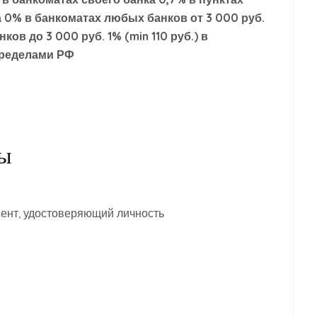
 0% в банкоматах любых банков от 3 000 руб.
ов до 3 000 руб. 1% (min 110 руб.) в
пределами РФ
ты
ент, удостоверяющий личность