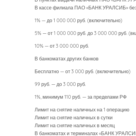
В кассе филиала ПАО «БАНК УРАЛСИБ» без
1% — до 1 000 000 руб. (включительно)
5% — от 1 000 000 руб. до 3 000 000 руб. (в
10% — от 3 000 000 руб.
В банкоматах других банков
Бесплатно — от 3 000 руб. (включительно)
99 руб. — до 3 000 руб.
1%, минимум 110 руб. — за пределами РФ
Лимит на снятие наличных на 1 операцию
Лимит на снятие наличных в сутки
Лимит на снятие наличных в месяц
В банкоматах и терминалах «БАНК УРАЛСИ