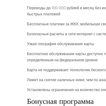
Переводы до 100 000 рублей в месяц без ко
быстрых платежей
Бесплатные платежи за ЖКХ, мобильную свя
Безопасные расчеты в сети интернет с сист
Узкая география обслуживания карты
Бесплатное обслуживание карты доступно т
определенным на федеральном уровне
Карта не поддерживает технологию бесконт
Лимит на снятие наличных ниже, чем по ана
Установлены ограничения на количество опе
Бонусная программа