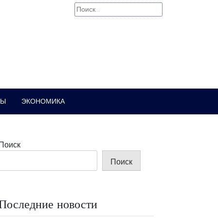
Найти:
РЫ
ЭКОНОМИКА
Поиск
Поиск
Последние новости