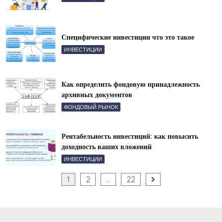
Специфические инвестиции что это такое
ИНВЕСТИЦИИ
Как определить фондовую принадлежность
архивных документов
ФОНДОВЫЙ РЫНОК
Рентабельность инвестиций: как повысить
доходность ваших вложений
ИНВЕСТИЦИИ
Пагинация
1
2
…
22
записей