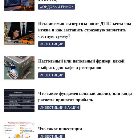
ФОНДОВЫЙ РЫНОК
Независимая экспертиза после ДТП: зачем она
нужна и как заставить страховую заплатить
честную сумму?
ИНВЕСТИЦИИ
Настольный или напольный фризер: какой
выбрать для кафе и ресторанов
ИНВЕСТИЦИИ
Что такое фундаментальный анализ, или когда
расчеты приносят прибыль
ИНВЕСТИЦИИ В АКЦИИ
Что такое инвестиции
ИНВЕСТИЦИИ