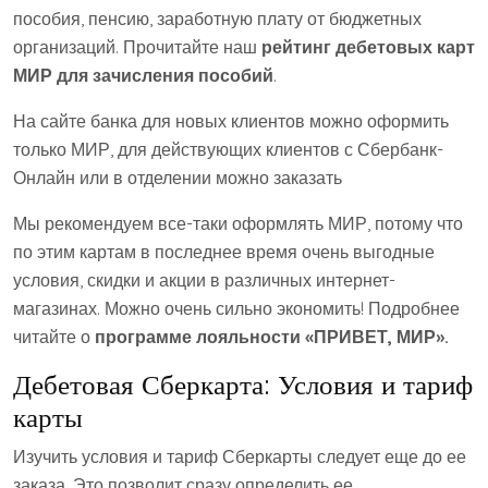
пособия, пенсию, заработную плату от бюджетных
организаций. Прочитайте наш
рейтинг дебетовых карт
МИР для зачисления пособий
.
На сайте банка для новых клиентов можно оформить
только МИР, для действующих клиентов с Сбербанк-
Онлайн или в отделении можно заказать
Мы рекомендуем все-таки оформлять МИР, потому что
по этим картам в последнее время очень выгодные
условия, скидки и акции в различных интернет-
магазинах. Можно очень сильно экономить! Подробнее
читайте о
программе лояльности «ПРИВЕТ, МИР».
Дебетовая Сберкарта: Условия и тариф
карты
Изучить условия и тариф Сберкарты следует еще до ее
заказа. Это позволит сразу определить ее