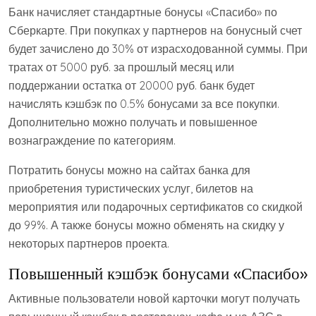
Банк начисляет стандартные бонусы «Спасибо» по
Сберкарте. При покупках у партнеров на бонусный счет
будет зачислено до 30% от израсходованной суммы. При
тратах от 5000 руб. за прошлый месяц или
поддержании остатка от 20000 руб. банк будет
начислять кэшбэк по 0.5% бонусами за все покупки.
Дополнительно можно получать и повышенное
вознаграждение по категориям.
Потратить бонусы можно на сайтах банка для
приобретения туристических услуг, билетов на
мероприятия или подарочных сертификатов со скидкой
до 99%. А также бонусы можно обменять на скидку у
некоторых партнеров проекта.
Повышенный кэшбэк бонусами «Спасибо»
Активные пользователи новой карточки могут получать