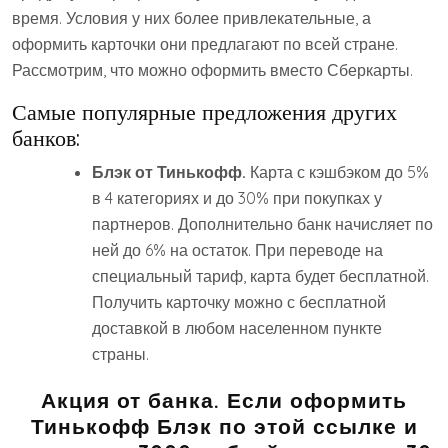
время. Условия у них более привлекательные, а
оформить карточки они предлагают по всей стране.
Рассмотрим, что можно оформить вместо Сберкарты.
Самые популярные предложения других
банков:
Блэк от Тинькофф.
Карта с кэшбэком до 5%
в 4 категориях и до 30% при покупках у
партнеров. Дополнительно банк начисляет по
ней до 6% на остаток. При переводе на
специальный тариф, карта будет бесплатной.
Получить карточку можно с бесплатной
доставкой в любом населенном пункте
страны.
Акция от банка
. Если оформить
Тинькофф Блэк по этой ссылке и