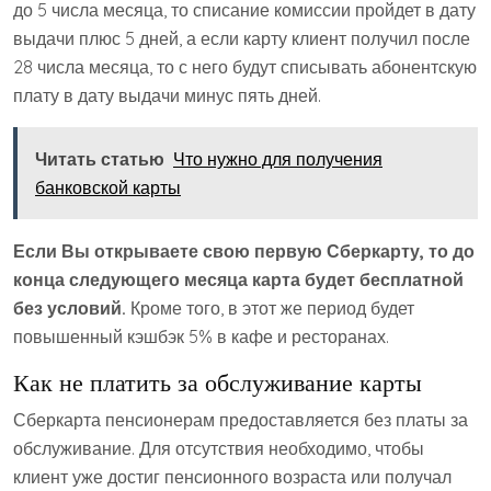
до 5 числа месяца, то списание комиссии пройдет в дату
выдачи плюс 5 дней, а если карту клиент получил после
28 числа месяца, то с него будут списывать абонентскую
плату в дату выдачи минус пять дней.
Читать статью
Что нужно для получения
банковской карты
Если Вы открываете свою первую Сберкарту, то до
конца следующего месяца карта будет бесплатной
без условий.
Кроме того, в этот же период будет
повышенный кэшбэк 5% в кафе и ресторанах.
Как не платить за обслуживание карты
Сберкарта пенсионерам предоставляется без платы за
обслуживание. Для отсутствия необходимо, чтобы
клиент уже достиг пенсионного возраста или получал