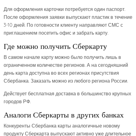
Для оформления карточки потребуется один паспорт.
После оформления заявки выпускают пластик в течение
3-10 дней. По готовности клиенту направляют СМС с
приглашением посетить офис и забрать карту.
Где можно получить Сберкарту
В самом начале карту можно было получить лишь в
ограниченном количестве регионов. А на сегодняшний
день карта доступна во всех регионах присутствия
Сбербанка. Заказать можно из любого региона России.
Действует бесплатная доставка в большинство крупных
городов РФ.
Аналоги Сберкарты в других банках
Конкуренты Сбербанка карты аналогичные новому
продукту Сберкарта выпускают активно уже длительное