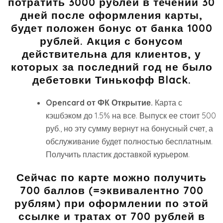
потратить 3000 рублей в течении 30
дней после оформления карты,
будет положен бонус от банка 1000
рублей. Акция с бонусом
действительна для клиентов, у
которых за последний год не было
дебетовки Тинькофф Black.
Opencard от ФК Открытие.
Карта с
кэшбэком до 1.5% на все. Выпуск ее стоит 500
руб., но эту сумму вернут на бонусный счет, а
обслуживание будет полностью бесплатным.
Получить пластик доставкой курьером.
Сейчас по карте можно получить
700 баллов (=эквивалентно 700
рублям) при оформлении по этой
ссылке и тратах от 700 рублей в