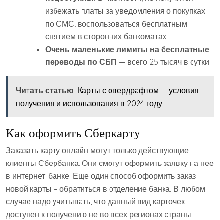
избежать платы за уведомления о покупках
по СМС, воспользоваться бесплатным
снятием в сторонних банкоматах.
Очень маленькие лимиты на бесплатные
переводы по СБП
— всего 25 тысяч в сутки.
Читать статью
Карты с овердрафтом — условия
получения и использования в 2024 году
Как оформить Сберкарту
Заказать карту онлайн могут только действующие
клиенты Сбербанка. Они смогут оформить заявку на нее
в интернет-банке. Еще один способ оформить заказ
новой карты – обратиться в отделение банка. В любом
случае надо учитывать, что данный вид карточек
доступен к получению не во всех регионах страны.