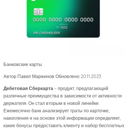
Банковские карты
Автор Павел Маржинов Обновлено 20.11.2023
Дебетовая Сберкарта
– продукт, предлагающий
различные преимущества в зависимости от активности
держателя. Он стал вторым в новой линейке.
Ежемесячно банк анализирует траты по карточке,
накопления и на основе этой информации определяет,
какие бонусы предоставить клиенту и набор бесплатных