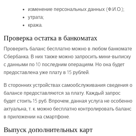
изменение персональных данных (Ф.И.О.);
утрата;
кража.
Проверка остатка в банкоматах
Проверить баланс бесплатно можно в любом банкомате
Сбербанка. В них также можно запросить мини-выписку
с данными по 10 последним операциям. Но она будет
предоставлена уже плату в 15 рублей.
В сторонних устройствах самообслуживания сведения о
балансе предоставляются за плату. Каждый запрос
будет стоить 15 руб. Впрочем, данная услуга не особенно
актуальна, т. к. можно бесплатно контролировать баланс
в приложении на смартфоне.
Выпуск дополнительных карт