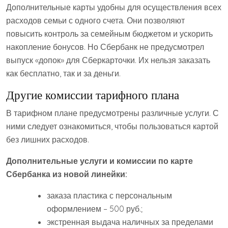
Дополнительные карты удобны для осуществления всех
расходов семьи с одного счета. Они позволяют
повысить контроль за семейным бюджетом и ускорить
накопление бонусов. Но Сбербанк не предусмотрел
выпуск «допок» для Сберкарточки. Их нельзя заказать
как бесплатно, так и за деньги.
Другие комиссии тарифного плана
В тарифном плане предусмотрены различные услуги. С
ними следует ознакомиться, чтобы пользоваться картой
без лишних расходов.
Дополнительные услуги и комиссии по карте
Сбербанка из новой линейки:
заказа пластика с персональным
оформлением – 500 руб.;
экстренная выдача наличных за пределами