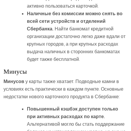
активно пользоваться карточкой.
Наличные без комиссии можно снять во
всей сети устройств и отделений
Сбербанка.
Найти банкомат кредитной
организации достаточно легко даже вдали от
крупных городов, а при крупных расходах
выдача наличных в сторонних банкоматах
будет также бесплатной.
Минусы
Минусов
у карты также хватает. Подводные камни в
условиях есть практически в каждом пункте. Основные
недостатки нового карточного продукта в Сбербанке:
Повышенный кэшбэк доступен только
при активных расходах по карте.
Альтернативой могло бы стать поддержание