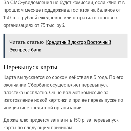
За СМС-уведомления не будет комиссии, если клиент в
прошлом месяце поддерживал остаток на балансе от
150 тыс. рублей ежедневно или потратил в торговых
организациях от 75 тыс. руб.
Читать статью
Кредитный доктор Восточный
Экспресс банк
Перевыпуск карты
Карта выпускается со сроком действия в 3 года. По его
окончании Сбербанк осуществляет перевыпуск
пластика бесплатно. Он не возьмет комиссию за
изготовление новой карточки и при ее перевыпуске по
инициативе кредитной организации.
Держателю придется заплатить 150 р. за перевыпуск
карты по следующим причинам: