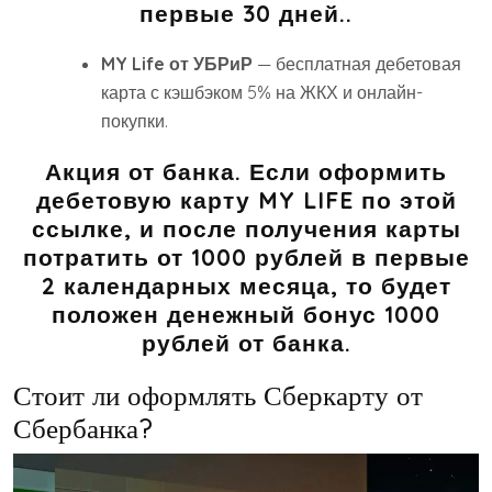
первые 30 дней..
MY Life от УБРиР
— бесплатная дебетовая
карта с кэшбэком 5% на ЖКХ и онлайн-
покупки.
Акция от банка.
Если оформить
дебетовую карту MY LIFE по этой
ссылке, и после получения карты
потратить от 1000 рублей в первые
2 календарных месяца, то будет
положен денежный бонус 1000
рублей от банка.
Стоит ли оформлять Сберкарту от
Сбербанка?