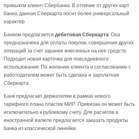
привыкли клиент Сбербанка. В отличие от других карт
банка, данная Сберкарта носит более универсальный
характер.
Банком предлагается
дебетовая Сберкарта
. Она
предназначена для оплаты покупок, совершения других
операций за счет заранее внесенных на нее средств.
Подходит новая карточка для повседневного
использования. По желанию клиента и согласованию с
работодателем может быть сделана и зарплатная
Сберкарта.
Банк предлагает держателям в рамках нового
тарифного плана пластик МИР. Привязан он может быть
исключительно к рублевому счету. Для расчетов в
иностранной валюте предлагается заказать продукты
банка из классической линейки.