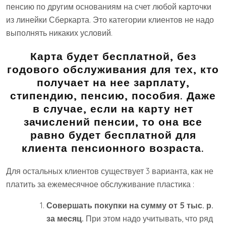
пенсию по другим основаниям на счет любой карточки
из линейки Сберкарта. Это категории клиентов не надо
выполнять никаких условий.
Карта будет бесплатной, без
годового обслуживания для тех, кто
получает на нее зарплату,
стипендию, пенсию, пособия. Даже
в случае, если на карту нет
зачислений пенсии, то она все
равно будет бесплатной для
клиента пенсионного возраста.
Для остальных клиентов существует 3 варианта, как не
платить за ежемесячное обслуживание пластика :
Совершать покупки на сумму от 5 тыс. р.
за месяц.
При этом надо учитывать, что ряд