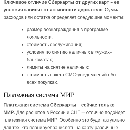
Ключевое отличие Сберкарты от других карт – ее
условия зависят от активности держателя.
Сумма
расходов или остатка определяет следующие моменты:
размер вознаграждения в программе
лояльности;
стоимость обслуживания;
условия по снятию наличных в «чужих»
банкоматах;
лимиты на снятие наличных;
стоимость пакета СМС-уведомлений обо
всех покупках.
Платежная система МИР
Платежная система Сберкарты – сейчас только
МИР.
Для расчетов в России и СНГ — отлично подойдет
платежная система МИР. Особенно это будет актуально
для тех, кто планирует зачислять на карту различные