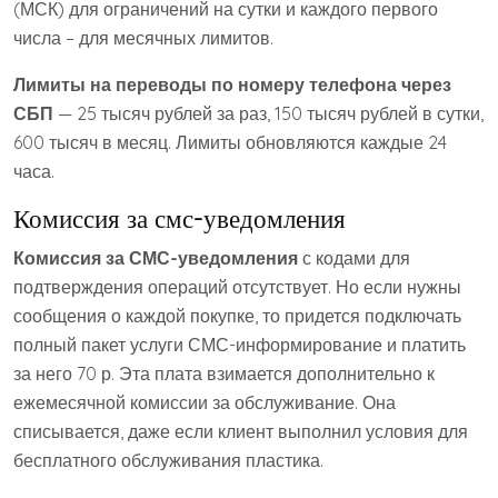
(МСК) для ограничений на сутки и каждого первого
числа – для месячных лимитов.
Лимиты на переводы по номеру телефона через
СБП
— 25 тысяч рублей за раз, 150 тысяч рублей в сутки,
600 тысяч в месяц. Лимиты обновляются каждые 24
часа.
Комиссия за смс-уведомления
Комиссия за СМС-уведомления
с кодами для
подтверждения операций отсутствует. Но если нужны
сообщения о каждой покупке, то придется подключать
полный пакет услуги СМС-информирование и платить
за него 70 р. Эта плата взимается дополнительно к
ежемесячной комиссии за обслуживание. Она
списывается, даже если клиент выполнил условия для
бесплатного обслуживания пластика.