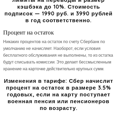
кэшбэка до 10%. Стоимость
подписок — 1990 руб. и 3990 рублей
в год соответственно.
Процент на остаток
Никаких процентов на остаток по счету Сбербанк по
умолчанию не начисляет. Наоборот, если условия
бесплатного обслуживания не выполнены, то из остатка
будут списывать комиссии. Это делает бессмысленным
хранение на карточке действительно крупных сумм.
Изменения в тарифе: Сбер начислит
процент на остаток в размере 3.5%
годовых, если на карту поступает
военная
пенсия или пенсионеров
по возрасту.