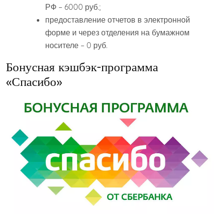
РФ – 6000 руб.;
предоставление отчетов в электронной
форме и через отделения на бумажном
носителе – 0 руб.
Бонусная кэшбэк-программа
«Спасибо»