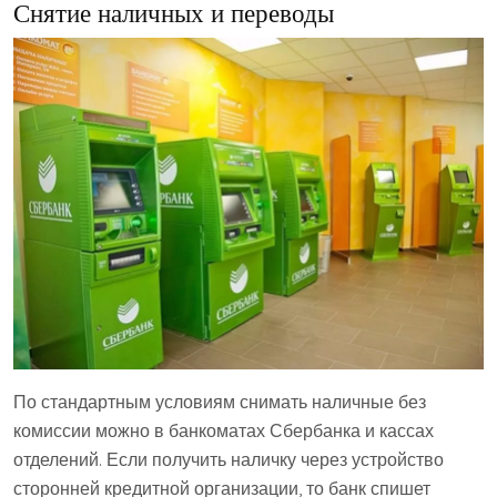
Снятие наличных и переводы
По стандартным условиям снимать наличные без
комиссии можно в банкоматах Сбербанка и кассах
отделений. Если получить наличку через устройство
сторонней кредитной организации, то банк спишет