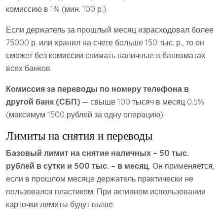
комиссию в 1% (мин. 100 р.).
Если держатель за прошлый месяц израсходовал более
75000 р. или хранил на счете больше 150 тыс. р., то он
сможет без комиссии снимать наличные в банкоматах
всех банков.
Комиссия за переводы по номеру телефона в
другой банк (СБП)
— свыше 100 тысяч в месяц 0.5%
(максимум 1500 рублей за одну операцию).
Лимиты на снятия и переводы
Базовый лимит на снятие наличных – 50 тыс.
рублей в сутки и 500 тыс. – в месяц.
Он применяется,
если в прошлом месяце держатель практически не
пользовался пластиком. При активном использовании
карточки лимиты будут выше: