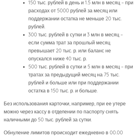
150 тыс. рублей в день и 1.5 млн в месяц – при
расходах от 5000 рублей за месяц или
поддержании остатка не меньше 20 тыс.
рублей.
300 тыс. рублей в сутки и 3 млн в месяц –
если сумма трат за прошлый месяц
превышает 20 тыс. р. или баланс не
опускался ниже 40 тыс. р.
500 тыс. рублей в сутки и 5 млн в месяц – при
тратах за предыдущий месяц на 75 тыс.
рублей и больше или при поддержании
остатка в 150 тыс. р. и больше.
Без использования карточки, например, при ее утере
можно через кассу в отделении по паспорту снять
наличными до 50 тыс. рублей за сутки.
Обнуление лимитов происходит ежедневно в 00.00