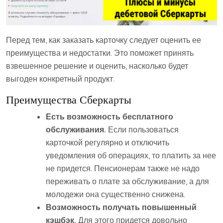
Перед тем, как заказать карточку следует оценить ее
преимущества и недостатки. Это поможет принять
взвешенное решение и оценить, насколько будет
выгоден конкретный продукт.
Преимущества Сберкарты
Есть возможность бесплатного
обслуживания.
Если пользоваться
карточкой регулярно и отключить
уведомления об операциях, то платить за нее
не придется. Пенсионерам также не надо
переживать о плате за обслуживание, а для
молодежи она существенно снижена.
Возможность получать повышенный
кэшбэк.
Для этого придется довольно