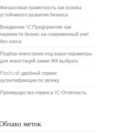
Финансовая грамотность как основа
устойчивого развития бизнеса
Внедрение 1С:Предприятие: как
перевести бизнес на современный учет
без хаоса
Подбор новостроек под ваши параметры
для инвестиций: какие ЖК выбрать
Flashcall: удобный сервис
аутентификации по звонку
Преимущества сервиса 1С-Отчетность
Облако меток