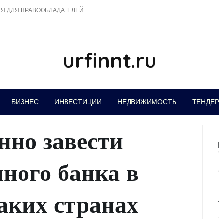
Я ДЛЯ ПРАВООБЛАДАТЕЛЕЙ
urfinnt.ru
БИЗНЕС
ИНВЕСТИЦИИ
НЕДВИЖИМОСТЬ
ТЕНДЕ
нно завести
ного банка в
аких странах