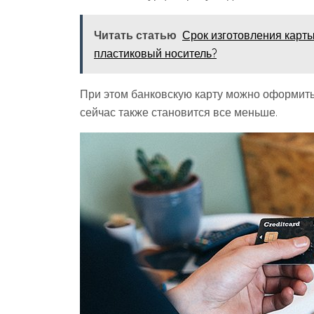
Читать статью
Срок изготовления карты
пластиковый носитель?
При этом банковскую карту можно оформить 
сейчас также становится все меньше.