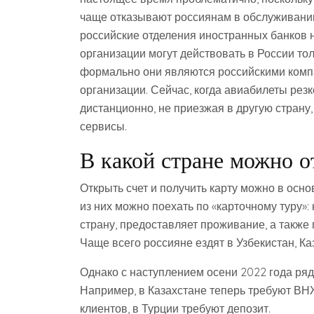
чаще отказывают россиянам в обслуживании
российские отделения иностранных банков 
организации могут действовать в России то
формально они являются российскими комп
организации. Сейчас, когда авиабилеты рез
дистанционно, не приезжая в другую страну
сервисы.
В какой стране можно о
Открыть счет и получить карту можно в осн
из них можно поехать по «карточному туру»
страну, предоставляет проживание, а также 
Чаще всего россияне ездят в Узбекистан, Ка
Однако с наступлением осени 2022 года ряд
Например, в Казахстане теперь требуют ВНЖ,
клиентов, в Турции требуют депозит.