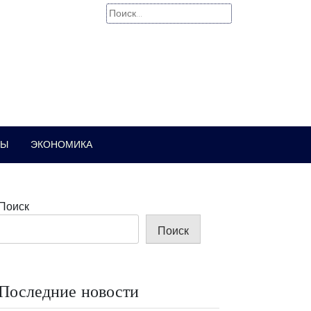
Найти:
РЫ
ЭКОНОМИКА
Поиск
Поиск
Последние новости