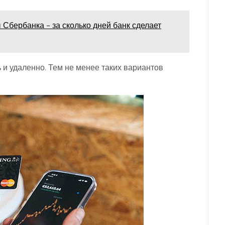
 Сбербанка – за сколько дней банк сделает
и удаленно. Тем не менее таких вариантов