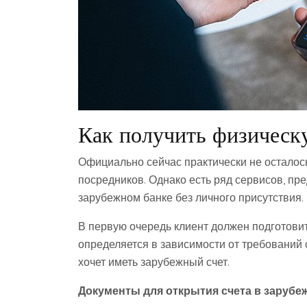
Как получить физическ
Официально сейчас практически не осталось
посредников. Однако есть ряд сервисов, п
зарубежном банке без личного присутствия.
В первую очередь клиент должен подготови
определяется в зависимости от требований с
хочет иметь зарубежный счет.
Документы для открытия счета в зарубе