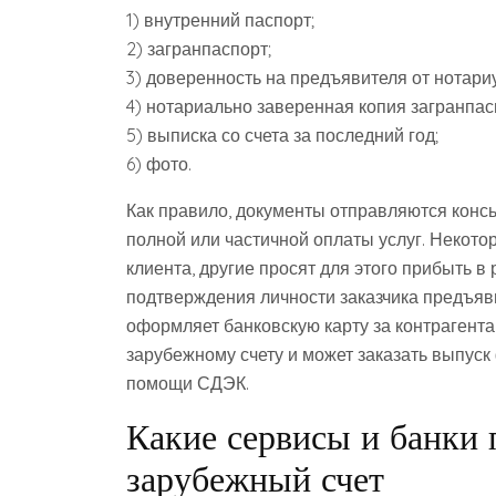
1) внутренний паспорт;
2) загранпаспорт;
3) доверенность на предъявителя от нотари
4) нотариально заверенная копия загранпас
5) выписка со счета за последний год;
6) фото.
Как правило, документы отправляются конс
полной или частичной оплаты услуг. Некот
клиента, другие просят для этого прибыть в
подтверждения личности заказчика предъяви
оформляет банковскую карту за контрагента.
зарубежному счету и может заказать выпуск 
помощи СДЭК.
Какие сервисы и банки
зарубежный счет