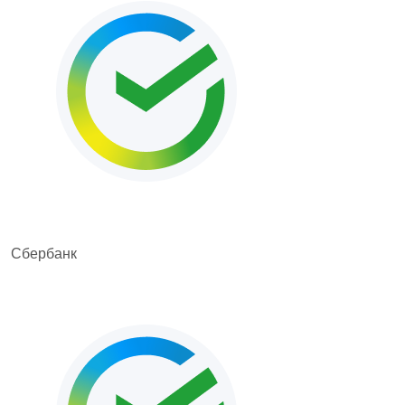
Сбербанк