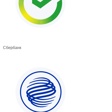
Сбербанк