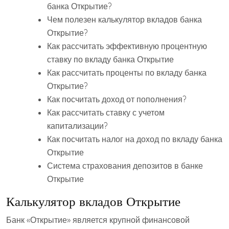
банка Открытие?
Чем полезен калькулятор вкладов банка
Открытие?
Как рассчитать эффективную процентную
ставку по вкладу банка Открытие
Как рассчитать проценты по вкладу банка
Открытие?
Как посчитать доход от пополнения?
Как рассчитать ставку с учетом
капитализации?
Как посчитать налог на доход по вкладу банка
Открытие
Система страхования депозитов в банке
Открытие
Калькулятор вкладов Открытие
Банк «Открытие» является крупной финансовой