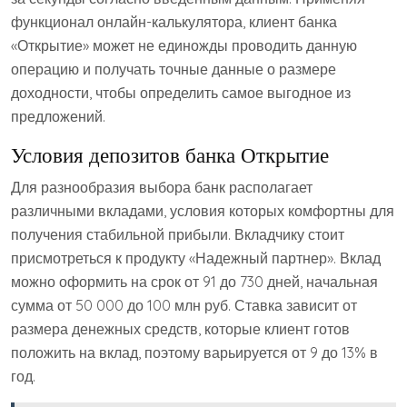
функционал онлайн-калькулятора, клиент банка
«Открытие» может не единожды проводить данную
операцию и получать точные данные о размере
доходности, чтобы определить самое выгодное из
предложений.
Условия депозитов банка Открытие
Для разнообразия выбора банк располагает
различными вкладами, условия которых комфортны для
получения стабильной прибыли. Вкладчику стоит
присмотреться к продукту «Надежный партнер». Вклад
можно оформить на срок от 91 до 730 дней, начальная
сумма от 50 000 до 100 млн руб. Ставка зависит от
размера денежных средств, которые клиент готов
положить на вклад, поэтому варьируется от 9 до 13% в
год.