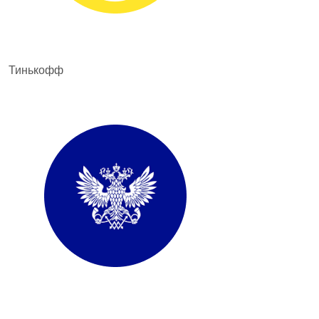
Тинькофф