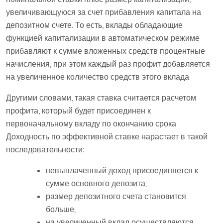
увеличивающуюся за счет прибавления капитала на
депозитном счете. То есть, вклады обладающие
функцией капитализации в автоматическом режиме
прибавляют к сумме вложенных средств процентные
начисления, при этом каждый раз профит добавляется
на увеличенное количество средств этого вклада.
Другими словами, такая ставка считается расчетом
профита, который будет присоединен к
первоначальному вкладу по окончанию срока.
Доходность по эффективной ставке нарастает в такой
последовательности:
невыплаченный доход присоединяется к
сумме основного депозита;
размер депозитного счета становится
больше;
на увеличенный вклад осуществляются