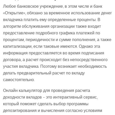
Любое банковское учреждение, в этом числе и банк
«Открытие», обязано за временное использование денег
вкладчика платить ему определенные проценты. В
алгоритм обслуживания организации также входит
предоставление подробного графика платежей по
процентам, периодичности и сумме пополнения, а также
капитализации, если таковые имеются. Однако эта
информация предоставляется во время подписания
договора, а расчет происходит без непосредственного
участия вкладчика. Поэтому возникает необходимость
делать предварительный расчет по вкладу
самостоятельно.
Онлайн калькулятор для проведения расчета
доходности вкладов – это интерактивный сервис,
который поможет сделать выбор программы
депозитирования и вычисления согласно условиям