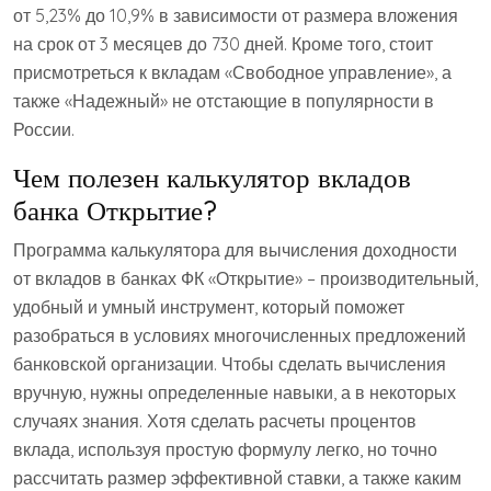
от 5,23% до 10,9% в зависимости от размера вложения
на срок от 3 месяцев до 730 дней. Кроме того, стоит
присмотреться к вкладам «Свободное управление», а
также «Надежный» не отстающие в популярности в
России.
Чем полезен калькулятор вкладов
банка Открытие?
Программа калькулятора для вычисления доходности
от вкладов в банках ФК «Открытие» – производительный,
удобный и умный инструмент, который поможет
разобраться в условиях многочисленных предложений
банковской организации. Чтобы сделать вычисления
вручную, нужны определенные навыки, а в некоторых
случаях знания. Хотя сделать расчеты процентов
вклада, используя простую формулу легко, но точно
рассчитать размер эффективной ставки, а также каким