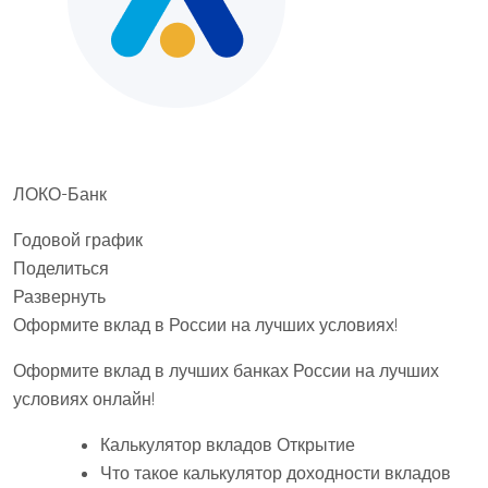
ЛОКО-Банк
Годовой график
Поделиться
Развернуть
Оформите вклад в России на лучших условиях!
Оформите вклад в лучших банках России на лучших
условиях онлайн!
Калькулятор вкладов Открытие
Что такое калькулятор доходности вкладов