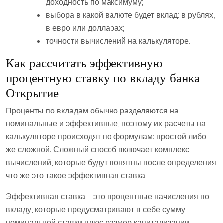
доходность по максимуму;
выбора в какой валюте будет вклад: в рублях,
в евро или долларах;
точности вычислений на калькуляторе.
Как рассчитать эффективную
процентную ставку по вкладу банка
Открытие
Проценты по вкладам обычно разделяются на
номинальные и эффективные, поэтому их расчеты на
калькуляторе происходят по формулам: простой либо
же сложной. Сложный способ включает комплекс
вычислений, которые будут понятны после определения
что же это такое эффективная ставка.
Эффективная ставка – это процентные начисления по
вкладу, которые предусматривают в себе сумму
номинальной ставки плюс размер капитализации,