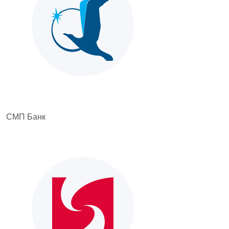
СМП Банк