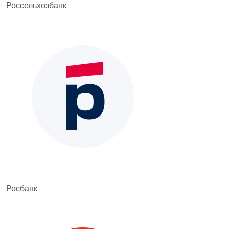
Россельхозбанк
Росбанк