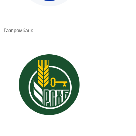
Газпромбанк