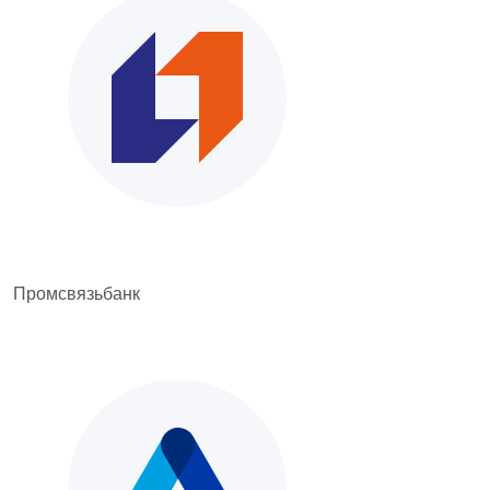
Промсвязьбанк