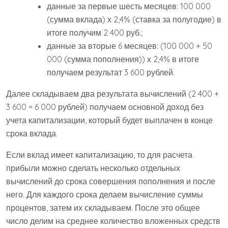
данные за первые шесть месяцев: 100 000
(сумма вклада) х 2,4% (ставка за полугодие) в
итоге получим 2 400 руб.;
данные за вторые 6 месяцев: (100 000 + 50
000 (сумма пополнения)) х 2,4% в итоге
получаем результат 3 600 рублей.
Далее складываем два результата вычислений (2 400 +
3 600 = 6 000 рублей) получаем основной доход без
учета капитализации, который будет выплачен в конце
срока вклада.
Если вклад имеет капитализацию, то для расчета
прибыли можно сделать несколько отдельных
вычислений до срока совершения пополнения и после
него. Для каждого срока делаем вычисление суммы
процентов, затем их складываем. После это общее
число делим на среднее количество вложенных средств