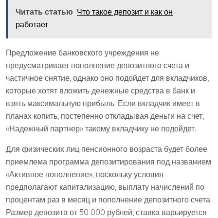
Читать статью
Что такое депозит и как он
работает
Предложение банковского учреждения не
предусматривает пополнение депозитного счета и
частичное снятие, однако оно подойдет для вкладчиков,
которые хотят вложить денежные средства в банк и
взять максимальную прибыль. Если вкладчик имеет в
планах копить, постепенно откладывая деньги на счет,
«Надежный партнер» такому вкладчику не подойдет.
Для физических лиц пенсионного возраста будет более
приемлема программа депозитирования под названием
«Активное пополнение», поскольку условия
предполагают капитализацию, выплату начислений по
процентам раз в месяц и пополнение депозитного счета.
Размер депозита от 50 000 рублей, ставка варьируется