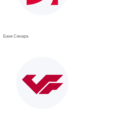
Банк Синара