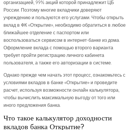
организацией, 99% акций которой принадлежит ЦБ
России. Поэтому многие вкладчики доверяют
учреждению и пользуются его услугами. Чтобы открыть
вклад в ФК «Открытие», необходимо обратиться в любое
ближайшее отделение с паспортом или
воспользоваться сервисом в интернет-банке из дома.
Оформление вклада с помощью второго варианта
требует пройти регистрацию личного кабинета
пользователя, а также его авторизации в системе.
Однако прежде чем начать этот процесс, ознакомьтесь с
условиями вкладов в банке «Открытие» и проведите
расчет, используя возможности онлайн калькулятора,
чтобы вычислить максимальную выгоду от того или
иного предложения банка.
Что такое калькулятор доходности
вкладов банка Открытие?