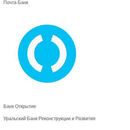
Почта Банк
Банк Открытие
Уральский Банк Реконструкции и Развития