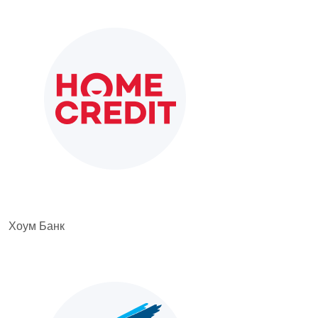
Хоум Банк