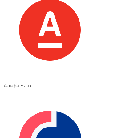
Альфа Банк