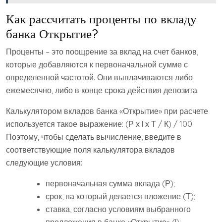
Как рассчитать проценты по вкладу
банка Открытие?
Проценты – это поощрение за вклад на счет банков,
которые добавляются к первоначальной сумме с
определенной частотой. Они выплачиваются либо
ежемесячно, либо в конце срока действия депозита.
Калькулятором вкладов банка «Открытие» при расчете
используется такое выражение: (Р х I х Т / К) / 100.
Поэтому, чтобы сделать вычисление, введите в
соответствующие поля калькулятора вкладов
следующие условия:
первоначальная сумма вклада (Р);
срок, на который делается вложение (Т);
ставка, согласно условиям выбранного