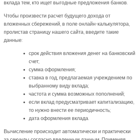
вклада тем, кто ищет выгодные предложения банков.
Чтобы произвести расчет будущего дохода от
вложенных сбережений, в поле онлайн-калькулятора,
пролистав страницу нашего сайта, введите такие
данные:
срок действия вложения денег на банковский
счет;
сумма оформления;
ставка в год, предлагаемая учреждением по
выбранному виду вклада;
частота и сумма возможных пополнений;
если вклад предусматривает капитализацию,
то нужно внести ее периодичность;
дата оформления вклада.
Вычисление происходит автоматически и практически
за секунды согласно введенным данным. Применяя