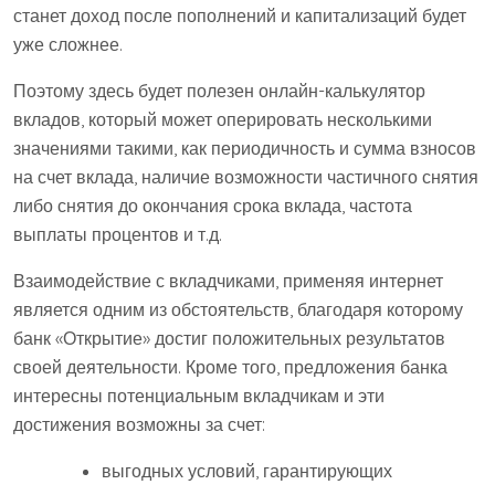
станет доход после пополнений и капитализаций будет
уже сложнее.
Поэтому здесь будет полезен онлайн-калькулятор
вкладов, который может оперировать несколькими
значениями такими, как периодичность и сумма взносов
на счет вклада, наличие возможности частичного снятия
либо снятия до окончания срока вклада, частота
выплаты процентов и т.д.
Взаимодействие с вкладчиками, применяя интернет
является одним из обстоятельств, благодаря которому
банк «Открытие» достиг положительных результатов
своей деятельности. Кроме того, предложения банка
интересны потенциальным вкладчикам и эти
достижения возможны за счет:
выгодных условий, гарантирующих