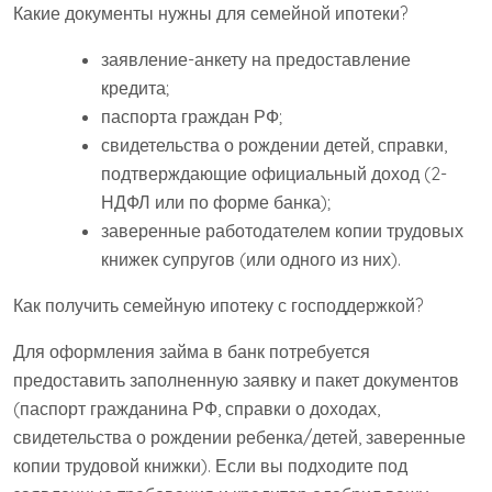
Какие документы нужны для семейной ипотеки?
заявление-анкету на предоставление
кредита;
паспорта граждан РФ;
свидетельства о рождении детей, справки,
подтверждающие официальный доход (2-
НДФЛ или по форме банка);
заверенные работодателем копии трудовых
книжек супругов (или одного из них).
Как получить семейную ипотеку с господдержкой?
Для оформления займа в банк потребуется
предоставить заполненную заявку и пакет документов
(паспорт гражданина РФ, справки о доходах,
свидетельства о рождении ребенка/детей, заверенные
копии трудовой книжки). Если вы подходите под