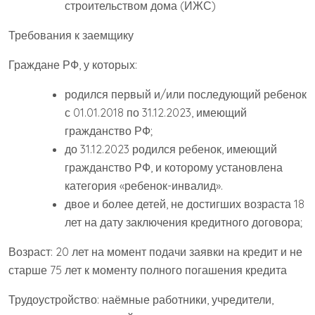
строительством дома (ИЖС)
Требования к заемщику
Граждане РФ, у которых:
родился первый и/или последующий ребенок
с 01.01.2018 по 31.12.2023, имеющий
гражданство РФ;
до 31.12.2023 родился ребенок, имеющий
гражданство РФ, и которому установлена
категория «ребенок-инвалид».
двое и более детей, не достигших возраста 18
лет на дату заключения кредитного договора;
Возраст: 20 лет на момент подачи заявки на кредит и не
старше 75 лет к моменту полного погашения кредита
Трудоустройство: наёмные работники, учредители,