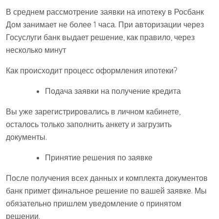
В среднем рассмотрение заявки на ипотеку в Росбанк
Дом занимает не более 1 часа. При авторизации через
Госуслуги банк выдает решение, как правило, через
несколько минут
Как происходит процесс оформления ипотеки?
Подача заявки на получение кредита
Вы уже зарегистрировались в личном кабинете,
осталось только заполнить анкету и загрузить
документы.
Принятие решения по заявке
После получения всех данных и комплекта документов
банк примет финальное решение по вашей заявке. Мы
обязательно пришлем уведомление о принятом
решении.