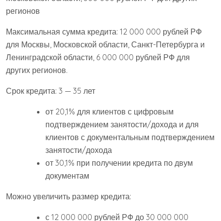
регионов
Максимальная сумма кредита: 12 000 000 рублей РФ
для Москвы, Московской области, Санкт-Петербурга и
Ленинградской области, 6 000 000 рублей РФ для
других регионов.
Срок кредита: 3 — 35 лет
от 20,1% для клиентов с цифровым
подтверждением занятости/дохода и для
клиентов с документальным подтверждением
занятости/дохода
от 30,1% при получении кредита по двум
документам
Можно увеличить размер кредита:
с 12 000 000 рублей РФ до 30 000 000