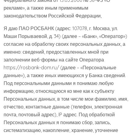
рекламе», а также иным применимым
законодательством Российской Федерации,
Я даю ПАО РОСБАНК (адрес: 107078, г. Москва, ул.
Маши Порываевой, д. 34) (далее – «Банк», «Оператор»)
согласие на обработку своих персональных данных, а
именно: сведений, предоставленных мной при
заполнении веб-формы на сайте Оператора
https://rosbank-dom.ru/ (далее – «Персональные
данные»), а также иных имеющихся у Банка сведений.
Под персональными данными я понимаю любую
информацию, относящуюся ко мне как к субъекту
Персональных данных, в том числе мои фамилию, имя,
отчество, контактные данные (телефон, электронная
почта, почтовый адрес), IP адрес. Под обработкой
Персональных данных я понимаю сбор, запись,
систематизацию, накопление, хранение, уточнение