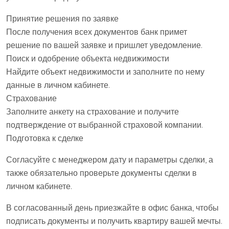
Принятие решения по заявке
После получения всех документов банк примет
решение по вашей заявке и пришлет уведомление.
Поиск и одобрение объекта недвижимости
Найдите объект недвижимости и заполните по нему
данные в личном кабинете.
Страхование
Заполните анкету на страхование и получите
подтверждение от выбранной страховой компании.
Подготовка к сделке
Согласуйте с менеджером дату и параметры сделки, а
также обязательно проверьте документы сделки в
личном кабинете.
В согласованный день приезжайте в офис банка, чтобы
подписать документы и получить квартиру вашей мечты.