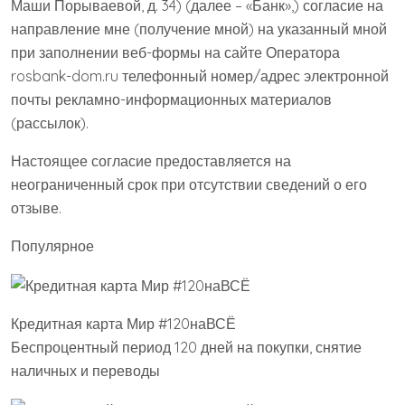
Маши Порываевой, д. 34) (далее – «Банк»,) согласие на
направление мне (получение мной) на указанный мной
при заполнении веб-формы на сайте Оператора
rosbank-dom.ru телефонный номер/адрес электронной
почты рекламно-информационных материалов
(рассылок).
Настоящее согласие предоставляется на
неограниченный срок при отсутствии сведений о его
отзыве.
Популярное
Кредитная карта Мир #120наВСЁ
Беспроцентный период 120 дней на покупки, снятие
наличных и переводы