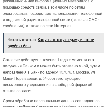
рекламных и/или информационных материалов, с
помощью средств связи, в том числе по сетям
электросвязи, посредством использования телефонной
и подвижной радиотелефонной связи (включая СМС-
сообщения), а также по сети Интернет.
Читать статью
Как узнать какую сумму ипотеки
одобрит банк
Согласие действует в течение 1 года с момента его
получения Банком и может быть отозвано мной, путем
направления в Банк по адресу: 107078, г. Москва, ул.
Маши Порываевой, д. 34 соответствующего
письменного уведомления в свободной форме об
отзыве согласия.
Сроки обработки персональных данных совпадают со
сроками действия Согласия на обработку персональных