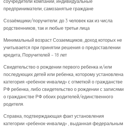
соучредители компаний, индивидуальные
предприниматели, самозанятые граждане
Созаёмщики/поручители: до 3 человек как из числа
родственников, так и любые третьи лица
Минимальный возраст Созаемщиков, доход которых не
учитывается при принятии решения о предоставлении
кредита, Поручителей – 18 лет
Свидетельство о рождении первого ребенка и/или
последующих детей или ребенка, которому установлена
категория «ребенок-инвалид» с отметкой о гражданстве
РФ ребенка, либо свидетельство о рождении с записями
о гражданстве РФ обоих родителей/единственного
родителя.
Справка, подтверждающая факт установления
категории «ребенок-инвалид» , выданная федеральным