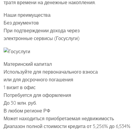
тратя времени на денежные накопления.
Наши преимущества
Без документов
При подтверждении дохода через
электронные сервисы (Госуслуги)
Материнский капитал
Используйте для первоначального взноса
или для досрочного погашения
1 визит в офис
Потребуется для оформления
До 30 млн. руб.
В любом регионе РФ
Может находиться приобретаемая недвижимость
Диапазон полной стоимости кредита от 5,256% до 6,534%