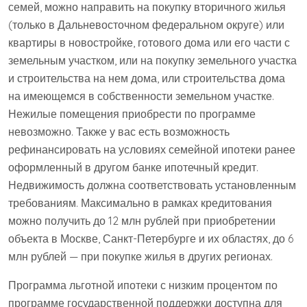
семей, можно направить на покупку вторичного жилья
(только в Дальневосточном федеральном округе) или
квартиры в новостройке, готового дома или его части с
земельным участком, или на покупку земельного участка
и строительства на нем дома, или строительства дома
на имеющемся в собственности земельном участке.
Нежилые помещения приобрести по программе
невозможно. Также у вас есть возможность
рефинансировать на условиях семейной ипотеки ранее
оформленный в другом банке ипотечный кредит.
Недвижимость должна соответствовать установленным
требованиям. Максимально в рамках кредитования
можно получить до 12 млн рублей при приобретении
объекта в Москве, Санкт-Петербурге и их областях, до 6
млн рублей — при покупке жилья в других регионах.
Программа льготной ипотеки с низким процентом по
программе государственной поддержки доступна для