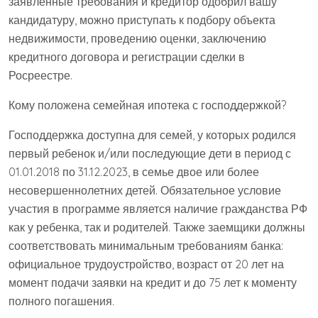
заявленные требования и кредитор одобрил вашу
кандидатуру, можно приступать к подбору объекта
недвижимости, проведению оценки, заключению
кредитного договора и регистрации сделки в
Росреестре.
Кому положена семейная ипотека с господдержкой?
Господдержка доступна для семей, у которых родился
первый ребенок и/или последующие дети в период с
01.01.2018 по 31.12.2023, в семье двое или более
несовершеннолетних детей. Обязательное условие
участия в программе является наличие гражданства РФ
как у ребенка, так и родителей. Также заемщики должны
соответствовать минимальным требованиям банка:
официальное трудоустройство, возраст от 20 лет на
момент подачи заявки на кредит и до 75 лет к моменту
полного погашения.