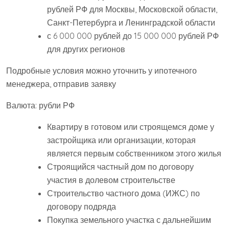
рублей РФ для Москвы, Московской области,
Санкт-Петербурга и Ленинградской области
с 6 000 000 рублей до 15 000 000 рублей РФ
для других регионов
Подробные условия можно уточнить у ипотечного
менеджера, отправив заявку
Валюта: рубли РФ
Квартиру в готовом или строящемся доме у
застройщика или организации, которая
является первым собственником этого жилья
Строящийся частный дом по договору
участия в долевом строительстве
Строительство частного дома (ИЖС) по
договору подряда
Покупка земельного участка с дальнейшим