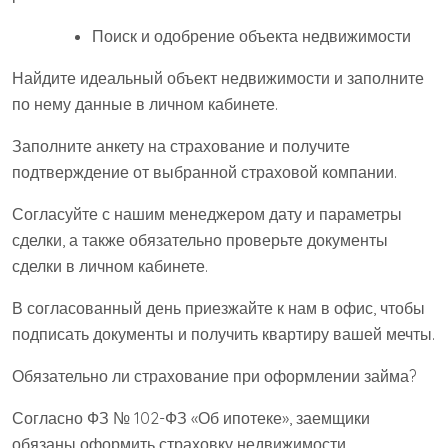
Поиск и одобрение объекта недвижимости
Найдите идеальный объект недвижимости и заполните
по нему данные в личном кабинете.
Заполните анкету на страхование и получите
подтверждение от выбранной страховой компании.
Согласуйте с нашим менеджером дату и параметры
сделки, а также обязательно проверьте документы
сделки в личном кабинете.
В согласованный день приезжайте к нам в офис, чтобы
подписать документы и получить квартиру вашей мечты.
Обязательно ли страхование при оформлении займа?
Согласно ФЗ № 102-ФЗ «Об ипотеке», заемщики
обязаны оформить страховку недвижимости,