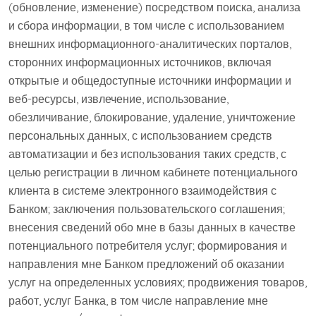
(обновление, изменение) посредством поиска, анализа
и сбора информации, в том числе с использованием
внешних информационного-аналитических порталов,
сторонних информационных источников, включая
открытые и общедоступные источники информации и
веб-ресурсы, извлечение, использование,
обезличивание, блокирование, удаление, уничтожение
персональных данных, с использованием средств
автоматизации и без использования таких средств, с
целью регистрации в личном кабинете потенциального
клиента в системе электронного взаимодействия с
Банком; заключения пользовательского соглашения;
внесения сведений обо мне в базы данных в качестве
потенциального потребителя услуг; формирования и
направления мне Банком предложений об оказании
услуг на определенных условиях; продвижения товаров,
работ, услуг Банка, в том числе направление мне