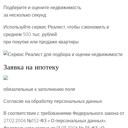
Подберите и оцените недвижимость
за несколько секунд
Используйте сервис Реалист, чтобы сэкономить в
среднем 500 тыс. рублей
при покупке или продаже квартиры
Заявка на ипотеку
обязательные к заполнению поля
Согласие на обработку персональных данных:
В соответствии с требованиями Федерального закона от
27.02.2006 №152-ФЗ « О персональных данных»,
Федерального закона от 13.03.2006 № 38-ФЗ «О