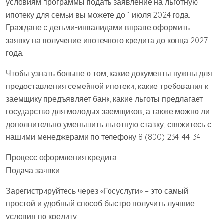
условиям программы подать заявление на льготную
ипотеку для семьи вы можете до 1 июля 2024 года.
Граждане с детьми-инвалидами вправе оформить
заявку на получение ипотечного кредита до конца 2027
года.
Чтобы узнать больше о том, какие документы нужны для
предоставления семейной ипотеки, какие требования к
заемщику предъявляет банк, какие льготы предлагает
государство для молодых заемщиков, а также можно ли
дополнительно уменьшить льготную ставку, свяжитесь с
нашими менеджерами по телефону 8 (800) 234-44-34.
Процесс оформления кредита
Подача заявки
Зарегистрируйтесь через «Госуслуги» – это самый
простой и удобный способ быстро получить лучшие
условия по кредиту