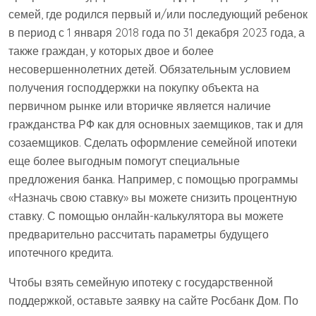
семей, где родился первый и/или последующий ребенок
в период с 1 января 2018 года по 31 декабря 2023 года, а
также граждан, у которых двое и более
несовершеннолетних детей. Обязательным условием
получения господдержки на покупку объекта на
первичном рынке или вторичке является наличие
гражданства РФ как для основных заемщиков, так и для
созаемщиков. Сделать оформление семейной ипотеки
еще более выгодным помогут специальные
предложения банка. Например, с помощью программы
«Назначь свою ставку» вы можете снизить процентную
ставку. С помощью онлайн-калькулятора вы можете
предварительно рассчитать параметры будущего
ипотечного кредита.
Чтобы взять семейную ипотеку с государственной
поддержкой, оставьте заявку на сайте Росбанк Дом. По