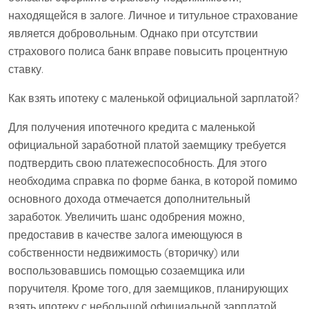
находящейся в залоге. Личное и титульное страхование
является добровольным. Однако при отсутствии
страхового полиса банк вправе повысить процентную
ставку.
Как взять ипотеку с маленькой официальной зарплатой?
Для получения ипотечного кредита с маленькой
официальной заработной платой заемщику требуется
подтвердить свою платежеспособность. Для этого
необходима справка по форме банка, в которой помимо
основного дохода отмечается дополнительный
заработок. Увеличить шанс одобрения можно,
предоставив в качестве залога имеющуюся в
собственности недвижимость (вторичку) или
воспользовавшись помощью созаемщика или
поручителя. Кроме того, для заемщиков, планирующих
взять ипотеку с небольшой официальной зарплатой,