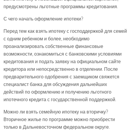
предусмотрены льготные программы кредитования.
С чего начать оформление ипотеки?
Перед тем как взять ипотеку с господдержкой для семей
с одним ребенком и более, необходимо
проанализировать собственные финансовые
возможности, ознакомиться с банковскими условиями
кредитования и подать заявку на официальном сайте
кредитора или непосредственно в отделении. После
предварительного одобрения с заемщиком свяжется
специалист банка для обсуждения дальнейших
действий по оформлению и получению льготного
ипотечного кредита с государственной поддержкой.
Можно ли взять семейную ипотеку на вторичку?
Вторичное жилье по программе можно приобрести
только в Дальневосточном федеральном округе.