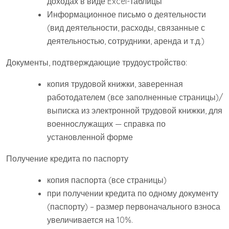
доходах в виде Excel-таблицы
Информационное письмо о деятельности
(вид деятельности, расходы, связанные с
деятельностью, сотрудники, аренда и т.д.)
Документы, подтверждающие трудоустройство:
копия трудовой книжки, заверенная
работодателем (все заполненные страницы)/
выписка из электронной трудовой книжки, для
военнослужащих — справка по
установленной форме
Получение кредита по паспорту
копия паспорта (все страницы)
при получении кредита по одному документу
(паспорту) – размер первоначального взноса
увеличивается на 10%.