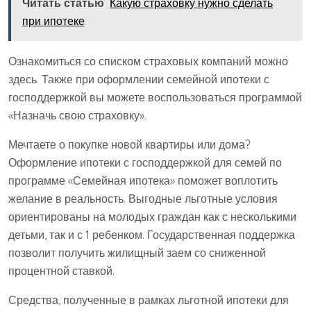
Читать статью
Какую страховку нужно сделать
при ипотеке
Ознакомиться со списком страховых компаний можно
здесь. Также при оформлении семейной ипотеки с
господдержкой вы можете воспользоваться программой
«Назначь свою страховку».
Мечтаете о покупке новой квартиры или дома?
Оформление ипотеки с господдержкой для семей по
программе «Семейная ипотека» поможет воплотить
желание в реальность. Выгодные льготные условия
ориентированы на молодых граждан как с несколькими
детьми, так и с 1 ребенком. Государственная поддержка
позволит получить жилищный заем со сниженной
процентной ставкой.
Средства, полученные в рамках льготной ипотеки для