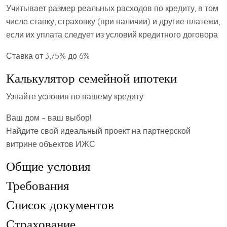
Учитывает размер реальных расходов по кредиту, в том
числе ставку, страховку (при наличии) и другие платежи,
если их уплата следует из условий кредитного договора
Ставка от 3,75% до 6%
Калькулятор семейной ипотеки
Узнайте условия по вашему кредиту
Ваш дом – ваш выбор!
Найдите свой идеальный проект на партнерской
витрине объектов ИЖС
Общие условия
Требования
Список документов
Страхование