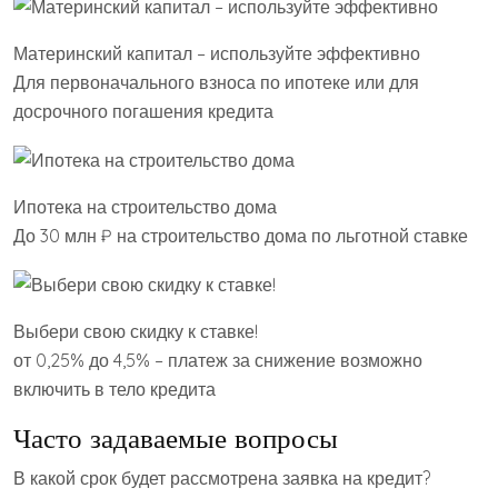
Материнский капитал – используйте эффективно
Для первоначального взноса по ипотеке или для
досрочного погашения кредита
Ипотека на строительство дома
До 30 млн ₽ на строительство дома по льготной ставке
Выбери свою скидку к ставке!
от 0,25% до 4,5% – платеж за снижение возможно
включить в тело кредита
Часто задаваемые вопросы
В какой срок будет рассмотрена заявка на кредит?