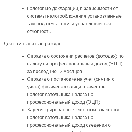
налоговые декларации, в зависимости от
системы налогообложения установленные
законодательством, и управленческая
отчетность
Для самозанятых граждан:
Справка о состоянии расчетов (доходах) по
налогу на профессиональный доход (ЭЦП) –
за последние 12 месяцев
Справка о постановке на учет (снятии с
учета) физического лица в качестве
налогоплательщика налога на
профессиональный доход (ЭЦП)
Зарегистрированные клиентом в качестве
налогоплательщика налога на
профессиональный доход сведения о