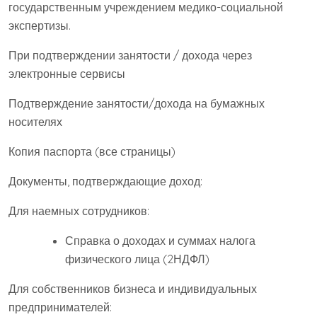
государственным учреждением медико-социальной
экспертизы.
При подтверждении занятости / дохода через
электронные сервисы
Подтверждение занятости/дохода на бумажных
носителях
Копия паспорта (все страницы)
Документы, подтверждающие доход:
Для наемных сотрудников:
Справка о доходах и суммах налога
физического лица (2НДФЛ)
Для собственников бизнеса и индивидуальных
предпринимателей: