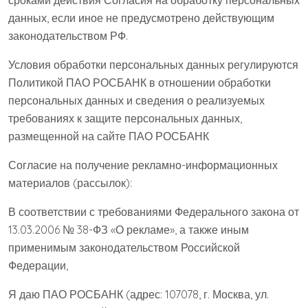
данных, если иное не предусмотрено действующим
законодательством РФ.
Условия обработки персональных данных регулируются
Политикой ПАО РОСБАНК в отношении обработки
персональных данных и сведения о реализуемых
требованиях к защите персональных данных,
размещенной на сайте ПАО РОСБАНК
Согласие на получение рекламно-информационных
материалов (рассылок):
В соответствии с требованиями Федерального закона от
13.03.2006 № 38-ФЗ «О рекламе», а также иным
применимым законодательством Российской
Федерации,
Я даю ПАО РОСБАНК (адрес: 107078, г. Москва, ул.