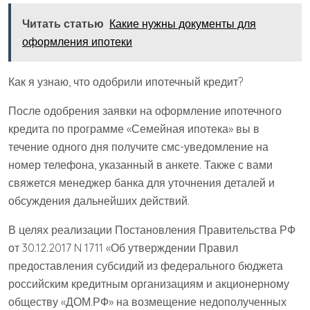
Читать статью
Какие нужны документы для
оформления ипотеки
Как я узнаю, что одобрили ипотечный кредит?
После одобрения заявки на оформление ипотечного
кредита по программе «Семейная ипотека» вы в
течение одного дня получите смс-уведомление на
номер телефона, указанный в анкете. Также с вами
свяжется менеджер банка для уточнения деталей и
обсуждения дальнейших действий.
В целях реализации Постановления Правительства РФ
от 30.12.2017 N 1711 «Об утверждении Правил
предоставления субсидий из федерального бюджета
российским кредитным организациям и акционерному
обществу «ДОМ.РФ» на возмещение недополученных