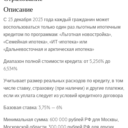
Описание
С 23 декабря 2023 года каждый гражданин может
воспользоваться только один раз льготным ипотечным
кредитом по программам: «Льготная новостройка»,
«Семейная ипотека», «ИТ-ипотека» или
«Дальневосточная и арктическая ипотека»
Диапазон полной стоимости кредита: от 5,256% до
6,534%
Учитывает размер реальных расходов по кредиту, в том
числе ставку, страховку (при наличии) и другие платежи,
если их уплата следует из условий кредитного договора
Базовая ставка: 3,75% — 6%
Минимальная сумма: 600 000 рублей РФ для Москвы,
Московской области, 300 000 рублей РФ для других