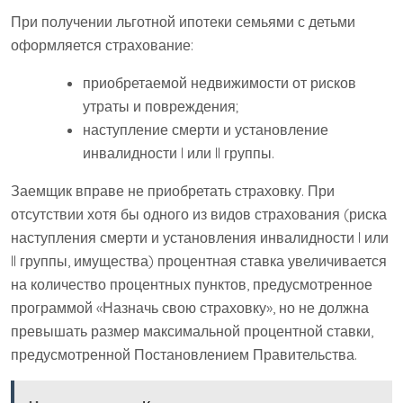
При получении льготной ипотеки семьями с детьми
оформляется страхование:
приобретаемой недвижимости от рисков
утраты и повреждения;
наступление смерти и установление
инвалидности I или II группы.
Заемщик вправе не приобретать страховку. При
отсутствии хотя бы одного из видов страхования (риска
наступления смерти и установления инвалидности I или
II группы, имущества) процентная ставка увеличивается
на количество процентных пунктов, предусмотренное
программой «Назначь свою страховку», но не должна
превышать размер максимальной процентной ставки,
предусмотренной Постановлением Правительства.