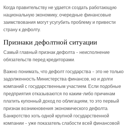
Когда правительству не удается создать работающую
национальную экономику, очередные финансовые
заимствования могут усугубить проблему и привести
страну к дефолту.
Признаки дефолтной ситуации
Самый главный признак дефолта – неисполнение
обязательств перед кредиторами.
Важно понимать, что дефолт государства – это не только
задолженность Министерства финансов, но и долги
компаний с государственным участием. Если подобные
предприятия отказываются по каким-либо причинам
платить купонный доход по облигациям, то это первый
признак возникновения экономического дефолта.
Банкротство хоть одной крупной государственной
компании – уже показатель слабости всей финансовой