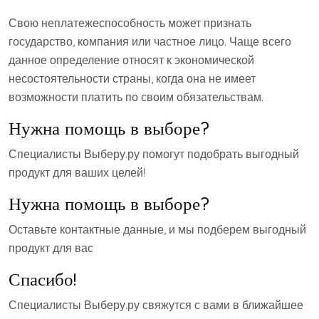
Свою неплатежеспособность может признать
государство, компания или частное лицо. Чаще всего
данное определение относят к экономической
несостоятельности страны, когда она не имеет
возможности платить по своим обязательствам.
Нужна помощь в выборе?
Специалисты Выберу.ру помогут подобрать выгодный
продукт для ваших целей!
Нужна помощь в выборе?
Оставьте контактные данные, и мы подберем выгодный
продукт для вас
Спасибо!
Специалисты Выберу.ру свяжутся с вами в ближайшее