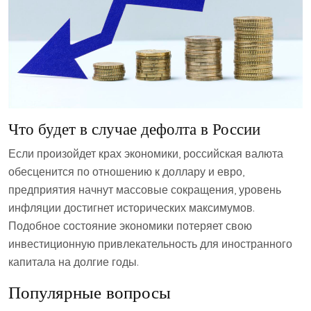
Что будет в случае дефолта в России
Если произойдет крах экономики, российская валюта
обесценится по отношению к доллару и евро,
предприятия начнут массовые сокращения, уровень
инфляции достигнет исторических максимумов.
Подобное состояние экономики потеряет свою
инвестиционную привлекательность для иностранного
капитала на долгие годы.
Популярные вопросы