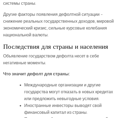
системы страны.
Другие факторы появления дефолтной ситуации –
снижение реальных государственных доходов, мировой
экономический кризис, сильные курсовые колебания
национальной валюты.
Последствия для страны и населения
Объявление государством дефолта несет в себе
негативные моменты.
Что значит дефолт для страны:
Международные организации и другие
государства могут отказать в новых кредитах
или предложить невыгодные условия.
Иностранные инвесторы выводят свой
финансовый капитал из страны.