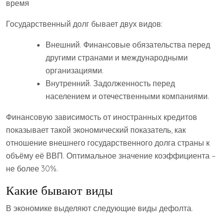
время
Государственный долг бывает двух видов:
Внешний. Финансовые обязательства перед
другими странами и международными
организациями.
Внутренний. Задолженность перед
населением и отечественными компаниями.
Финансовую зависимость от иностранных кредитов
показывает такой экономический показатель, как
отношение внешнего государственного долга страны к
объёму её ВВП. Оптимальное значение коэффициента –
не более 30%.
Какие бывают виды
В экономике выделяют следующие виды дефолта.