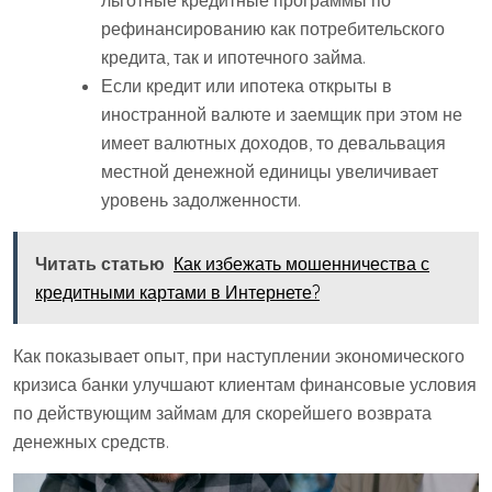
льготные кредитные программы по
рефинансированию как потребительского
кредита, так и ипотечного займа.
Если кредит или ипотека открыты в
иностранной валюте и заемщик при этом не
имеет валютных доходов, то девальвация
местной денежной единицы увеличивает
уровень задолженности.
Читать статью
Как избежать мошенничества с
кредитными картами в Интернете?
Как показывает опыт, при наступлении экономического
кризиса банки улучшают клиентам финансовые условия
по действующим займам для скорейшего возврата
денежных средств.