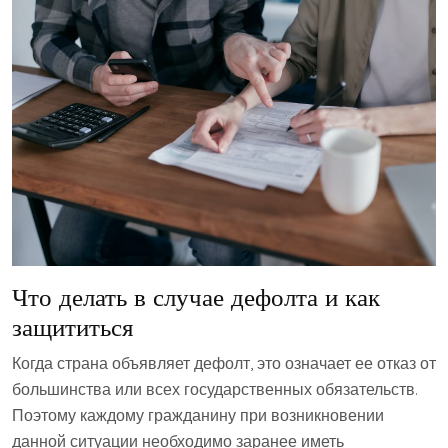
Что делать в случае дефолта и как
защититься
Когда страна объявляет дефолт, это означает ее отказ от
большинства или всех государственных обязательств.
Поэтому каждому гражданину при возникновении
данной ситуации необходимо заранее иметь