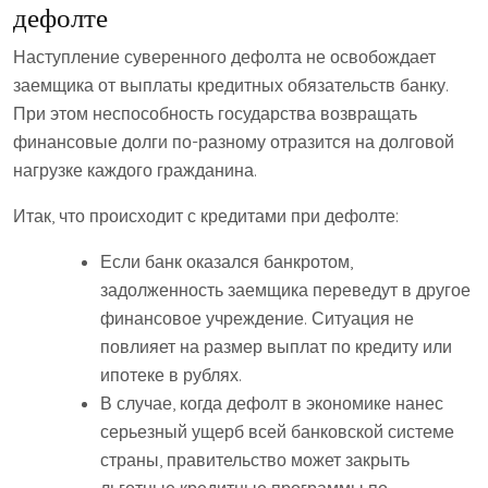
дефолте
Наступление суверенного дефолта не освобождает
заемщика от выплаты кредитных обязательств банку.
При этом неспособность государства возвращать
финансовые долги по-разному отразится на долговой
нагрузке каждого гражданина.
Итак, что происходит с кредитами при дефолте:
Если банк оказался банкротом,
задолженность заемщика переведут в другое
финансовое учреждение. Ситуация не
повлияет на размер выплат по кредиту или
ипотеке в рублях.
В случае, когда дефолт в экономике нанес
серьезный ущерб всей банковской системе
страны, правительство может закрыть