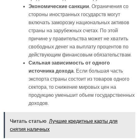
Экономические санкции.
Ограничения со
стороны иностранных государств могут
включать заморозку национальных активов
страны на зарубежных счетах. По этой
причине у правительства может не хватить
свободных денег на выплату процентов по
действующим финансовым обязательствам.
Сильная зависимость от одного
источника дохода.
Если большая часть
экспорта страны состоит из товаров одного
сектора, то снижение мировых цен на
продукцию уменьшит объем государственных
доходов.
Читать статью
Лучшие кредитные карты для
снятия наличных