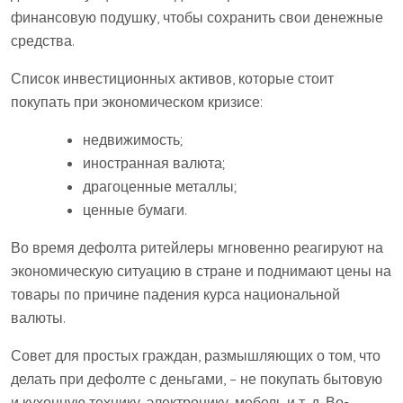
финансовую подушку, чтобы сохранить свои денежные
средства.
Список инвестиционных активов, которые стоит
покупать при экономическом кризисе:
недвижимость;
иностранная валюта;
драгоценные металлы;
ценные бумаги.
Во время дефолта ритейлеры мгновенно реагируют на
экономическую ситуацию в стране и поднимают цены на
товары по причине падения курса национальной
валюты.
Совет для простых граждан, размышляющих о том, что
делать при дефолте с деньгами, – не покупать бытовую
и кухонную технику, электронику, мебель и т. д. Во-