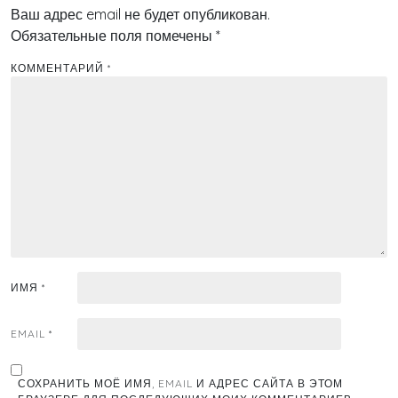
Ваш адрес email не будет опубликован.
Обязательные поля помечены
*
КОММЕНТАРИЙ
*
ИМЯ
*
EMAIL
*
СОХРАНИТЬ МОЁ ИМЯ, EMAIL И АДРЕС САЙТА В ЭТОМ