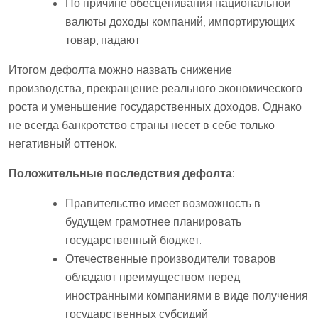
По причине обесценивания национальной
валюты доходы компаний, импортирующих
товар, падают.
Итогом дефолта можно назвать снижение
производства, прекращение реального экономического
роста и уменьшение государственных доходов. Однако
не всегда банкротство страны несет в себе только
негативный оттенок.
Положительные последствия дефолта:
Правительство имеет возможность в
будущем грамотнее планировать
государственный бюджет.
Отечественные производители товаров
обладают преимуществом перед
иностранными компаниями в виде получения
государственных субсидий.