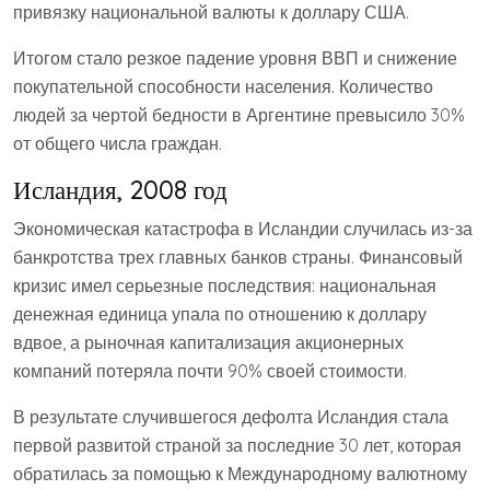
привязку национальной валюты к доллару США.
Итогом стало резкое падение уровня ВВП и снижение
покупательной способности населения. Количество
людей за чертой бедности в Аргентине превысило 30%
от общего числа граждан.
Исландия, 2008 год
Экономическая катастрофа в Исландии случилась из-за
банкротства трех главных банков страны. Финансовый
кризис имел серьезные последствия: национальная
денежная единица упала по отношению к доллару
вдвое, а рыночная капитализация акционерных
компаний потеряла почти 90% своей стоимости.
В результате случившегося дефолта Исландия стала
первой развитой страной за последние 30 лет, которая
обратилась за помощью к Международному валютному