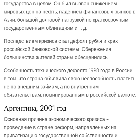
государства в целом. Он был вызван снижением
мировых цен на нефть, падением финансовых рынков в
Азии, большой долговой нагрузкой по краткосрочным
государственным облигациям и т. д.
Последствием кризиса стал дефолт рубля и крах
российской банковской системы. Сбережения
большинства жителей страны обесценились.
Особенность технического дефолта 1998 года в России
в том, что страна объявила свою неспособность платить
не по внешним займам, а по внутренним
обязательствам, номинированным в российской валюте.
Аргентина, 2001 год
Основная причина экономического кризиса –
проведение в стране реформ, направленных на
приватизацию государственной собственности и