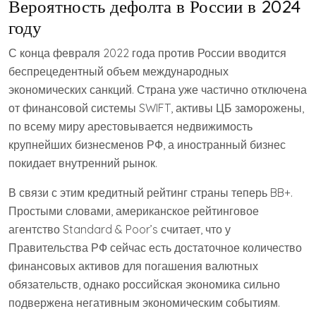
Вероятность дефолта в России в 2024
году
С конца февраля 2022 года против России вводится
беспрецедентный объем международных
экономических санкций. Страна уже частично отключена
от финансовой системы SWIFT, активы ЦБ заморожены,
по всему миру арестовывается недвижимость
крупнейших бизнесменов РФ, а иностранный бизнес
покидает внутренний рынок.
В связи с этим кредитный рейтинг страны теперь BB+.
Простыми словами, американское рейтинговое
агентство Standard & Poor’s считает, что у
Правительства РФ сейчас есть достаточное количество
финансовых активов для погашения валютных
обязательств, однако российская экономика сильно
подвержена негативным экономическим событиям.