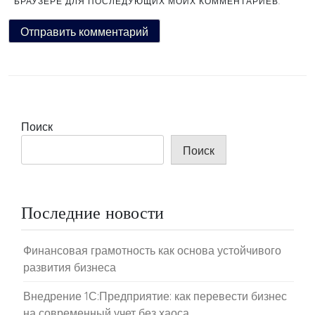
БРАУЗЕРЕ ДЛЯ ПОСЛЕДУЮЩИХ МОИХ КОММЕНТАРИЕВ.
Поиск
Поиск
Последние новости
Финансовая грамотность как основа устойчивого
развития бизнеса
Внедрение 1С:Предприятие: как перевести бизнес
на современный учет без хаоса