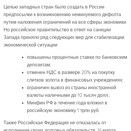
Целью западных стран было создать в России
предпосылки к возникновению неминуемого дефолта
путем наложения ограничений на все сферы экономики.
Но российское правительство в ответ на санкции
Запада приняло ряд следующих мер для стабилизации
экономической ситуации:
повышены процентные ставки по банковским
депозитам;
отменен НДС в размере 20% на покупку
слитков золота в финансовых учреждениях;
ограничен вывоз из страны иностранной
валюты наличными до 10 тысяч долл.;
Минфин РФ в течение года вложил в
российскую экономику 1 трлн руб.
Также Российская Федерация не отказалась от
исполнения своих долговых обязательств. 16 марта