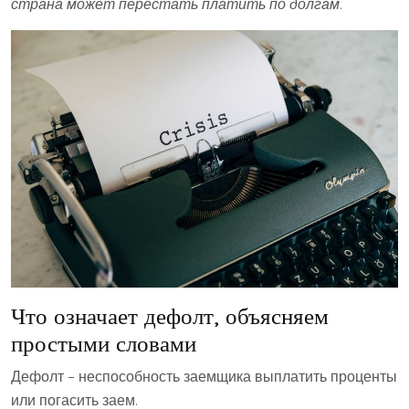
страна может перестать платить по долгам.
Что означает дефолт, объясняем
простыми словами
Дефолт – неспособность заемщика выплатить проценты
или погасить заем.