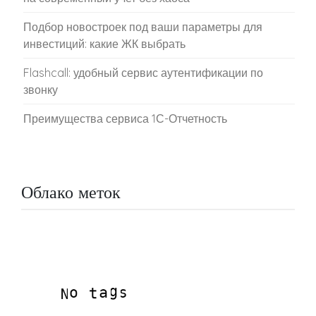
Подбор новостроек под ваши параметры для
инвестиций: какие ЖК выбрать
Flashcall: удобный сервис аутентификации по
звонку
Преимущества сервиса 1С-Отчетность
Облако меток