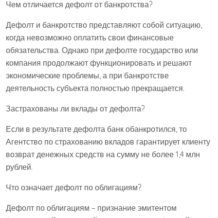
Чем отличается дефолт от банкротства?
Дефолт и банкротство представляют собой ситуацию,
когда невозможно оплатить свои финансовые
обязательства. Однако при дефолте государство или
компания продолжают функционировать и решают
экономические проблемы, а при банкротстве
деятельность субъекта полностью прекращается.
Застрахованы ли вклады от дефолта?
Если в результате дефолта банк обанкротился, то
Агентство по страхованию вкладов гарантирует клиенту
возврат денежных средств на сумму не более 1,4 млн
рублей.
Что означает дефолт по облигациям?
Дефолт по облигациям – признание эмитентом