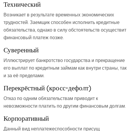
Технический
Возникает в результате временных экономических
трудностей. Заемщик способен исполнить кредитные
обязательства, однако в силу обстоятельств осуществит
финансовый платеж позже.
Суверенный
Иллюстрирует банкротство государства и прекращение
его выплат по кредитным займам как внутри страны, так
и за её пределами.
Перекрёстный (кросс-дефолт)
Отказ по одним обязательствам приводит к
невозможности платить по другим финансовым долгам.
Корпоративный
Данный вид неплатежеспособности присущ