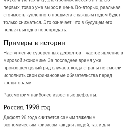
первых, товар уже вырос в цене. Во-вторых, реальная
стоимость купленного предмета с каждым годом будет
только снижаться. Это означает, что в будущем его
нельзя выгодно перепродать.
Примеры в истории
Наступление суверенных дефолтов – частое явление в
мировой экономике. За последнее время уже
произошел целый ряд случаев, когда страны не смогли
исполнить свои финансовые обязательства перед
кредиторами.
Рассмотрим наиболее известные дефолты.
Россия, 1998 год
Дефолт 98 года считается самым тяжелым
экономическим кризисом как для людей, так и для