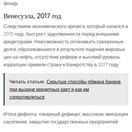
фонду.
Венесуэла, 2017 год
Следствием экономического кризиса, который начался в
2013 году, был рост задолженности перед внешними
кредиторами. Невозможность оплачивать суверенные
долги, образовавшиеся в результате падения мировых
цен на нефть, отсутствие реформ и высокий уровень
коррупции привели страну к банкротству в 2017 году.
Читать статью
Скрытые способы обмана банков
при выдаче кредитных карт и как им
сопротивляться
Итоги дефолта: товарный дефицит, массовая эмиграция
населения, закрытие государственных предприятий.