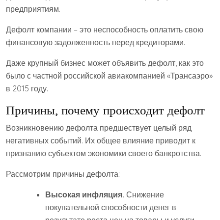
предприятиям.
Дефолт компании – это неспособность оплатить свою
финансовую задолженность перед кредиторами.
Даже крупный бизнес может объявить дефолт, как это
было с частной российской авиакомпанией «Трансаэро»
в 2015 году.
Причины, почему происходит дефолт
Возникновению дефолта предшествует целый ряд
негативных событий. Их общее влияние приводит к
признанию субъектом экономики своего банкротства.
Рассмотрим причины дефолта:
Высокая инфляция.
Снижение
покупательной способности денег в