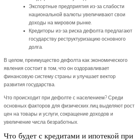
Экспортные предприятия из-за слабости
национальной валюты увеличивают свои
доходы на мировом рынке.
Кредиторы из-за риска дефолта предлагают
государству реструктуризацию основного
долга.
В целом, преимущество дефолта как экономического
явления состоит в том, что он оздоравливает
финансовую систему страны и улучшает вектор
развития государства.
Что происходит при дефолте с населением? Среди
основных факторов для физических лиц выделяют рост
цен на товары и услуги, сокращение доходов и
увеличение числа безработных.
Что будет с кредитами и ипотекой при