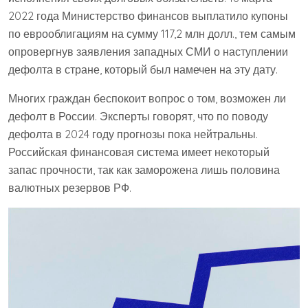
2022 года Министерство финансов выплатило купоны
по еврооблигациям на сумму 117,2 млн долл., тем самым
опровергнув заявления западных СМИ о наступлении
дефолта в стране, который был намечен на эту дату.
Многих граждан беспокоит вопрос о том, возможен ли
дефолт в России. Эксперты говорят, что по поводу
дефолта в 2024 году прогнозы пока нейтральны.
Российская финансовая система имеет некоторый
запас прочности, так как заморожена лишь половина
валютных резервов РФ.