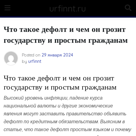
Skip
urfinnt.ru
to
content
Что такое дефолт и чем он грозит
государству и простым гражданам
Posted on
29 января 2024
by
urfinnt
Что такое дефолт и чем он грозит
государству и простым гражданам
Высокий уровень инфляции, падение курса
национальной валюты и другие экономические
явления могут заставить правительство объявить
дефолт по кредитным обязательствам. Выясним в
статье, что такое дефолт простым языком и почему