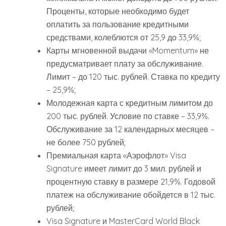
Проценты, которые необходимо будет
оплатить за пользование кредитными
средствами, колеблются от 25,9 до 33,9%;
Карты мгновенной выдачи «Momentum» не
предусматривает плату за обслуживание.
Лимит – до 120 тыс. рублей. Ставка по кредиту
– 25,9%;
Молодежная карта с кредитным лимитом до
200 тыс. рублей. Условие по ставке – 33,9%.
Обслуживание за 12 календарных месяцев –
не более 750 рублей;
Премиальная карта «Аэрофлот» Visa
Signature имеет лимит до 3 мил. рублей и
процентную ставку в размере 21,9%. Годовой
платеж на обслуживание обойдется в 12 тыс.
рублей;
Visa Signature и MasterCard World Black