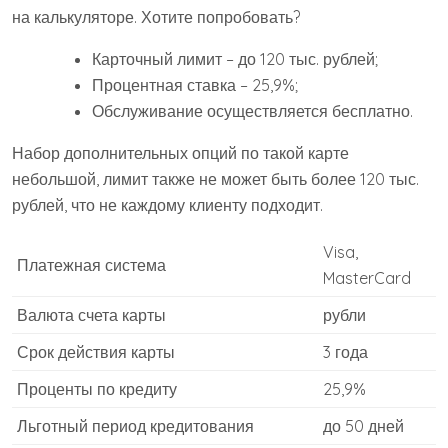
на калькуляторе. Хотите попробовать?
Карточный лимит – до 120 тыс. рублей;
Процентная ставка – 25,9%;
Обслуживание осуществляется бесплатно.
Набор дополнительных опций по такой карте
небольшой, лимит также не может быть более 120 тыс.
рублей, что не каждому клиенту подходит.
Visa,
Платежная система
MasterCard
Валюта счета карты
рубли
Срок действия карты
3 года
Проценты по кредиту
25,9%
Льготный период кредитования
до 50 дней