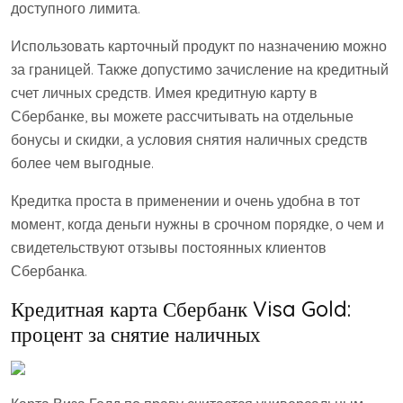
доступного лимита.
Использовать карточный продукт по назначению можно
за границей. Также допустимо зачисление на кредитный
счет личных средств. Имея кредитную карту в
Сбербанке, вы можете рассчитывать на отдельные
бонусы и скидки, а условия снятия наличных средств
более чем выгодные.
Кредитка проста в применении и очень удобна в тот
момент, когда деньги нужны в срочном порядке, о чем и
свидетельствуют отзывы постоянных клиентов
Сбербанка.
Кредитная карта Сбербанк Visa Gold:
процент за снятие наличных