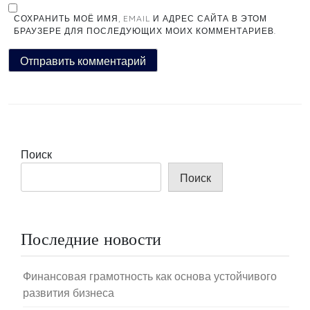
СОХРАНИТЬ МОЁ ИМЯ, EMAIL И АДРЕС САЙТА В ЭТОМ
БРАУЗЕРЕ ДЛЯ ПОСЛЕДУЮЩИХ МОИХ КОММЕНТАРИЕВ.
Поиск
Поиск
Последние новости
Финансовая грамотность как основа устойчивого
развития бизнеса