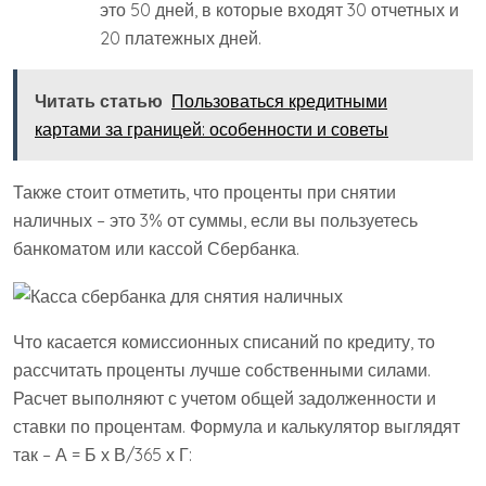
это 50 дней, в которые входят 30 отчетных и
20 платежных дней.
Читать статью
Пользоваться кредитными
картами за границей: особенности и советы
Также стоит отметить, что проценты при снятии
наличных – это 3% от суммы, если вы пользуетесь
банкоматом или кассой Сбербанка.
Что касается комиссионных списаний по кредиту, то
рассчитать проценты лучше собственными силами.
Расчет выполняют с учетом общей задолженности и
ставки по процентам. Формула и калькулятор выглядят
так – А = Б х В/365 х Г: