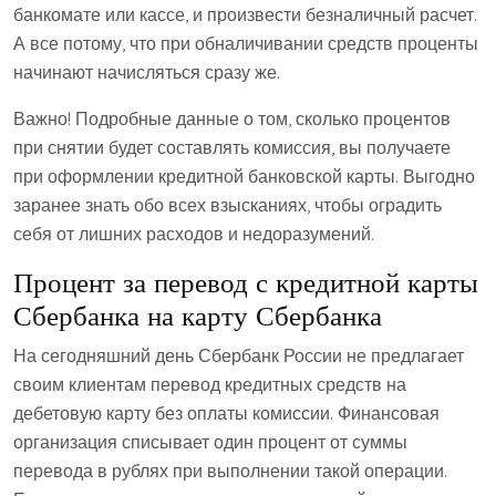
банкомате или кассе, и произвести безналичный расчет.
А все потому, что при обналичивании средств проценты
начинают начисляться сразу же.
Важно! Подробные данные о том, сколько процентов
при снятии будет составлять комиссия, вы получаете
при оформлении кредитной банковской карты. Выгодно
заранее знать обо всех взысканиях, чтобы оградить
себя от лишних расходов и недоразумений.
Процент за перевод с кредитной карты
Сбербанка на карту Сбербанка
На сегодняшний день Сбербанк России не предлагает
своим клиентам перевод кредитных средств на
дебетовую карту без оплаты комиссии. Финансовая
организация списывает один процент от суммы
перевода в рублях при выполнении такой операции.