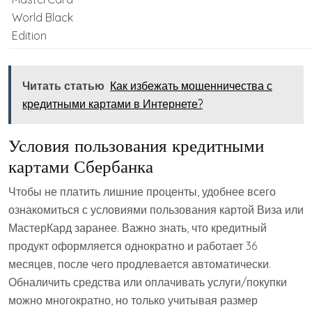
World Black
Edition
Читать статью
Как избежать мошенничества с
кредитными картами в Интернете?
Условия пользования кредитными
картами Сбербанка
Чтобы не платить лишние проценты, удобнее всего
ознакомиться с условиями пользования картой Виза или
МастерКард заранее. Важно знать, что кредитный
продукт оформляется однократно и работает 36
месяцев, после чего продлевается автоматически.
Обналичить средства или оплачивать услуги/покупки
можно многократно, но только учитывая размер