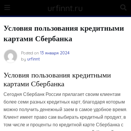
Skip
urfinnt.ru
to
content
Условия пользования кредитными
картами Сбербанка
Posted on
13 января 2024
by
urfinnt
Условия пользования кредитными
картами Сбербанка
Сегодня Сбербанк России прилагает своим клиентам
более семи разных кредитных карт, благодаря которым
можно получить денежный заем в самое удобное время.
Клиент имеет право сам выбирать кредитный продукт, в
том числе и проценты по кредитной карте Сбербанка с