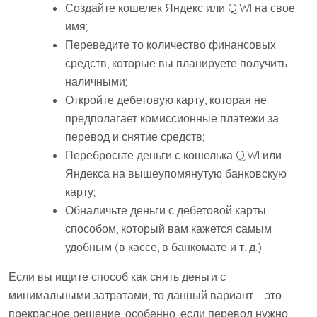
Создайте кошелек Яндекс или QIWI на свое
имя;
Переведите то количество финансовых
средств, которые вы планируете получить
наличными;
Откройте дебетовую карту, которая не
предполагает комиссионные платежи за
перевод и снятие средств;
Перебросьте деньги с кошелька QIWI или
Яндекса на вышеупомянутую банковскую
карту;
Обналичьте деньги с дебетовой карты
способом, который вам кажется самым
удобным (в кассе, в банкомате и т. д.)
Если вы ищите способ как снять деньги с
минимальными затратами, то данный вариант – это
прекрасное решение, особенно, если перевод нужно