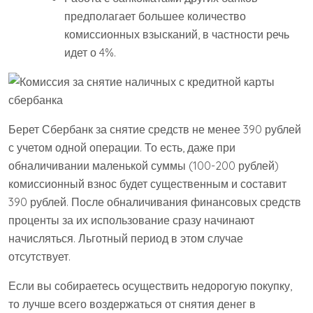
предполагает большее количество
комиссионных взысканий, в частности речь
идет о 4%.
Берет Сбербанк за снятие средств не менее 390 рублей
с учетом одной операции. То есть, даже при
обналичивании маленькой суммы (100-200 рублей)
комиссионный взнос будет существенным и составит
390 рублей. После обналичивания финансовых средств
проценты за их использование сразу начинают
начисляться. Льготный период в этом случае
отсутствует.
Если вы собираетесь осуществить недорогую покупку,
то лучше всего воздержаться от снятия денег в