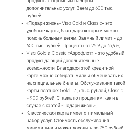
продукты с огромным набором
дополнительных услуг. Заем до 600 тыс.
рублей;
«Подари жизнь» Visa Gold и Classic– это
удобные карты, благодаря которым можно
помочь больным детям. Заемный лимит – до
600 тыс. рублей. Проценты от 25,9 до 33,9%;
Visa Gold и Classic «Аэрофлот» – это удобный
продукт дающий дополнительные
возможности. Благодаря этой кредитной
карте можно собирать мили и обменивать их
на специальные билеты. Обслуживание такой
карты платное: Gold – 3,5 тыс. рублей, Classic
– 900 рублей. Ставка по процентам, как и в
случае с картой «Подари жизнь»;
Классическая карта имеет оптимальный
набор услуг. Стоимость обслуживания
минимальна и может доходить до 750 рублей.