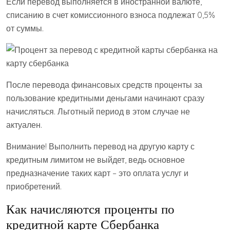
Если перевод выполняется в иностранной валюте,
списанию в счет комиссионного взноса подлежат 0,5%
от суммы.
После перевода финансовых средств проценты за
пользование кредитными деньгами начинают сразу
начисляться. Льготный период в этом случае не
актуален.
Внимание! Выполнить перевод на другую карту с
кредитным лимитом не выйдет, ведь основное
предназначение таких карт – это оплата услуг и
приобретений.
Как начисляются проценты по
кредитной карте Сбербанка