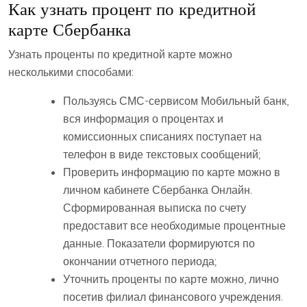
Как узнать процент по кредитной
карте Сбербанка
Узнать проценты по кредитной карте можно
несколькими способами:
Пользуясь СМС-сервисом Мобильный банк,
вся информация о процентах и
комиссионных списаниях поступает на
телефон в виде текстовых сообщений;
Проверить информацию по карте можно в
личном кабинете Сбербанка Онлайн.
Сформированная выписка по счету
предоставит все необходимые процентные
данные. Показатели формируются по
окончании отчетного периода;
Уточнить проценты по карте можно, лично
посетив филиал финансового учреждения.