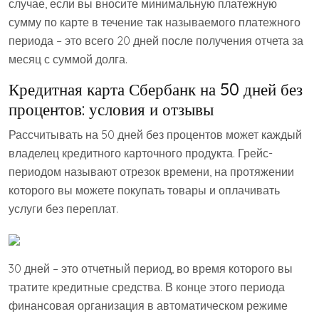
случае, если вы вносите минимальную платежную
сумму по карте в течение так называемого платежного
периода – это всего 20 дней после получения отчета за
месяц с суммой долга.
Кредитная карта Сбербанк на 50 дней без
процентов: условия и отзывы
Рассчитывать на 50 дней без процентов может каждый
владелец кредитного карточного продукта. Грейс-
периодом называют отрезок времени, на протяжении
которого вы можете покупать товары и оплачивать
услуги без переплат.
30 дней – это отчетный период, во время которого вы
тратите кредитные средства. В конце этого периода
финансовая организация в автоматическом режиме