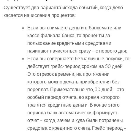
Существует два варианта исхода событий, когда дело
касается начисления процентов:
Если вы снимаете деньги в банкомате или
кассе филиала банка, то проценты за
пользование кредитными средствами
начинают начисляться сразу – с первого дня;
Если вы совершаете безналичные покупки, то
действует грейс-период сроком на 50 дней.
Это отрезок времени, на протяжении
которого можно делать приобретения без
переплат. Примечательно что, 30 дней – это
особый период отчета, во время которого
тратятся кредитные деньги. В конце этого
периода банк автоматически формирует
отчет – когда, зачем и куда были потрачены
средства с кредитного счета. Грейс-период –