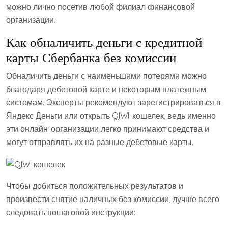
можно лично посетив любой филиал финансовой
организации.
Как обналичить деньги с кредитной
карты Сбербанка без комиссии
Обналичить деньги с наименьшими потерями можно
благодаря дебетовой карте и некоторым платежным
системам. Эксперты рекомендуют зарегистрироваться в
Яндекс Деньги или открыть QIWI-кошелек, ведь именно
эти онлайн-организации легко принимают средства и
могут отправлять их на разные дебетовые карты.
Чтобы добиться положительных результатов и
произвести снятие наличных без комиссии, лучше всего
следовать пошаговой инструкции: