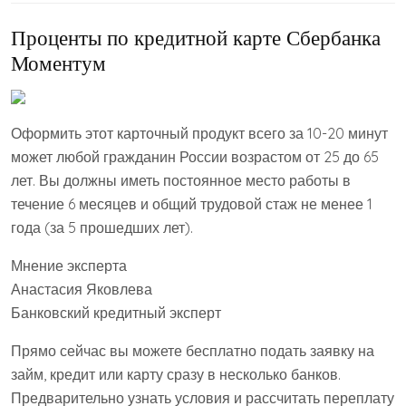
Проценты по кредитной карте Сбербанка
Моментум
Оформить этот карточный продукт всего за 10-20 минут
может любой гражданин России возрастом от 25 до 65
лет. Вы должны иметь постоянное место работы в
течение 6 месяцев и общий трудовой стаж не менее 1
года (за 5 прошедших лет).
Мнение эксперта
Анастасия Яковлева
Банковский кредитный эксперт
Прямо сейчас вы можете бесплатно подать заявку на
займ, кредит или карту сразу в несколько банков.
Предварительно узнать условия и рассчитать переплату