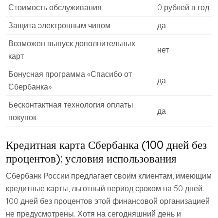
Стоимость обслуживания
0 рублей в год
Защита электронным чипом
да
Возможен выпуск дополнительных
нет
карт
Бонусная программа «Спасибо от
да
Сбербанка»
Бесконтактная технология оплаты
да
покупок
Кредитная карта Сбербанка (100 дней без
процентов): условия использования
Сбербанк России предлагает своим клиентам, имеющим
кредитные карты, льготный период сроком на 50 дней.
100 дней без процентов этой финансовой организацией
не предусмотрены. Хотя на сегодняшний день и