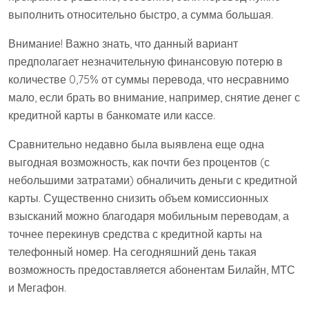
выполнить относительно быстро, а сумма большая.
Внимание! Важно знать, что данный вариант
предполагает незначительную финансовую потерю в
количестве 0,75% от суммы перевода, что несравнимо
мало, если брать во внимание, например, снятие денег с
кредитной карты в банкомате или кассе.
Сравнительно недавно была выявлена еще одна
выгодная возможность, как почти без процентов (с
небольшими затратами) обналичить деньги с кредитной
карты. Существенно снизить объем комиссионных
взысканий можно благодаря мобильным переводам, а
точнее перекинув средства с кредитной карты на
телефонный номер. На сегодняшний день такая
возможность предоставляется абонентам Билайн, МТС
и Мегафон.