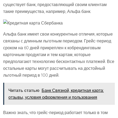
существует банк, предоставляющий своим клиентам
такие преимущества, например, Альфа банк.
Альфа банк имеет свои конкурентные отличия, которые
связаны с длинным льготным периодом. Грейс-период
сроком на 60 дней прикреплен к кобрендинговым
карточным продуктам и тем картам, которые
предполагают технологию бесконтактных платежей. Все
остальные карты могут рассчитывать на достойный
льготный период в 100 дней.
Читать статью
Банк Связной, кредитная карта:
отзывы, условия оформления и пользования
Важно знать, что грейс-период работает только в том