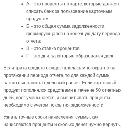
А – это проценты по карте, которые должен
списать банк за пользование карточным
продуктом;
Б – это общая сумма задолженности,
формирующаяся на конечную дату периода
отчета;
В – это ставка процентов;
Г – это дни, за которые образовался долг.
Если трата средств осуществлялась многократно на
протяжении периода отчета, то для каждой суммы
важно выполнить отдельный расчет. Если карточный
продукт пополнялся средствами в течение 30 отчетных
дней, долг уменьшается, и высчитывать проценты
необходимо с учетом покрытия задолженности.
Узнать точные сроки начисления, суммы, как
начисляются проценты и сколько денег нужно вернуть,