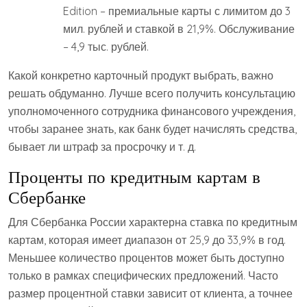
Edition – премиальные карты с лимитом до 3
мил. рублей и ставкой в 21,9%. Обслуживание
– 4,9 тыс. рублей.
Какой конкретно карточный продукт выбрать, важно
решать обдуманно. Лучше всего получить консультацию
уполномоченного сотрудника финансового учреждения,
чтобы заранее знать, как банк будет начислять средства,
бывает ли штраф за просрочку и т. д.
Проценты по кредитным картам в
Сбербанке
Для Сбербанка России характерна ставка по кредитным
картам, которая имеет диапазон от 25,9 до 33,9% в год.
Меньшее количество процентов может быть доступно
только в рамках специфических предложений. Часто
размер процентной ставки зависит от клиента, а точнее