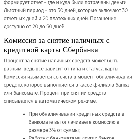
формирует отчет – где и куда были потрачены деньги.
Льготный период – это 50 дней, которые включают 30
отчетных дней и 20 платежных дней. Погашение
доступно от 20 до 50 дней.
Комиссия за снятие наличных с
кредитной карты Сбербанка
Процент за снятие наличных средств может быть
разным, ведь все зависит от типа и статуса карты.
Комиссия изымается со счета в момент обналичивания
средств, которое выполняется в кассе филиала банка
или банкомате. Процент при снятии средств
списывается в автоматическом режиме.
При обналичивании кредитных средств в
банкомате вы оплачиваете комиссию в
размере 3% от суммы;
Работа с банкоматами других банков