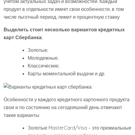
учетом актуальных задач и возможностей. Каждый
продукт в отдельности имеет свои особенности, в том
числе льготный период, лимит и процентную ставку.
Выделить стоит несколько вариантов кредитных
карт Сбербанка:
Золотые;
Молодежные;
Классические;
Карты моментальной выдачи и др.
Особенности у каждого кредитного карточного продукта
свои и по состоянию на сегодняшний день отмечают
такие варианты:
Золотые MasterCard/Visa – это премиальные