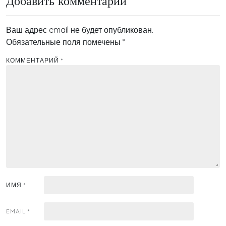
Добавить комментарий
Ваш адрес email не будет опубликован.
Обязательные поля помечены
*
КОММЕНТАРИЙ
*
ИМЯ
*
EMAIL
*