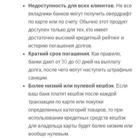
Недоступность для всех клиентов.
Не все
вкладчики банков могут получить овердрафт
по карте или по счету. Обычно этот продукт
доступен только для тех, кто имеет
достаточно высокий кредитный рейтинг и
историю погашения долгов.
Краткий срок погашения.
Как правило,
банки дают от 30 до 60 дней на выплату
долга, после чего могут наступить штрафные
санкции.
Более низкий или нулевой кешбэк.
Если
ваш банк платит кешбэк после каждой
транзакции по карте или покупки
определенных категорий товаров, то при
использовании кредитных средств кешбэк
для владельца карты будет более низким или
вообще нулевым.