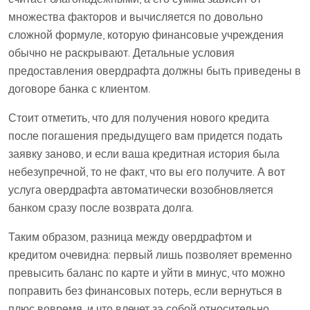
множества факторов и вычисляется по довольно
сложной формуле, которую финансовые учреждения
обычно не раскрывают. Детальные условия
предоставления овердрафта должны быть приведены в
договоре банка с клиентом.
Стоит отметить, что для получения нового кредита
после погашения предыдущего вам придется подать
заявку заново, и если ваша кредитная история была
небезупречной, то не факт, что вы его получите. А вот
услуга овердрафта автоматически возобновляется
банком сразу после возврата долга.
Таким образом, разница между овердрафтом и
кредитом очевидна: первый лишь позволяет временно
превысить баланс по карте и уйти в минус, что можно
поправить без финансовых потерь, если вернуться в
плюс вовремя, и что влечет за собой относительно