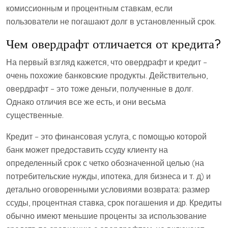
комиссионным и процентным ставкам, если
пользователи не погашают долг в установленный срок.
Чем овердрафт отличается от кредита?
На первый взгляд кажется, что овердрафт и кредит –
очень похожие банковские продукты. Действительно,
овердрафт – это тоже деньги, полученные в долг.
Однако отличия все же есть, и они весьма
существенные.
Кредит – это финансовая услуга, с помощью которой
банк может предоставить ссуду клиенту на
определенный срок с четко обозначенной целью (на
потребительские нужды, ипотека, для бизнеса и т. д) и
детально оговоренными условиями возврата: размер
ссуды, процентная ставка, срок погашения и др. Кредиты
обычно имеют меньшие проценты за использование