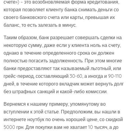
счете») – это возобновляемая форма кредитования,
которая позволяет клиенту банка снимать деньги со
своего банковского счета или карты, превышая их
баланс, то есть залезать в минус.
Таким образом, банк разрешает совершать сделки на
некоторую сумму, даже если у клиента ноль на счету,
однако в течение определенного срока он должен
полностью погасить задолженность. При этом многие
банки предоставляют так называемый льготный, или
грейс-период, составляющий 30-60, а иногда и 90-110
дней, в течение которого вкладчик может вернуть долг
без штрафных санкций и какой-либо комиссии.
Вернемся к нашему примеру, упомянутому во
вступлении к этой статье. Предположим, вы нашли в
интернете ноутбук по очень хорошей цене, со скидкой
5000 грн. Для покупки вам не хватает 10 тысяч, а до