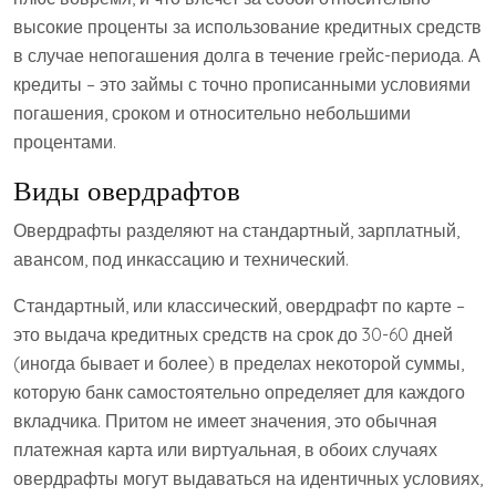
высокие проценты за использование кредитных средств
в случае непогашения долга в течение грейс-периода. А
кредиты – это займы с точно прописанными условиями
погашения, сроком и относительно небольшими
процентами.
Виды овердрафтов
Овердрафты разделяют на стандартный, зарплатный,
авансом, под инкассацию и технический.
Стандартный, или классический, овердрафт по карте –
это выдача кредитных средств на срок до 30-60 дней
(иногда бывает и более) в пределах некоторой суммы,
которую банк самостоятельно определяет для каждого
вкладчика. Притом не имеет значения, это обычная
платежная карта или виртуальная, в обоих случаях
овердрафты могут выдаваться на идентичных условиях,