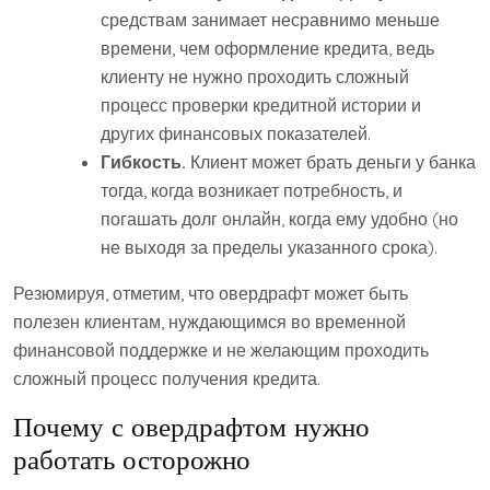
средствам занимает несравнимо меньше
времени, чем оформление кредита, ведь
клиенту не нужно проходить сложный
процесс проверки кредитной истории и
других финансовых показателей.
Гибкость.
Клиент может брать деньги у банка
тогда, когда возникает потребность, и
погашать долг онлайн, когда ему удобно (но
не выходя за пределы указанного срока).
Резюмируя, отметим, что овердрафт может быть
полезен клиентам, нуждающимся во временной
финансовой поддержке и не желающим проходить
сложный процесс получения кредита.
Почему с овердрафтом нужно
работать осторожно