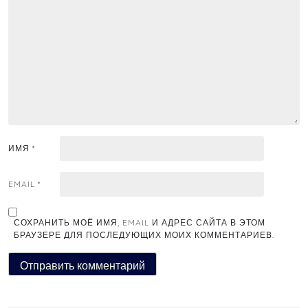
ИМЯ
*
EMAIL
*
СОХРАНИТЬ МОЁ ИМЯ, EMAIL И АДРЕС САЙТА В ЭТОМ
БРАУЗЕРЕ ДЛЯ ПОСЛЕДУЮЩИХ МОИХ КОММЕНТАРИЕВ.