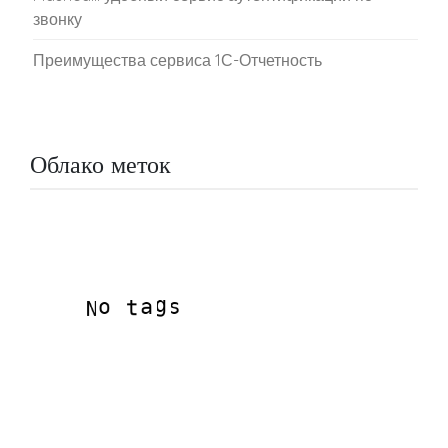
звонку
Преимущества сервиса 1С-Отчетность
Облако меток