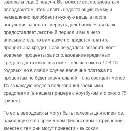
зарплаты еще 2 недели. Вы можете воспользоваться
овердрафтом, чтобы взять недостающую сумму и
немедленно приобрести нужную вещь, а после
получения зарплаты вернуть долг банку. Если банк
предоставляет льготный период и вы в него
вписываетесь, то вам даже не придется платить
проценты за кредит. Если не удалось погасить долг
вовремя, проценты за использование кредитных
средств достаточно высокие – обычно около 30-40%
годовых, но в любом случае величина платежа по
процентам не будет значительной – она составит менее
1% за каждую неделю пользования заемными
средствами (в нашем примере с ноутбуком это около 75
гривен).
То есть овердрафты могут быть полезны для клиентов,
находящихся во временном финансовом затруднении,
вместе с тем они могут привести к высоким