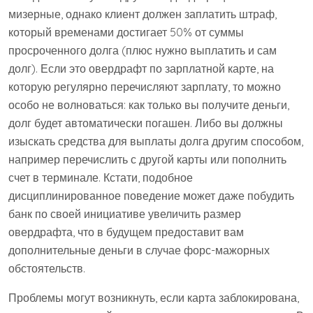
мизерные, однако клиент должен заплатить штраф,
который временами достигает 50% от суммы
просроченного долга (плюс нужно выплатить и сам
долг). Если это овердрафт по зарплатной карте, на
которую регулярно перечисляют зарплату, то можно
особо не волноваться: как только вы получите деньги,
долг будет автоматически погашен. Либо вы должны
изыскать средства для выплаты долга другим способом,
например перечислить с другой карты или пополнить
счет в терминале. Кстати, подобное
дисциплинированное поведение может даже побудить
банк по своей инициативе увеличить размер
овердрафта, что в будущем предоставит вам
дополнительные деньги в случае форс-мажорных
обстоятельств.
Проблемы могут возникнуть, если карта заблокирована,