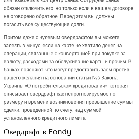
обязан отключить его, но только если в вашем договоре
не оговорено обратное. Перед этим вы должны
погасить все существующие долги.
Притом даже с нулевым овердрафтом вы можете
залезть в минус, если на карте не хватило денег на
операции, связанные с конвертацией при покупке за
валюту, расходами за обслуживание карты и прочим. В
банках поясняют, что могут предоставить заем против
вашего желания на основании статьи №3 Закона
Украины «О потребительском кредитовании», которая
описывает овердрафт как непрогнозируемое по
размеру и времени возникновения превышение суммы
сделки, проведенной по счету, над суммой
установленного кредитного лимита.
Овердрафт в Fondy