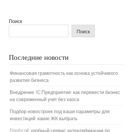
Поиск
Поиск
Последние новости
Финансовая грамотность как основа устойчивого
развития бизнеса
Внедрение 1С:Предприятие: как перевести бизнес
на современный учет без хаоса
Подбор новостроек под ваши параметры для
инвестиций: какие ЖК выбрать
Flashcall: удобный сервис аутентификации по