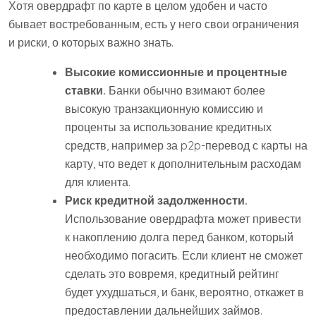
Хотя овердрафт по карте в целом удобен и часто
бывает востребованным, есть у него свои ограничения
и риски, о которых важно знать.
Высокие комиссионные и процентные
ставки.
Банки обычно взимают более
высокую транзакционную комиссию и
проценты за использование кредитных
средств, например за p2p-перевод с карты на
карту, что ведет к дополнительным расходам
для клиента.
Риск кредитной задолженности.
Использование овердрафта может привести
к накоплению долга перед банком, который
необходимо погасить. Если клиент не сможет
сделать это вовремя, кредитный рейтинг
будет ухудшаться, и банк, вероятно, откажет в
предоставлении дальнейших займов.