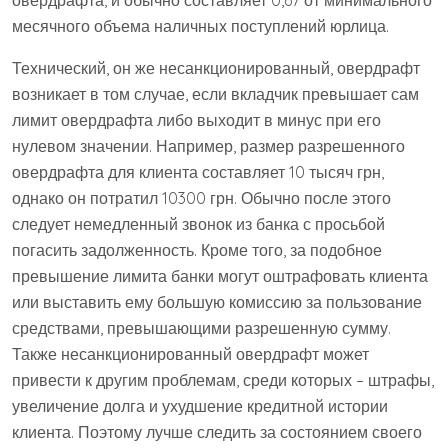
месячного объема наличных поступлений юрлица.
Технический, он же несанкционированный, овердрафт
возникает в том случае, если вкладчик превышает сам
лимит овердрафта либо выходит в минус при его
нулевом значении. Например, размер разрешенного
овердрафта для клиента составляет 10 тысяч грн,
однако он потратил 10300 грн. Обычно после этого
следует немедленный звонок из банка с просьбой
погасить задолженность. Кроме того, за подобное
превышение лимита банки могут оштрафовать клиента
или выставить ему большую комиссию за пользование
средствами, превышающими разрешенную сумму.
Также несанкционированный овердрафт может
привести к другим проблемам, среди которых – штрафы,
увеличение долга и ухудшение кредитной истории
клиента. Поэтому лучше следить за состоянием своего