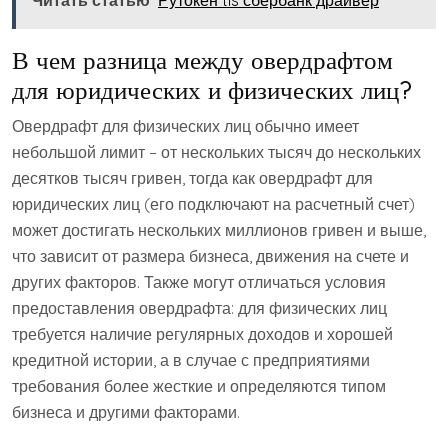
В чем разница между овердрафтом
для юридических и физических лиц?
Овердрафт для физических лиц обычно имеет
небольшой лимит – от нескольких тысяч до нескольких
десятков тысяч гривен, тогда как овердрафт для
юридических лиц (его подключают на расчетный счет)
может достигать нескольких миллионов гривен и выше,
что зависит от размера бизнеса, движения на счете и
других факторов. Также могут отличаться условия
предоставления овердрафта: для физических лиц
требуется наличие регулярных доходов и хорошей
кредитной истории, а в случае с предприятиями
требования более жесткие и определяются типом
бизнеса и другими факторами.