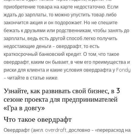
приобретение товара на карте недостаточно. Если
ждать до зарплаты, то можно упустить товар либо
закончится акция и он подорожает. Но не спешите
бежать к друзьями или родственникам, чтобы занять до
зарплаты, ведь есть другой способ легко получить
недостающие деньги – овердрафт, то есть
краткосрочный банковский кредит. О том, что такое
овердрафт, каким он бывает, в чем его преимущества и
риски для клиента и какие условия овердрафта у Fondy
– читайте в статье ниже.
Узнайте, как развивать свой бизнес, в 3
сезоне проекта для предпринимателей
«Гра в довгу»
Что такое овердрафт
Овердрафт (англ. overdraft, дословно – «перерасход на