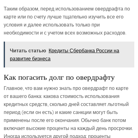
Таким образом, перед использованием овердрафта по
карте или по счету лучше тщательно изучить все его
условия и далее использовать только при
необходимости и с учетом всех возможных расходов.
Читать статью
Кредиты Сбербанка России на
развитие бизнеса
Как погасить долг по овердрафту
Главное, что вам нужно знать про овердрафт по карте
от вашего банка: какова стоимость использования
кредитных средств, сколько дней составляет льготный
период (если он есть) и какие санкции могут быть
применены после его окончания. Обычно банк потом
включает высокие проценты на каждый день просрочки.
Иногда используется другой подход: проценты