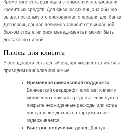
Кроме того, есть разница в стоимости использования
кредитных средств. Для физических лиц она обычно
выше, поскольку это рискованная операция для банка.
Для юрлиц данная величина зависит от выбранной
банком стратегии риск-менеджмента и может быть
достаточно низкой.
Плюсы для клиента
У овердрафта есть целый ряд преимуществ, ниже мы
приводим наиболее значимые:
Временная финансовая поддержка.
Банковский овердрафт помогает клиенту
мгновенно получить средства, если нужно
покрыть неожиданные расходы или когда
поступление дохода на карту или счет
задерживается.
Быстрое получение денег.
Доступ к