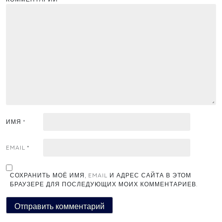
ИМЯ
*
EMAIL
*
СОХРАНИТЬ МОЁ ИМЯ, EMAIL И АДРЕС САЙТА В ЭТОМ
БРАУЗЕРЕ ДЛЯ ПОСЛЕДУЮЩИХ МОИХ КОММЕНТАРИЕВ.