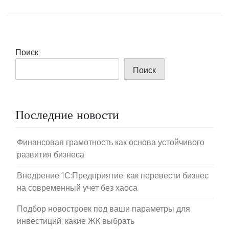
Поиск
Поиск
Последние новости
Финансовая грамотность как основа устойчивого
развития бизнеса
Внедрение 1С:Предприятие: как перевести бизнес
на современный учет без хаоса
Подбор новостроек под ваши параметры для
инвестиций: какие ЖК выбрать