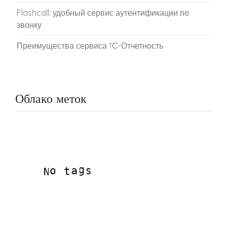
Flashcall: удобный сервис аутентификации по
звонку
Преимущества сервиса 1С-Отчетность
Облако меток