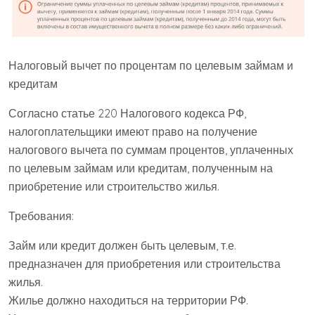
Налоговый вычет по процентам по целевым займам и
кредитам
Согласно статье 220 Налогового кодекса РФ,
налогоплательщики имеют право на получение
налогового вычета по суммам процентов, уплаченных
по целевым займам или кредитам, полученным на
приобретение или строительство жилья.
Требования:
Займ или кредит должен быть целевым, т.е.
предназначен для приобретения или строительства
жилья.
Жилье должно находиться на территории РФ.