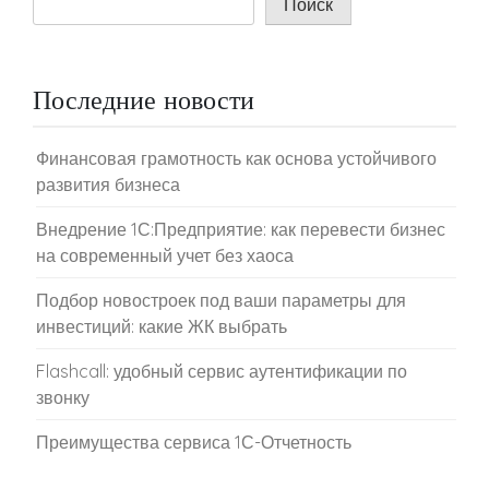
Поиск
Последние новости
Финансовая грамотность как основа устойчивого
развития бизнеса
Внедрение 1С:Предприятие: как перевести бизнес
на современный учет без хаоса
Подбор новостроек под ваши параметры для
инвестиций: какие ЖК выбрать
Flashcall: удобный сервис аутентификации по
звонку
Преимущества сервиса 1С-Отчетность