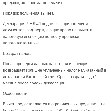
продажи, акт приема-передачи).
Порядок получения вычета:
Декларация 3-НДФЛ подается с приложением
документов, подтверждающих право на вычет, в
налоговую инспекцию по месту прописки
налогоплательщика.
Возврат налога:
После проверки данных налоговая инспекция
возвращает излишне уплаченный налог на указанный в
декларации банковский счет. Срок возврата — до 1
месяца после подачи декларации.
Особенности:
Вычет предоставляется в ограниченных пределах — не
более 13% от суммы вычета (390 000 рублей) в год.