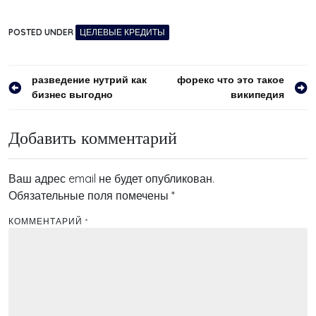
POSTED UNDER
ЦЕЛЕВЫЕ КРЕДИТЫ
Навигация
разведение нутрий как
форекс что это такое
бизнес выгодно
википедия
по
записям
Добавить комментарий
Ваш адрес email не будет опубликован.
Обязательные поля помечены
*
КОММЕНТАРИЙ
*