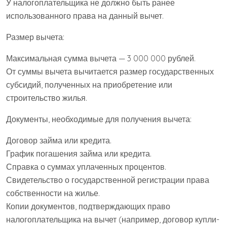
У налогоплательщика не должно быть ранее
использованного права на данный вычет.
Размер вычета:
Максимальная сумма вычета — 3 000 000 рублей.
От суммы вычета вычитается размер государственных
субсидий, полученных на приобретение или
строительство жилья.
Документы, необходимые для получения вычета:
Договор займа или кредита.
График погашения займа или кредита.
Справка о суммах уплаченных процентов.
Свидетельство о государственной регистрации права
собственности на жилье.
Копии документов, подтверждающих право
налогоплательщика на вычет (например, договор купли-