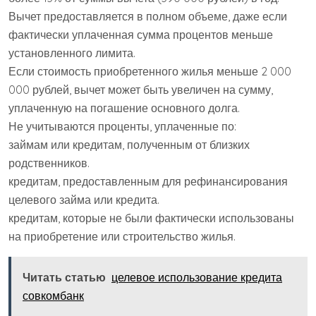
Вычет предоставляется в полном объеме, даже если
фактически уплаченная сумма процентов меньше
установленного лимита.
Если стоимость приобретенного жилья меньше 2 000
000 рублей, вычет может быть увеличен на сумму,
уплаченную на погашение основного долга.
Не учитываются проценты, уплаченные по:
займам или кредитам, полученным от близких
родственников.
кредитам, предоставленным для рефинансирования
целевого займа или кредита.
кредитам, которые не были фактически использованы
на приобретение или строительство жилья.
Читать статью
целевое использование кредита
совкомбанк