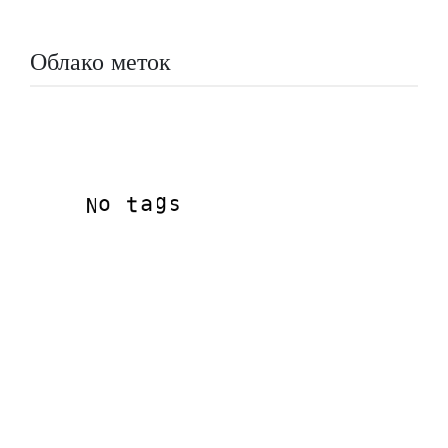
Облако меток