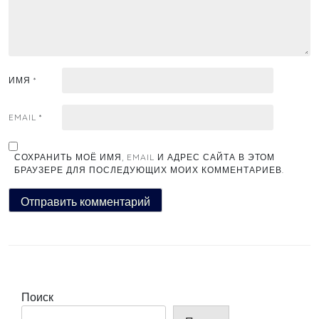
ИМЯ
*
EMAIL
*
СОХРАНИТЬ МОЁ ИМЯ, EMAIL И АДРЕС САЙТА В ЭТОМ
БРАУЗЕРЕ ДЛЯ ПОСЛЕДУЮЩИХ МОИХ КОММЕНТАРИЕВ.
Поиск