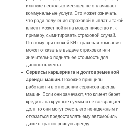
или уже несколько месяцев не оплачивает
коммунальные услуги. Это может означать,
что ради получения страховой выплаты такой
клиент может пойти на мошенничество и, к
примеру, сымитировать страховой случай.
Поэтому при плохой КИ страховая компания
может отказать в выдаче страховки или
значительно поднять ее стоимость для
данного клиента.
Сервисы каршеринга и долговременной
аренды машин
. Похожие принципы
работают и в отношении сервисов аренды
машин. Если они замечают, что клиент берет
кредиты на крупные суммы и не возвращает
долг, то они могут счесть его ненадежным и
отказаться предоставлять ему автомобиль
даже в краткосрочную аренду.