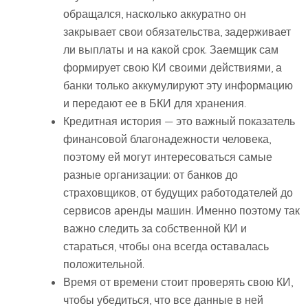
обращался, насколько аккуратно он
закрывает свои обязательства, задерживает
ли выплаты и на какой срок. Заемщик сам
формирует свою КИ своими действиями, а
банки только аккумулируют эту информацию
и передают ее в БКИ для хранения.
Кредитная история — это важный показатель
финансовой благонадежности человека,
поэтому ей могут интересоваться самые
разные организации: от банков до
страховщиков, от будущих работодателей до
сервисов аренды машин. Именно поэтому так
важно следить за собственной КИ и
стараться, чтобы она всегда оставалась
положительной.
Время от времени стоит проверять свою КИ,
чтобы убедиться, что все данные в ней