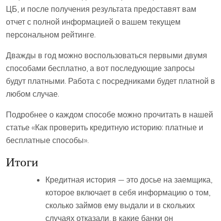
ЦБ, и после получения результата предоставят вам
отчет с полной информацией о вашем текущем
персональном рейтинге.
Дважды в год можно воспользоваться первыми двумя
способами бесплатно, а вот последующие запросы
будут платными. Работа с посредниками будет платной в
любом случае.
Подробнее о каждом способе можно прочитать в нашей
статье «Как проверить кредитную историю: платные и
бесплатные способы».
Итоги
Кредитная история — это досье на заемщика,
которое включает в себя информацию о том,
сколько займов ему выдали и в скольких
случаях отказали, в какие банки он