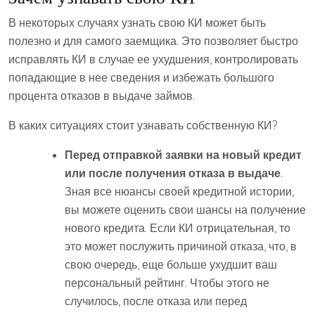
В некоторых случаях узнать свою КИ может быть
полезно и для самого заемщика. Это позволяет быстро
исправлять КИ в случае ее ухудшения, контролировать
попадающие в нее сведения и избежать большого
процента отказов в выдаче займов.
В каких ситуациях стоит узнавать собственную КИ?
Перед отправкой заявки на новый кредит
или после получения отказа в выдаче
.
Зная все нюансы своей кредитной истории,
вы можете оценить свои шансы на получение
нового кредита. Если КИ отрицательная, то
это может послужить причиной отказа, что, в
свою очередь, еще больше ухудшит ваш
персональный рейтинг. Чтобы этого не
случилось, после отказа или перед