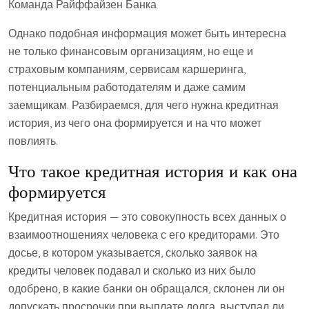
Команда Райффайзен Банка
Однако подобная информация может быть интересна
не только финансовым организациям, но еще и
страховым компаниям, сервисам каршеринга,
потенциальным работодателям и даже самим
заемщикам. Разбираемся, для чего нужна кредитная
история, из чего она формируется и на что может
повлиять.
Что такое кредитная история и как она
формируется
Кредитная история — это совокупность всех данных о
взаимоотношениях человека с его кредиторами. Это
досье, в котором указывается, сколько заявок на
кредиты человек подавал и сколько из них было
одобрено, в какие банки он обращался, склонен ли он
допускать просрочки при выплате долга, выступал ли