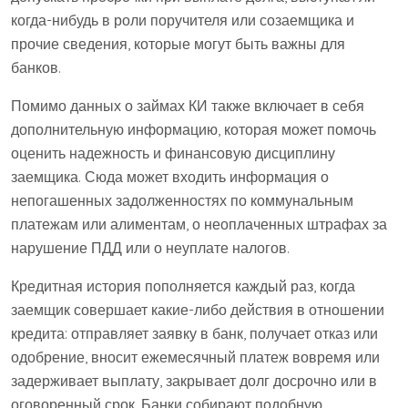
когда-нибудь в роли поручителя или созаемщика и
прочие сведения, которые могут быть важны для
банков.
Помимо данных о займах КИ также включает в себя
дополнительную информацию, которая может помочь
оценить надежность и финансовую дисциплину
заемщика. Сюда может входить информация о
непогашенных задолженностях по коммунальным
платежам или алиментам, о неоплаченных штрафах за
нарушение ПДД или о неуплате налогов.
Кредитная история пополняется каждый раз, когда
заемщик совершает какие-либо действия в отношении
кредита: отправляет заявку в банк, получает отказ или
одобрение, вносит ежемесячный платеж вовремя или
задерживает выплату, закрывает долг досрочно или в
оговоренный срок. Банки собирают подобную