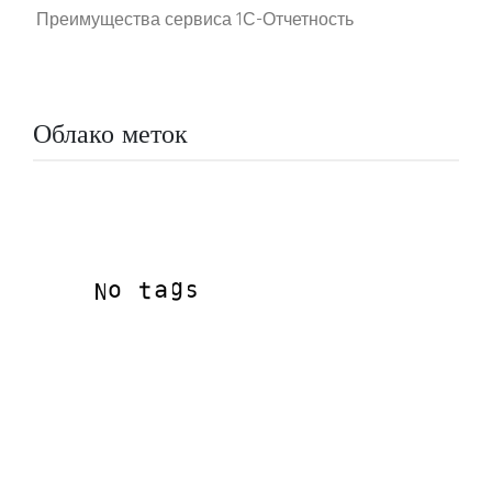
Преимущества сервиса 1С-Отчетность
Облако меток