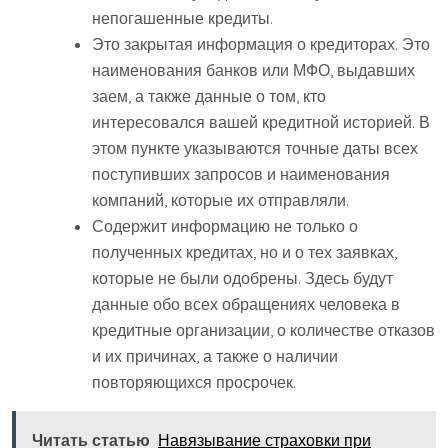
непогашенные кредиты.
Это закрытая информация о кредиторах. Это
наименования банков или МФО, выдавших
заем, а также данные о том, кто
интересовался вашей кредитной историей. В
этом пункте указываются точные даты всех
поступивших запросов и наименования
компаний, которые их отправляли.
Содержит информацию не только о
полученных кредитах, но и о тех заявках,
которые не были одобрены. Здесь будут
данные обо всех обращениях человека в
кредитные организации, о количестве отказов
и их причинах, а также о наличии
повторяющихся просрочек.
Читать статью
Навязывание страховки при