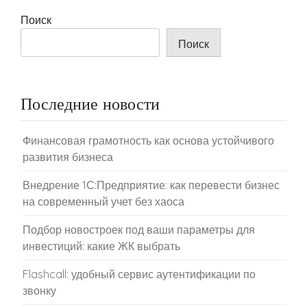
Поиск
Поиск
Последние новости
Финансовая грамотность как основа устойчивого
развития бизнеса
Внедрение 1С:Предприятие: как перевести бизнес
на современный учет без хаоса
Подбор новостроек под ваши параметры для
инвестиций: какие ЖК выбрать
Flashcall: удобный сервис аутентификации по
звонку