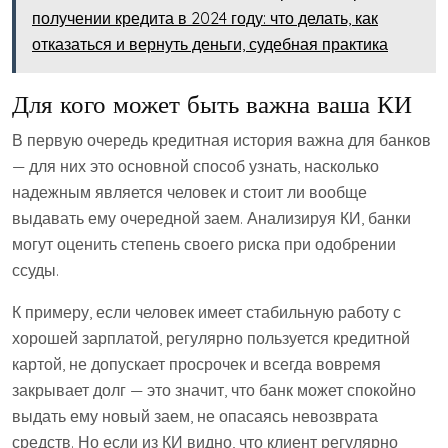
получении кредита в 2024 году: что делать, как
отказаться и вернуть деньги, судебная практика
Для кого может быть важна ваша КИ
В первую очередь кредитная история важна для банков
— для них это основной способ узнать, насколько
надежным является человек и стоит ли вообще
выдавать ему очередной заем. Анализируя КИ, банки
могут оценить степень своего риска при одобрении
ссуды.
К примеру, если человек имеет стабильную работу с
хорошей зарплатой, регулярно пользуется кредитной
картой, не допускает просрочек и всегда вовремя
закрывает долг — это значит, что банк может спокойно
выдать ему новый заем, не опасаясь невозврата
средств. Но если из КИ видно, что клиент регулярно