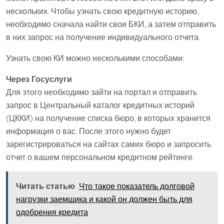
нескольких. Чтобы узнать свою кредитную историю,
необходимо сначала найти свои БКИ, а затем отправить
в них запрос на получение индивидуального отчета.
Узнать свою КИ можно несколькими способами:
Через Госуслуги
Для этого необходимо зайти на портал и отправить
запрос в Центральный каталог кредитных историй
(ЦККИ) на получение списка бюро, в которых хранится
информация о вас. После этого нужно будет
зарегистрироваться на сайтах самих бюро и запросить
отчет о вашем персональном кредитном рейтинге.
Читать статью
Что такое показатель долговой
нагрузки заемщика и какой он должен быть для
одобрения кредита