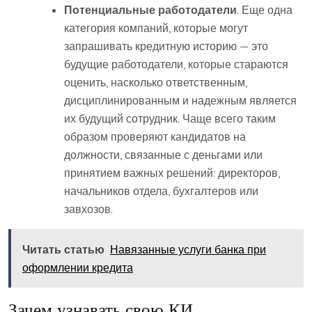
Потенциальные работодатели
. Еще одна
категория компаний, которые могут
запрашивать кредитную историю — это
будущие работодатели, которые стараются
оценить, насколько ответственным,
дисциплинированным и надежным является
их будущий сотрудник. Чаще всего таким
образом проверяют кандидатов на
должности, связанные с деньгами или
принятием важных решений: директоров,
начальников отдела, бухгалтеров или
завхозов.
Читать статью
Навязанные услуги банка при
оформлении кредита
Зачем узнавать свою КИ