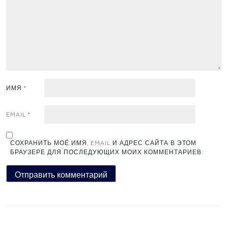
ИМЯ
*
EMAIL
*
СОХРАНИТЬ МОЁ ИМЯ, EMAIL И АДРЕС САЙТА В ЭТОМ
БРАУЗЕРЕ ДЛЯ ПОСЛЕДУЮЩИХ МОИХ КОММЕНТАРИЕВ.