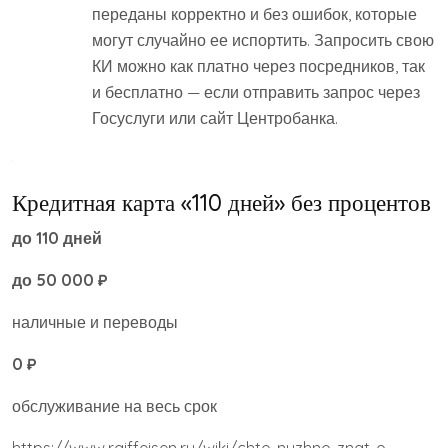
переданы корректно и без ошибок, которые
могут случайно ее испортить. Запросить свою
КИ можно как платно через посредников, так
и бесплатно — если отправить запрос через
Госуслуги или сайт Центробанка.
Кредитная карта «110 дней» без процентов
до 110 дней
до 50 000 ₽
наличные и переводы
0 ₽
обслуживание на весь срок