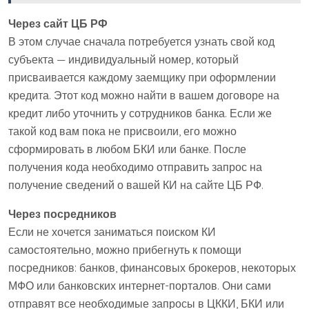
Через сайт ЦБ РФ
В этом случае сначала потребуется узнать свой код
субъекта — индивидуальный номер, который
присваивается каждому заемщику при оформлении
кредита. Этот код можно найти в вашем договоре на
кредит либо уточнить у сотрудников банка. Если же
такой код вам пока не присвоили, его можно
сформировать в любом БКИ или банке. После
получения кода необходимо отправить запрос на
получение сведений о вашей КИ на сайте ЦБ РФ.
Через посредников
Если не хочется заниматься поиском КИ
самостоятельно, можно прибегнуть к помощи
посредников: банков, финансовых брокеров, некоторых
МФО или банковских интернет-порталов. Они сами
отправят все необходимые запросы в ЦККИ, БКИ или