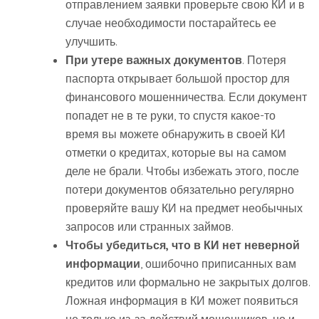
отправлением заявки проверьте свою КИ и в
случае необходимости постарайтесь ее
улучшить.
При утере важных документов
. Потеря
паспорта открывает большой простор для
финансового мошенничества. Если документ
попадет не в те руки, то спустя какое-то
время вы можете обнаружить в своей КИ
отметки о кредитах, которые вы на самом
деле не брали. Чтобы избежать этого, после
потери документов обязательно регулярно
проверяйте вашу КИ на предмет необычных
запросов или странных займов.
Чтобы убедиться, что в КИ нет неверной
информации
, ошибочно приписанных вам
кредитов или формально не закрытых долгов.
Ложная информация в КИ может появиться