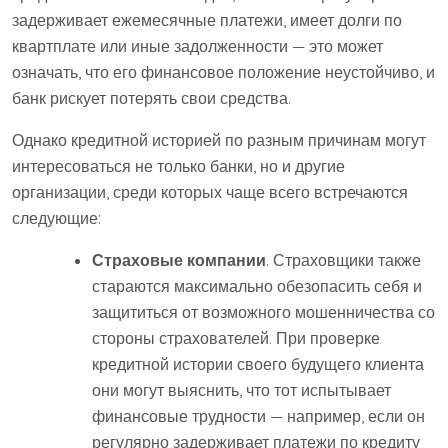
задерживает ежемесячные платежи, имеет долги по
квартплате или иные задолженности — это может
означать, что его финансовое положение неустойчиво, и
банк рискует потерять свои средства.
Однако кредитной историей по разным причинам могут
интересоваться не только банки, но и другие
организации, среди которых чаще всего встречаются
следующие:
Страховые компании
. Страховщики также
стараются максимально обезопасить себя и
защититься от возможного мошенничества со
стороны страхователей. При проверке
кредитной истории своего будущего клиента
они могут выяснить, что тот испытывает
финансовые трудности — например, если он
регулярно задерживает платежи по кредиту