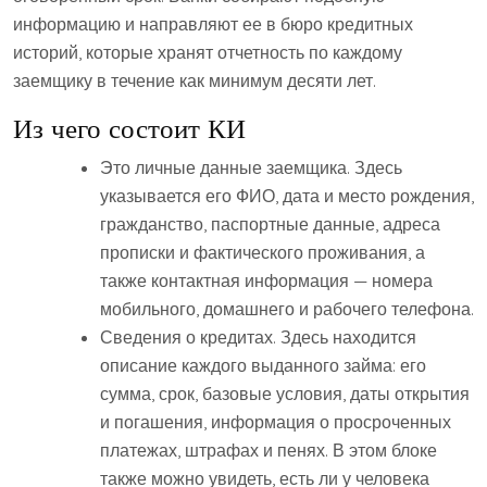
информацию и направляют ее в бюро кредитных
историй, которые хранят отчетность по каждому
заемщику в течение как минимум десяти лет.
Из чего состоит КИ
Это личные данные заемщика. Здесь
указывается его ФИО, дата и место рождения,
гражданство, паспортные данные, адреса
прописки и фактического проживания, а
также контактная информация — номера
мобильного, домашнего и рабочего телефона.
Сведения о кредитах. Здесь находится
описание каждого выданного займа: его
сумма, срок, базовые условия, даты открытия
и погашения, информация о просроченных
платежах, штрафах и пенях. В этом блоке
также можно увидеть, есть ли у человека