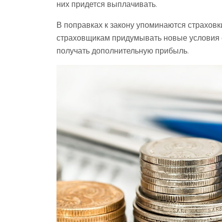
них придется выплачивать.
В поправках к закону упоминаются страховк
страховщикам придумывать новые условия с
получать дополнительную прибыль.