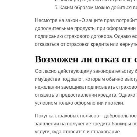
Каким образом можно добиться в
Несмотря на закон «О защите прав потребит
дополнительные продукты при оформлении к
подписанию страхового договора. Однако ес
отказаться от страховки кредита или вернут
Возможен ли отказ от 
Согласно действующему законодательству 
имущества под залог, которым обычно выст
нежелании заемщика подписывать страхово
отказать в предоставлении кредита. Однако
условием только оформлении ипотеки.
Покупка страховых полисов – добровольное
заявлении на получение кредита банкиры о
услуги, куда относится и страхование.