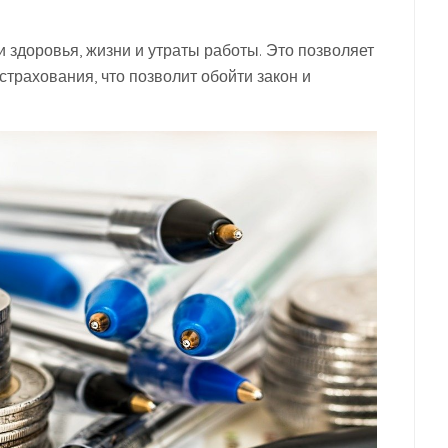
и здоровья, жизни и утраты работы. Это позволяет
трахования, что позволит обойти закон и