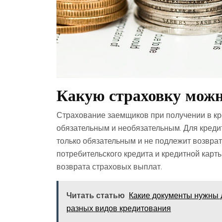
Какую страховку можн
Страхование заемщиков при получении в к
обязательным и необязательным. Для креди
только обязательным и не подлежит возврат
потребительского кредита и кредитной карт
возврата страховых выплат.
Читать статью
Какие документы нужны 
разных видов кредитования