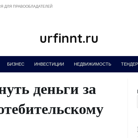
Я ДЛЯ ПРАВООБЛАДАТЕЛЕЙ
urfinnt.ru
БИЗНЕС
ИНВЕСТИЦИИ
НЕДВИЖИМОСТЬ
ТЕНДЕ
нуть деньги за
потебительскому