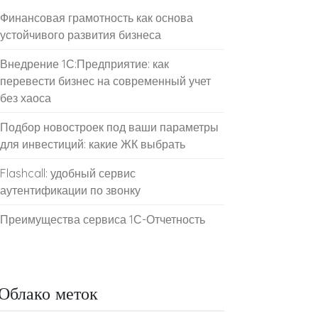
Финансовая грамотность как основа
устойчивого развития бизнеса
Внедрение 1С:Предприятие: как
перевести бизнес на современный учет
без хаоса
Подбор новостроек под ваши параметры
для инвестиций: какие ЖК выбрать
Flashcall: удобный сервис
аутентификации по звонку
Преимущества сервиса 1С-Отчетность
Облако меток