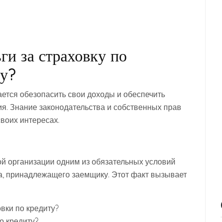
ги за страховку по
ту?
ется обезопасить свои доходы и обеспечить
я. Знание законодательства и собственных прав
воих интересах.
й организации одним из обязательных условий
а, принадлежащего заемщику. Этот факт вызывает
вки по кредиту?
по кредиту?