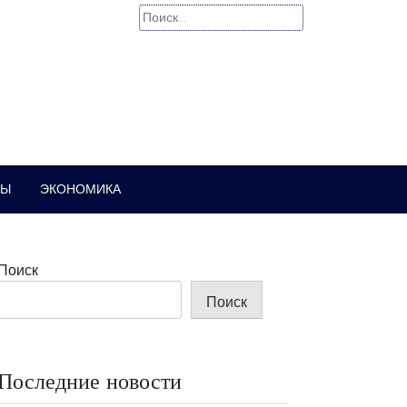
Найти:
РЫ
ЭКОНОМИКА
Поиск
Поиск
Последние новости