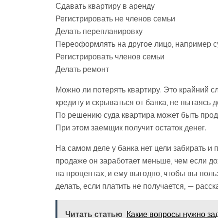
Сдавать квартиру в аренду
Регистрировать не членов семьи
Делать перепланировку
Переоформлять на другое лицо, например с
Регистрировать членов семьи
Делать ремонт
Можно ли потерять квартиру. Это крайний сл
кредиту и скрываться от банка, не пытаясь д
По решению суда квартира может быть прода
При этом заемщик получит остаток денег.
На самом деле у банка нет цели забирать и п
продаже он заработает меньше, чем если до
на процентах, и ему выгодно, чтобы вы пол
делать, если платить не получается, — расск
Читать статью
Какие вопросы нужно за