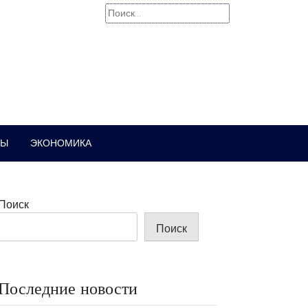
Найти:
РЫ
ЭКОНОМИКА
Поиск
Поиск
Последние новости