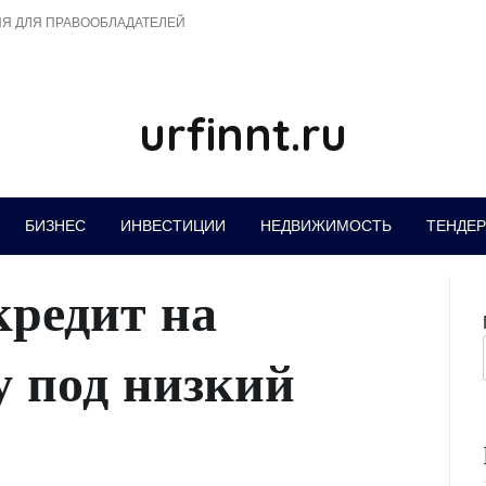
Я ДЛЯ ПРАВООБЛАДАТЕЛЕЙ
urfinnt.ru
БИЗНЕС
ИНВЕСТИЦИИ
НЕДВИЖИМОСТЬ
ТЕНДЕ
кредит на
 под низкий