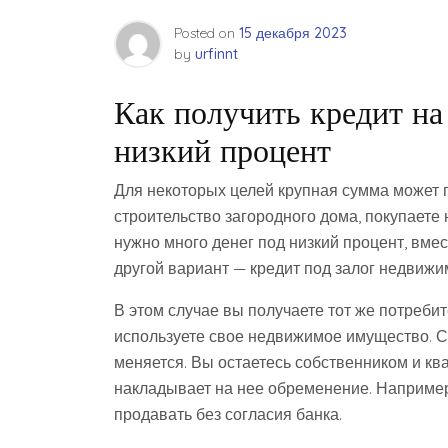
Posted on
15 декабря 2023
by
urfinnt
Как получить кредит н
низкий процент
Для некоторых целей крупная сумма может п
строительство загородного дома, покупаете 
нужно много денег под низкий процент, вме
другой вариант — кредит под залог недвижи
В этом случае вы получаете тот же потребит
используете свое недвижимое имущество. Ср
меняется. Вы остаетесь собственником и кв
накладывает на нее обременение. Например
продавать без согласия банка.