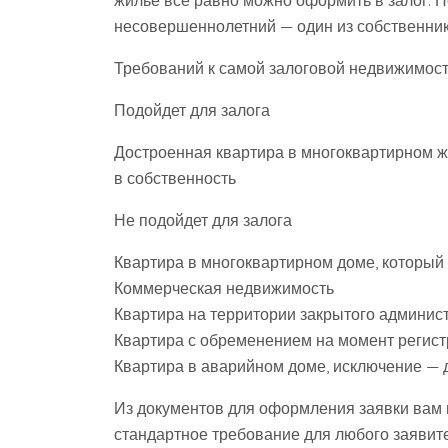
жилье все равно можно оформить в залог. Н
несовершеннолетний — один из собственник
Требований к самой залоговой недвижимост
Подойдет для залога
Достроенная квартира в многоквартирном 
в собственность
Не подойдет для залога
Квартира в многоквартирном доме, который
Коммерческая недвижимость
Квартира на территории закрытого админис
Квартира с обременением на момент регист
Квартира в аварийном доме, исключение —
Из документов для оформления заявки вам 
стандартное требование для любого заявит