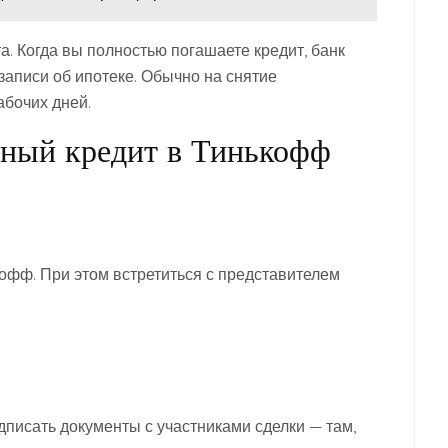
а. Когда вы полностью погашаете кредит, банк
записи об ипотеке. Обычно на снятие
абочих дней.
нный кредит в Тинькофф
офф. При этом встретиться с представителем
дписать документы с участниками сделки — там,