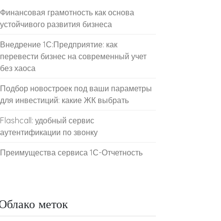
Финансовая грамотность как основа
устойчивого развития бизнеса
Внедрение 1С:Предприятие: как
перевести бизнес на современный учет
без хаоса
Подбор новостроек под ваши параметры
для инвестиций: какие ЖК выбрать
Flashcall: удобный сервис
аутентификации по звонку
Преимущества сервиса 1С-Отчетность
Облако меток