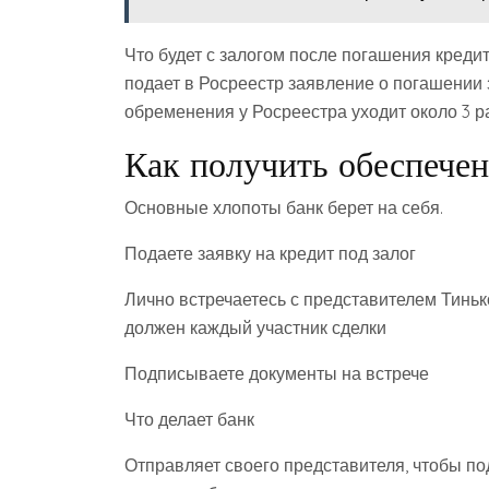
Что будет с залогом после погашения кредит
подает в Росреестр заявление о погашении 
обременения у Росреестра уходит около 3 р
Как получить обеспече
Основные хлопоты банк берет на себя.
Подаете заявку на кредит под залог
Лично встречаетесь с представителем Тиньк
должен каждый участник сделки
Подписываете документы на встрече
Что делает банк
Отправляет своего представителя, чтобы по