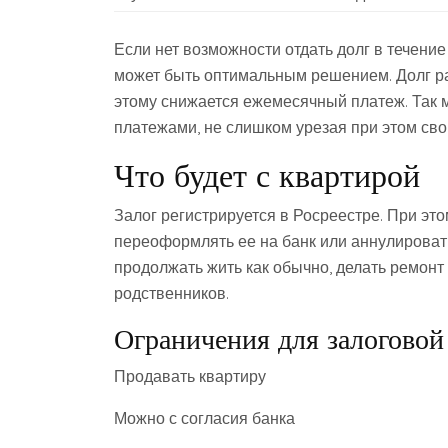
Если нет возможности отдать долг в течение
может быть оптимальным решением. Долг ра
этому снижается ежемесячный платеж. Так 
платежами, не слишком урезая при этом сво
Что будет с квартирой
Залог регистрируется в Росреестре. При эт
переоформлять ее на банк или аннулироват
продолжать жить как обычно, делать ремонт 
родственников.
Ограничения для залогово
Продавать квартиру
Можно с согласия банка