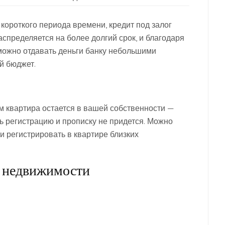
 короткого периода времени, кредит под залог
спределяется на более долгий срок, и благодаря
можно отдавать деньги банку небольшими
й бюджет.
ом квартира остается в вашей собственности —
ь регистрацию и прописку не придется. Можно
и регистрировать в квартире близких
й недвижимости