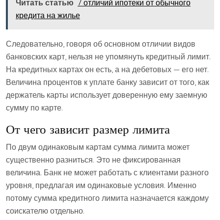
Читать статью
7 отличий ипотеки от обычного
кредита на жилье
Следовательно, говоря об основном отличии видов
банковских карт, нельзя не упомянуть кредитный лимит.
На кредитных картах он есть, а на дебетовых — его нет.
Величина процентов к уплате банку зависит от того, как
держатель карты использует доверенную ему заемную
сумму по карте.
От чего зависит размер лимита
По двум одинаковым картам сумма лимита может
существенно разниться. Это не фиксированная
величина. Банк не может работать с клиентами разного
уровня, предлагая им одинаковые условия. Именно
потому сумма кредитного лимита назначается каждому
соискателю отдельно.