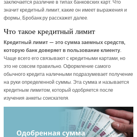
заключается различие в типах банковских карт. Что
значит кредитный лимит, какие он имеет выражения и
формы, Бробанк.ру расскажет далее.
Что такое кредитный лимит
Кредитный лимит — это сумма заемных средств,
которую банк доверяет в пользование клиенту.
Чаще всего его связывают с кредитными картами, но
это не совсем правильно. Оформление самого
обычного кредита наличными подразумевает получение
на руки определенной суммы. Эта сумма и называется
кредитным лимитом, который одобряется после
изучения анкеты соискателя.