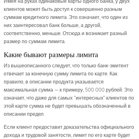
Имея на руках одинаковые карты одного банка, у двух
клиентов может быть доступ к совершенно разным
суммам кредитного лимита. Это означает, что один из
них заинтересовал банк больше, а другой,
соответственно, меньше. Отсюда и возникает разный
размер по суммам лимита.
Какие бывают размеры лимита
Из вышеописанного следует, что только банк-эмитент
отвечает за конечную сумму лимита по карте. Как
правило, в описании продукта указывается
максимальная сумма — к примеру, 500 000 рублей. Это
означает, что даже для самых “интересных” клиентов по
этой карте сумма не будет превышать обозначенный в
описании предел.
Если клиент предоставит доказательства официального
дохода и трудовой занятости, лимит по его карте будет