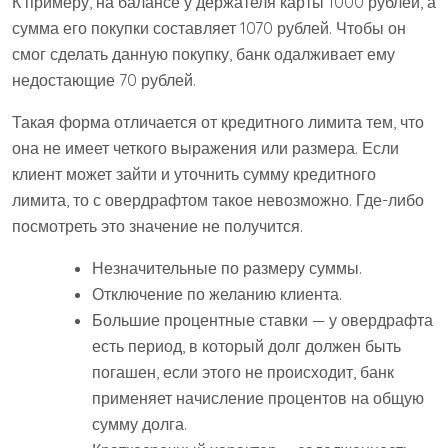
К примеру, на балансе у держателя карты 1000 рублей, а
сумма его покупки составляет 1070 рублей. Чтобы он
смог сделать данную покупку, банк одалживает ему
недостающие 70 рублей.
Такая форма отличается от кредитного лимита тем, что
она не имеет четкого выражения или размера. Если
клиент может зайти и уточнить сумму кредитного
лимита, то с овердрафтом такое невозможно. Где-либо
посмотреть это значение не получится.
Незначительные по размеру суммы.
Отключение по желанию клиента.
Большие процентные ставки — у овердрафта
есть период, в который долг должен быть
погашен, если этого не происходит, банк
применяет начисление процентов на общую
сумму долга.