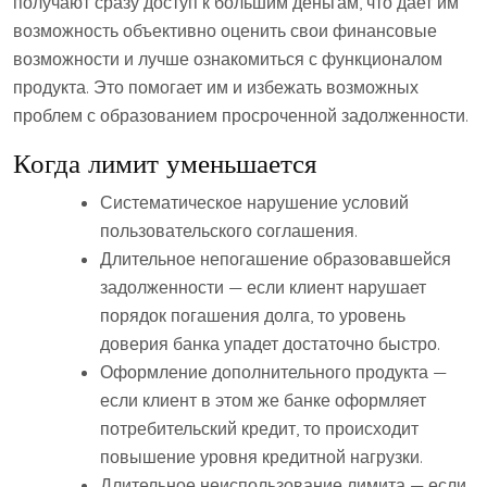
получают сразу доступ к большим деньгам, что дает им
возможность объективно оценить свои финансовые
возможности и лучше ознакомиться с функционалом
продукта. Это помогает им и избежать возможных
проблем с образованием просроченной задолженности.
Когда лимит уменьшается
Систематическое нарушение условий
пользовательского соглашения.
Длительное непогашение образовавшейся
задолженности — если клиент нарушает
порядок погашения долга, то уровень
доверия банка упадет достаточно быстро.
Оформление дополнительного продукта —
если клиент в этом же банке оформляет
потребительский кредит, то происходит
повышение уровня кредитной нагрузки.
Длительное неиспользование лимита — если