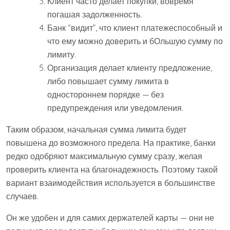
Клиент часто делает покупки, вовремя
погашая задолженность.
Банк “видит”, что клиент платежеспособный и
что ему можно доверить и бОльшую сумму по
лимиту.
Организация делает клиенту предложение,
либо повышает сумму лимита в
одностороннем порядке — без
предупреждения или уведомления.
Таким образом, начальная сумма лимита будет
повышена до возможного предела. На практике, банки
редко одобряют максимальную сумму сразу, желая
проверить клиента на благонадежность. Поэтому такой
вариант взаимодействия используется в большинстве
случаев.
Он же удобен и для самих держателей карты — они не