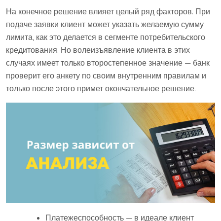
На конечное решение влияет целый ряд факторов. При
подаче заявки клиент может указать желаемую сумму
лимита, как это делается в сегменте потребительского
кредитования. Но волеизъявление клиента в этих
случаях имеет только второстепенное значение — банк
проверит его анкету по своим внутренним правилам и
только после этого примет окончательное решение.
Платежеспособность — в идеале клиент