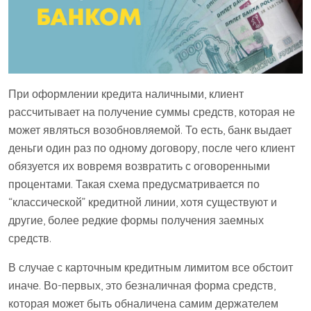
При оформлении кредита наличными, клиент
рассчитывает на получение суммы средств, которая не
может являться возобновляемой. То есть, банк выдает
деньги один раз по одному договору, после чего клиент
обязуется их вовремя возвратить с оговоренными
процентами. Такая схема предусматривается по
“классической” кредитной линии, хотя существуют и
другие, более редкие формы получения заемных
средств.
В случае с карточным кредитным лимитом все обстоит
иначе. Во-первых, это безналичная форма средств,
которая может быть обналичена самим держателем