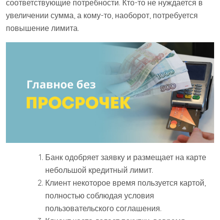
соответствующие потребности. Кто-то не нуждается в
увеличении сумма, а кому-то, наоборот, потребуется
повышение лимита.
Банк одобряет заявку и размещает на карте
небольшой кредитный лимит.
Клиент некоторое время пользуется картой,
полностью соблюдая условия
пользовательского соглашения.