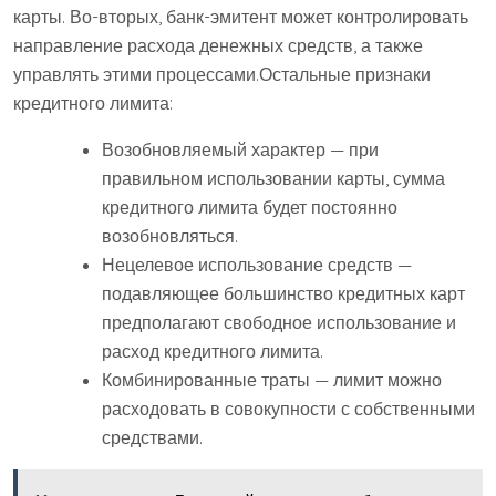
карты. Во-вторых, банк-эмитент может контролировать
направление расхода денежных средств, а также
управлять этими процессами.Остальные признаки
кредитного лимита:
Возобновляемый характер — при
правильном использовании карты, сумма
кредитного лимита будет постоянно
возобновляться.
Нецелевое использование средств —
подавляющее большинство кредитных карт
предполагают свободное использование и
расход кредитного лимита.
Комбинированные траты — лимит можно
расходовать в совокупности с собственными
средствами.