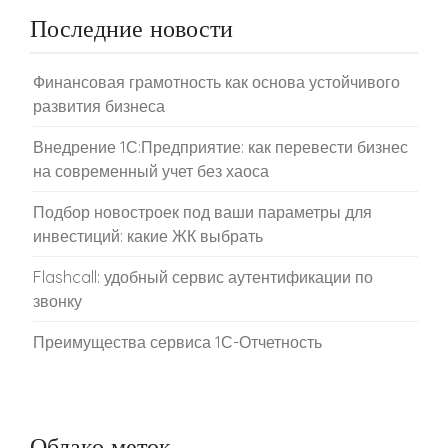
Последние новости
Финансовая грамотность как основа устойчивого
развития бизнеса
Внедрение 1С:Предприятие: как перевести бизнес
на современный учет без хаоса
Подбор новостроек под ваши параметры для
инвестиций: какие ЖК выбрать
Flashcall: удобный сервис аутентификации по
звонку
Преимущества сервиса 1С-Отчетность
Облако меток