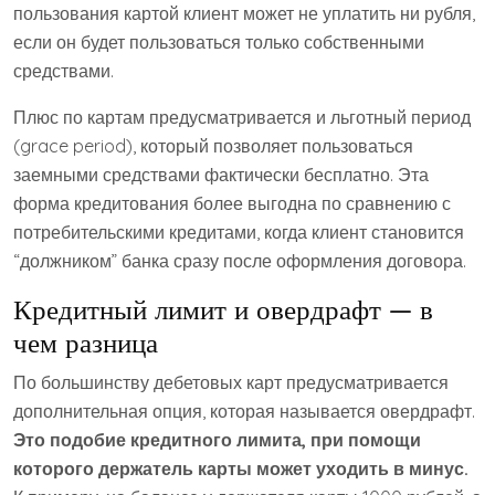
пользования картой клиент может не уплатить ни рубля,
если он будет пользоваться только собственными
средствами.
Плюс по картам предусматривается и льготный период
(grace period), который позволяет пользоваться
заемными средствами фактически бесплатно. Эта
форма кредитования более выгодна по сравнению с
потребительскими кредитами, когда клиент становится
“должником” банка сразу после оформления договора.
Кредитный лимит и овердрафт — в
чем разница
По большинству дебетовых карт предусматривается
дополнительная опция, которая называется овердрафт.
Это подобие кредитного лимита, при помощи
которого держатель карты может уходить в минус.