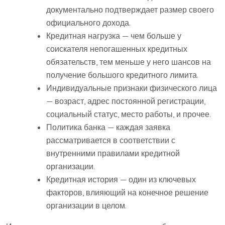
документально подтверждает размер своего
официального дохода.
Кредитная нагрузка — чем больше у
соискателя непогашенных кредитных
обязательств, тем меньше у него шансов на
получение большого кредитного лимита.
Индивидуальные признаки физического лица
— возраст, адрес постоянной регистрации,
социальный статус, место работы, и прочее.
Политика банка — каждая заявка
рассматривается в соответствии с
внутренними правилами кредитной
организации.
Кредитная история — один из ключевых
факторов, влияющий на конечное решение
организации в целом.