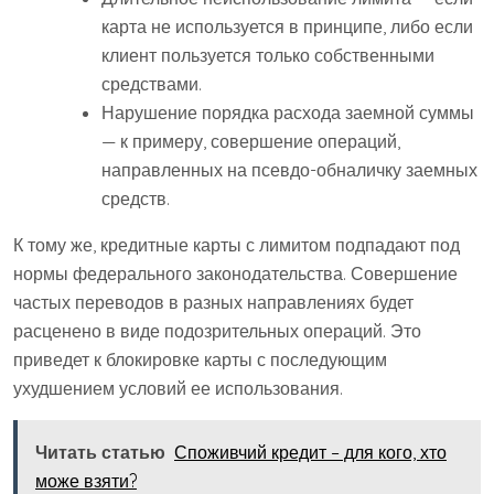
карта не используется в принципе, либо если
клиент пользуется только собственными
средствами.
Нарушение порядка расхода заемной суммы
— к примеру, совершение операций,
направленных на псевдо-обналичку заемных
средств.
К тому же, кредитные карты с лимитом подпадают под
нормы федерального законодательства. Совершение
частых переводов в разных направлениях будет
расценено в виде подозрительных операций. Это
приведет к блокировке карты с последующим
ухудшением условий ее использования.
Читать статью
Споживчий кредит – для кого, хто
може взяти?