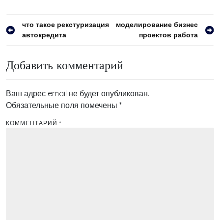
Навигация
что такое рекстуризация
моделирование бизнес
автокредита
проектов работа
по
записям
Добавить комментарий
Ваш адрес email не будет опубликован.
Обязательные поля помечены
*
КОММЕНТАРИЙ
*