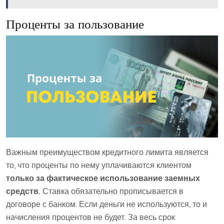
Проценты за пользование
Важным преимуществом кредитного лимита является
то, что проценты по нему уплачиваются клиентом
только за фактическое использование заемных
средств.
Ставка обязательно прописывается в
договоре с банком. Если деньги не используются, то и
начисления процентов не будет. За весь срок