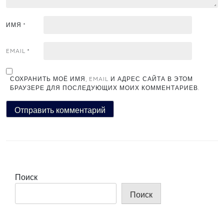
ИМЯ
*
EMAIL
*
СОХРАНИТЬ МОЁ ИМЯ, EMAIL И АДРЕС САЙТА В ЭТОМ
БРАУЗЕРЕ ДЛЯ ПОСЛЕДУЮЩИХ МОИХ КОММЕНТАРИЕВ.
Поиск
Поиск