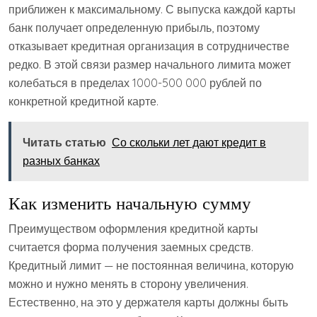
приближен к максимальному. С выпуска каждой карты
банк получает определенную прибыль, поэтому
отказывает кредитная организация в сотрудничестве
редко. В этой связи размер начального лимита может
колебаться в пределах 1000-500 000 рублей по
конкретной кредитной карте.
Читать статью
Со скольки лет дают кредит в
разных банках
Как изменить начальную сумму
Преимуществом оформления кредитной карты
считается форма получения заемных средств.
Кредитный лимит — не постоянная величина, которую
можно и нужно менять в сторону увеличения.
Естественно, на это у держателя карты должны быть