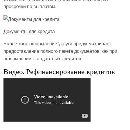
просрочки по выплатам.
Документы для кредита
Более того, оформление услуги предусматривает
предоставление полного пакета документов, как при
оформлении стандартных кредитов.
Видео. Рефинансирование кредитов