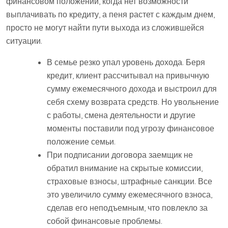
финансовом положении, когда нет возможности
выплачивать по кредиту, а пеня растет с каждым днем,
просто не могут найти пути выхода из сложившейся
ситуации.
В семье резко упал уровень дохода. Беря
кредит, клиент рассчитывал на привычную
сумму ежемесячного дохода и выстроил для
себя схему возврата средств. Но увольнение
с работы, смена деятельности и другие
моменты поставили под угрозу финансовое
положение семьи.
При подписании договора заемщик не
обратил внимание на скрытые комиссии,
страховые взносы, штрафные санкции. Все
это увеличило сумму ежемесячного взноса,
сделав его неподъемным, что повлекло за
собой финансовые проблемы.