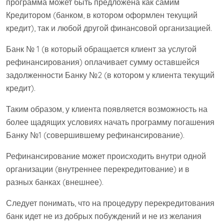
программа может быть предложена как самим
Кредитором (банком, в котором оформлен текущий
кредит), так и любой другой финансовой организацией.
Банк № 1 (в который обращается клиент за услугой
рефинансирования) оплачивает сумму оставшейся
задолженности Банку №2 (в котором у клиента текущий
кредит).
Таким образом, у клиента появляется возможность на
более щадящих условиях начать программу погашения
Банку №1 (совершившему рефинансирование).
Рефинансирование может происходить внутри одной
организации (внутреннее перекредитование) и в
разных банках (внешнее).
Следует понимать, что на процедуру перекредитования
банк идет не из добрых побуждений и не из желания