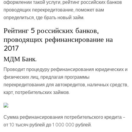
оформлении такой услуги, рейтинг российских банков
проводящих перекредитование, поможет вам
определиться, где брать новый займ.
Рейтинг 5 российских банков,
проводящих рефинансирование на
2017
МДМ Банк.
Проводит процедуру рефинансирования юридических и
физических лиц, предлагая программы
перекредитования для автокредитов, наличных средств,
карт, потребительских займов.
Сумма рефинансирования потребительского кредита –
от 10 тысяч рублей до 1 000 000 рублей.