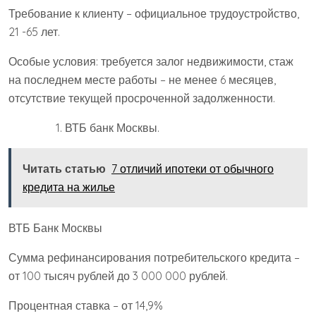
Требование к клиенту – официальное трудоустройство,
21 -65 лет.
Особые условия: требуется залог недвижимости, стаж
на последнем месте работы – не менее 6 месяцев,
отсутствие текущей просроченной задолженности.
ВТБ банк Москвы.
Читать статью
7 отличий ипотеки от обычного
кредита на жилье
ВТБ Банк Москвы
Сумма рефинансирования потребительского кредита –
от 100 тысяч рублей до 3 000 000 рублей.
Процентная ставка – от 14,9%