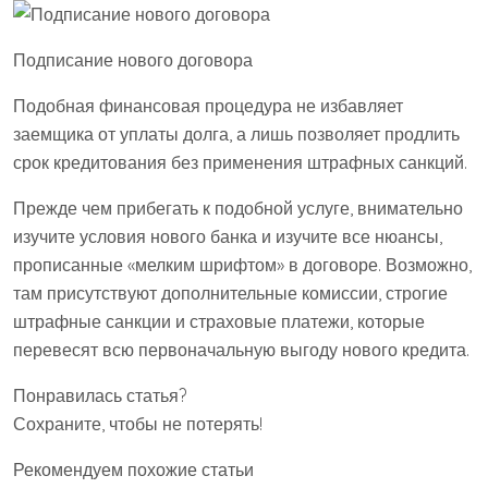
Подписание нового договора
Подобная финансовая процедура не избавляет
заемщика от уплаты долга, а лишь позволяет продлить
срок кредитования без применения штрафных санкций.
Прежде чем прибегать к подобной услуге, внимательно
изучите условия нового банка и изучите все нюансы,
прописанные «мелким шрифтом» в договоре. Возможно,
там присутствуют дополнительные комиссии, строгие
штрафные санкции и страховые платежи, которые
перевесят всю первоначальную выгоду нового кредита.
Понравилась статья?
Сохраните, чтобы не потерять!
Рекомендуем похожие статьи