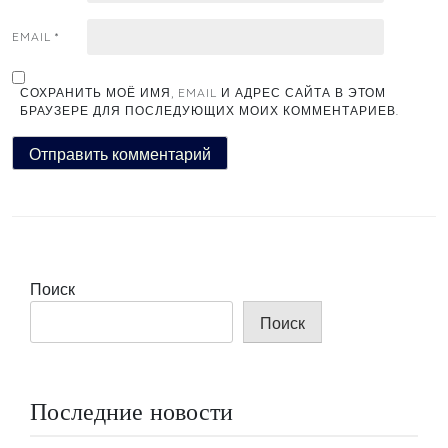
EMAIL
*
СОХРАНИТЬ МОЁ ИМЯ, EMAIL И АДРЕС САЙТА В ЭТОМ
БРАУЗЕРЕ ДЛЯ ПОСЛЕДУЮЩИХ МОИХ КОММЕНТАРИЕВ.
Поиск
Поиск
Последние новости