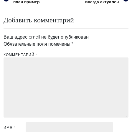
план пример
всегда актуален
по
записям
Добавить комментарий
Ваш адрес email не будет опубликован.
Обязательные поля помечены
*
КОММЕНТАРИЙ
*
ИМЯ
*