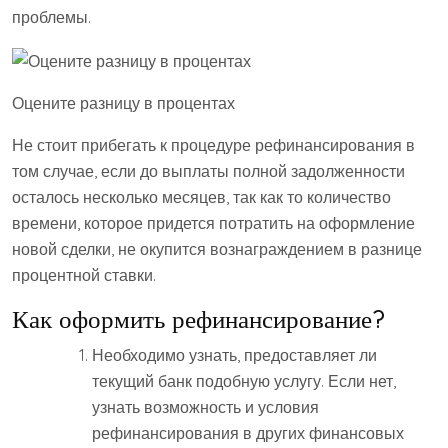
проблемы.
Оцените разницу в процентах
Не стоит прибегать к процедуре рефинансирования в
том случае, если до выплаты полной задолженности
осталось несколько месяцев, так как то количество
времени, которое придется потратить на оформление
новой сделки, не окупится вознаграждением в разнице
процентной ставки.
Как оформить рефинансирование?
Необходимо узнать, предоставляет ли
текущий банк подобную услугу. Если нет,
узнать возможность и условия
рефинансирования в других финансовых