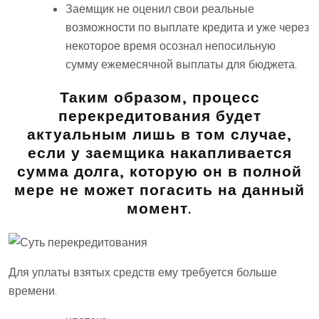
Заемщик не оценил свои реальные
возможности по выплате кредита и уже через
некоторое время осознал непосильную
сумму ежемесячной выплаты для бюджета.
Таким образом, процесс
перекредитования будет
актуальным лишь в том случае,
если у заемщика накапливается
сумма долга, которую он в полной
мере не может погасить на данный
момент.
Для уплаты взятых средств ему требуется больше
времени.