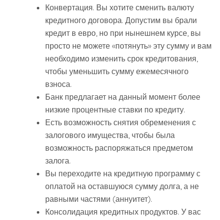
Конвертация. Вы хотите сменить валюту
кредитного договора. Допустим вы брали
кредит в евро, но при нынешнем курсе, вы
просто не можете «потянуть» эту сумму и вам
необходимо изменить срок кредитования,
чтобы уменьшить сумму ежемесячного
взноса.
Банк предлагает на данный момент более
низкие процентные ставки по кредиту.
Есть возможность снятия обременения с
залогового имущества, чтобы была
возможность распоряжаться предметом
залога.
Вы переходите на кредитную программу с
оплатой на оставшуюся сумму долга, а не
равными частями (аннуитет).
Консолидация кредитных продуктов. У вас