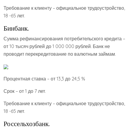
Требование к клиенту – официальное трудоустройство,
18 -65 лет.
Бинбанк.
Сумма рефинансирования потребительского кредита –
от 10 тысяч рублей до 1 000 000 рублей. Банк не
проводит перекредитование по валютным займам.
Процентная ставка – от 13,3 до 24,5 %
Срок – от 1 до 7 лет.
Требование к клиенту – официальное трудоустройство,
18 -65 лет.
Россельхозбанк.