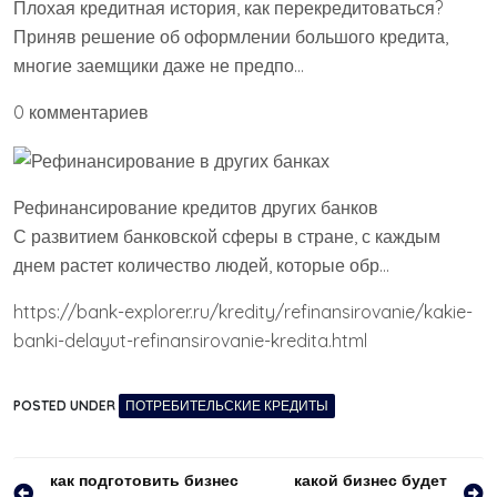
Плохая кредитная история, как перекредитоваться?
Приняв решение об оформлении большого кредита,
многие заемщики даже не предпо…
0 комментариев
Рефинансирование кредитов других банков
С развитием банковской сферы в стране, с каждым
днем растет количество людей, которые обр…
https://bank-explorer.ru/kredity/refinansirovanie/kakie-
banki-delayut-refinansirovanie-kredita.html
POSTED UNDER
ПОТРЕБИТЕЛЬСКИЕ КРЕДИТЫ
Навигация
как подготовить бизнес
какой бизнес будет