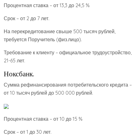
Процентная ставка – от 13,3 до 24,5 %
Срок – от 2 до 7 лет.
На перекредитование свыше 500 тысяч рублей,
требуется Поручитель (физ.лицо).
Требование к клиенту – официальное трудоустройство,
21-65 лет.
Ноксбанк.
Сумма рефинансирования потребительского кредита –
от 10 тысяч рублей до 500 000 рублей.
Процентная ставка – от 10 до 15 %
Срок – от 1 до 30 лет.