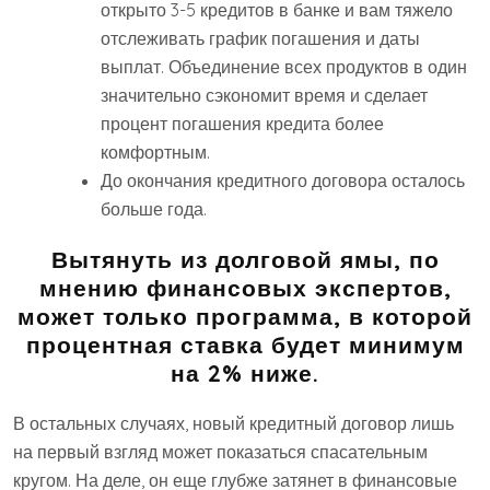
открыто 3-5 кредитов в банке и вам тяжело
отслеживать график погашения и даты
выплат. Объединение всех продуктов в один
значительно сэкономит время и сделает
процент погашения кредита более
комфортным.
До окончания кредитного договора осталось
больше года.
Вытянуть из долговой ямы, по
мнению финансовых экспертов,
может только программа, в которой
процентная ставка будет минимум
на 2% ниже.
В остальных случаях, новый кредитный договор лишь
на первый взгляд может показаться спасательным
кругом. На деле, он еще глубже затянет в финансовые