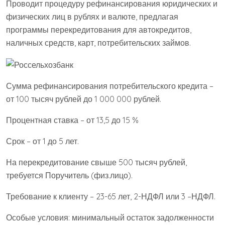
Проводит процедуру рефинансирования юридических и
физических лиц в рублях и валюте, предлагая
программы перекредитования для автокредитов,
наличных средств, карт, потребительских займов.
Сумма рефинансирования потребительского кредита –
от 100 тысяч рублей до 1 000 000 рублей.
Процентная ставка – от 13,5 до 15 %
Срок – от 1 до 5 лет.
На перекредитование свыше 500 тысяч рублей,
требуется Поручитель (физ.лицо).
Требование к клиенту – 23-65 лет, 2-НДФЛ или 3 –НДФЛ.
Особые условия: минимальный остаток задолженности