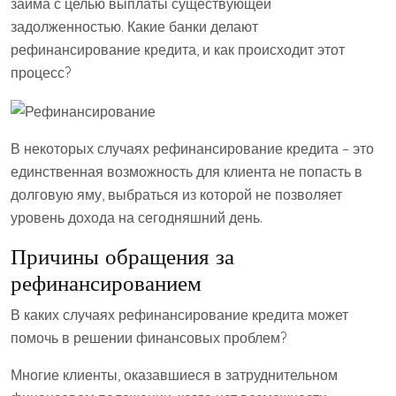
займа с целью выплаты существующей
задолженностью. Какие банки делают
рефинансирование кредита, и как происходит этот
процесс?
В некоторых случаях рефинансирование кредита – это
единственная возможность для клиента не попасть в
долговую яму, выбраться из которой не позволяет
уровень дохода на сегодняшний день.
Причины обращения за
рефинансированием
В каких случаях рефинансирование кредита может
помочь в решении финансовых проблем?
Многие клиенты, оказавшиеся в затруднительном