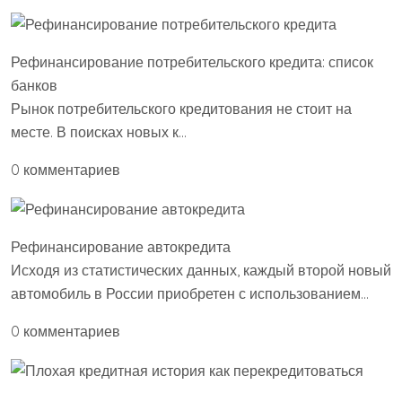
Рефинансирование потребительского кредита: список
банков
Рынок потребительского кредитования не стоит на
месте. В поисках новых к…
0 комментариев
Рефинансирование автокредита
Исходя из статистических данных, каждый второй новый
автомобиль в России приобретен с использованием…
0 комментариев