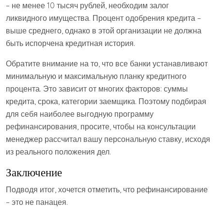
– не менее 10 тысяч рублей, необходим залог
ликвидного имущества. Процент одобрения кредита –
выше среднего, однако в этой организации не должна
быть испорчена кредитная история.
Обратите внимание на то, что все банки устанавливают
минимальную и максимальную планку кредитного
процента. Это зависит от многих факторов: суммы
кредита, срока, категории заемщика. Поэтому подбирая
для себя наиболее выгодную программу
рефинансирования, просите, чтобы на консультации
менеджер рассчитал вашу персональную ставку, исходя
из реального положения дел.
Заключение
Подводя итог, хочется отметить, что рефинансирование
– это не панацея.