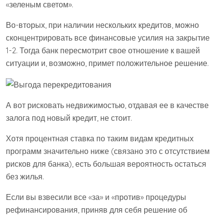
«зеленым светом».
Во-вторых, при наличии нескольких кредитов, можно
сконцентрировать все финансовые усилия на закрытие
1-2. Тогда банк пересмотрит свое отношение к вашей
ситуации и, возможно, примет положительное решение.
А вот рисковать недвижимостью, отдавая ее в качестве
залога под новый кредит, не стоит.
Хотя процентная ставка по таким видам кредитных
программ значительно ниже (связано это с отсутствием
рисков для банка), есть большая вероятность остаться
без жилья.
Если вы взвесили все «за» и «против» процедуры
рефинансирования, приняв для себя решение об