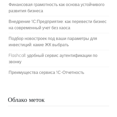
Финансовая грамотность как основа устойчивого
развития бизнеса
Внедрение 1С:Предприятие: как перевести бизнес
на современный учет без хаоса
Подбор новостроек под ваши параметры для
инвестиций: какие ЖК выбрать
Flashcall: удобный сервис аутентификации по
звонку
Преимущества сервиса 1С-Отчетность
Облако меток