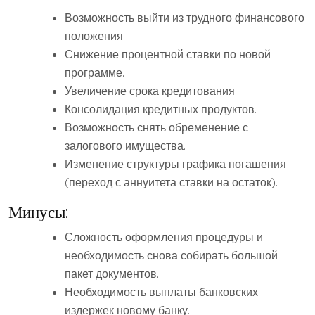
Возможность выйти из трудного финансового
положения.
Снижение процентной ставки по новой
программе.
Увеличение срока кредитования.
Консолидация кредитных продуктов.
Возможность снять обременение с
залогового имущества.
Изменение структуры графика погашения
(переход с аннуитета ставки на остаток).
Минусы:
Сложность оформления процедуры и
необходимость снова собирать большой
пакет документов.
Необходимость выплаты банковских
издержек новому банку.