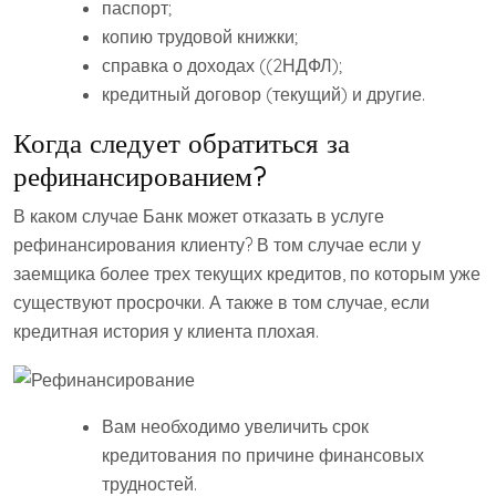
паспорт;
копию трудовой книжки;
справка о доходах ((2НДФЛ);
кредитный договор (текущий) и другие.
Когда следует обратиться за
рефинансированием?
В каком случае Банк может отказать в услуге
рефинансирования клиенту? В том случае если у
заемщика более трех текущих кредитов, по которым уже
существуют просрочки. А также в том случае, если
кредитная история у клиента плохая.
Вам необходимо увеличить срок
кредитования по причине финансовых
трудностей.