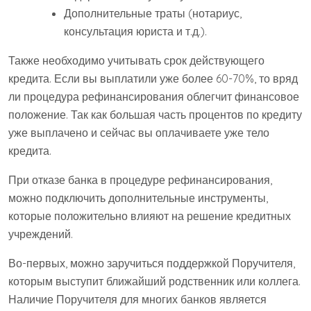
Дополнительные траты (нотариус,
консультация юриста и т.д.).
Также необходимо учитывать срок действующего
кредита. Если вы выплатили уже более 60-70%, то вряд
ли процедура рефинансирования облегчит финансовое
положение. Так как большая часть процентов по кредиту
уже выплачено и сейчас вы оплачиваете уже тело
кредита.
При отказе банка в процедуре рефинансирования,
можно подключить дополнительные инструменты,
которые положительно влияют на решение кредитных
учреждений.
Во-первых, можно заручиться поддержкой Поручителя,
которым выступит ближайший родственник или коллега.
Наличие Поручителя для многих банков является