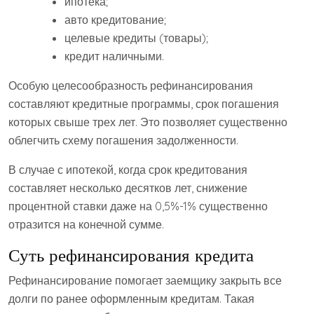
ипотека;
авто кредитование;
целевые кредиты (товары);
кредит наличными.
Особую целесообразность рефинансирования
составляют кредитные программы, срок погашения
которых свыше трех лет. Это позволяет существенно
облегчить схему погашения задолженности.
В случае с ипотекой, когда срок кредитования
составляет несколько десятков лет, снижение
процентной ставки даже на 0,5%-1% существенно
отразится на конечной сумме.
Суть рефинансирования кредита
Рефинансирование помогает заемщику закрыть все
долги по ранее оформленным кредитам. Такая