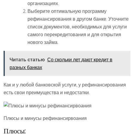
организациях.
Выберите оптимальную программу
рефинансирования в другом банке. Уточните
список документов, необходимых для услуги
самого перекредитования и для открытия
нового займа.
Читать статью
Со скольки лет дают кредит в
разных банках
Как и у любой банковской услуги, у рефинансирования
есть свои преимущества и недостатки.
Плюсы и минусы рефинансирвоания
Плюсы: