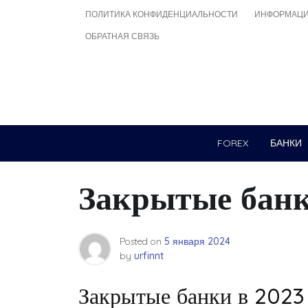
Skip
ПОЛИТИКА КОНФИДЕНЦИАЛЬНОСТИ
ИНФОРМАЦИ
to
ОБРАТНАЯ СВЯЗЬ
content
FOREX
БАНКИ
Закрытые банк
Posted on
5 января 2024
by
urfinnt
Закрытые банки в 2023