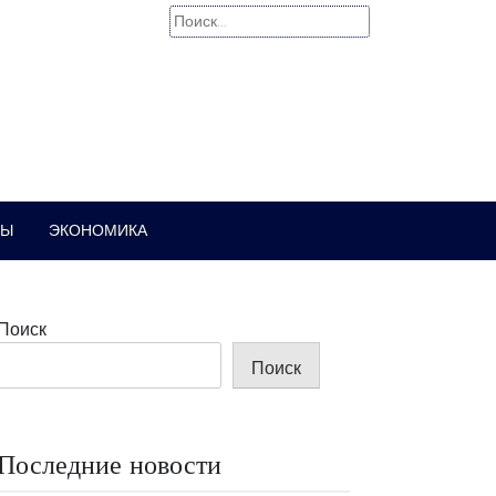
Найти:
РЫ
ЭКОНОМИКА
Поиск
Поиск
Последние новости