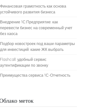
Финансовая грамотность как основа
устойчивого развития бизнеса
Внедрение 1С:Предприятие: как
перевести бизнес на современный учет
без хаоса
Подбор новостроек под ваши параметры
для инвестиций: какие ЖК выбрать
Flashcall: удобный сервис
аутентификации по звонку
Преимущества сервиса 1С-Отчетность
Облако меток