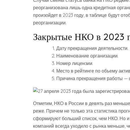
реорганизована лишь одна кредитная органи
произойдет в 2023 году, в таблице будут от
реорганизации.
Закрытые НКО в 2023 
Дату прекращения деятельности.
Наименование организации.
Номер лицензии.
Место в рейтинге по объему актив
Причина прекращения работы — о
Отметим, НКО в России в девять раз меньше
реже. Причем не только эта статистика прогн
сформируют больший список, чем НКО. Но 
компаний всегда уходило с рынка меньше, ч