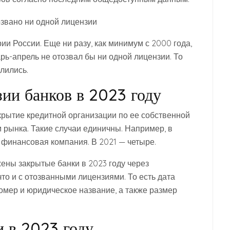
ии России. Еще ни разу, как минимум с 2000 года,
рь-апрель не отозвал бы ни одной лицензии. То
лились.
ии банков в 2023 году
рытие кредитной организации по ее собственной
 рынка. Такие случаи единичны. Например, в
 финансовая компания. В 2021 — четыре.
жены закрытые банки в 2023 году через
что и с отозванными лицензиями. То есть дата
мер и юридическое название, а также размер
 в 2023 году