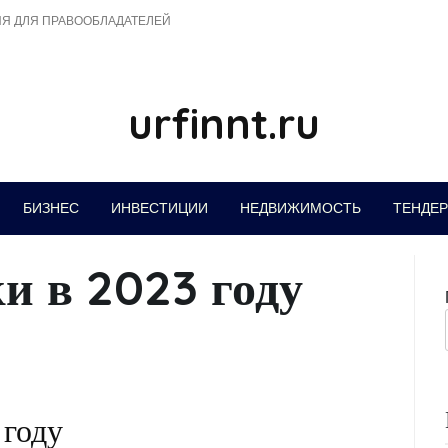
Я ДЛЯ ПРАВООБЛАДАТЕЛЕЙ
urfinnt.ru
БИЗНЕС
ИНВЕСТИЦИИ
НЕДВИЖИМОСТЬ
ТЕНДЕ
и в 2023 году
 году