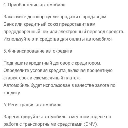
4. Приобретение автомобиля
Заключите договор купли-продажи с продавцом.
Банк или кредитный союз предоставит вам
предодобренный чек или электронный перевод средств.
Используйте эти средства для оплаты автомобиля.
5. Финансирование автокредита
Подпишите кредитный договор с кредитором.
Определите условия кредита, включая процентную
ставку, срок и ежемесячный платеж.
Автомобиль будет использован в качестве залога по
кредиту.
6. Регистрация автомобиля
Зарегистрируйте автомобиль в местном отделе по
работе с транспортными средствами (DMV).