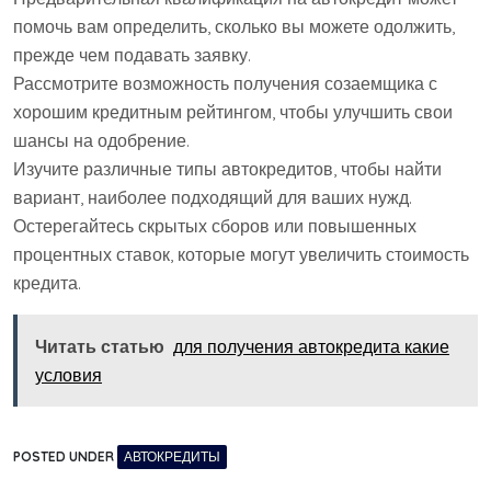
помочь вам определить, сколько вы можете одолжить,
прежде чем подавать заявку.
Рассмотрите возможность получения созаемщика с
хорошим кредитным рейтингом, чтобы улучшить свои
шансы на одобрение.
Изучите различные типы автокредитов, чтобы найти
вариант, наиболее подходящий для ваших нужд.
Остерегайтесь скрытых сборов или повышенных
процентных ставок, которые могут увеличить стоимость
кредита.
Читать статью
для получения автокредита какие
условия
POSTED UNDER
АВТОКРЕДИТЫ