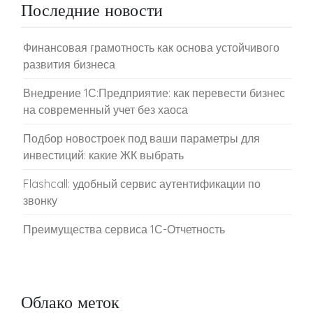
Последние новости
Финансовая грамотность как основа устойчивого
развития бизнеса
Внедрение 1С:Предприятие: как перевести бизнес
на современный учет без хаоса
Подбор новостроек под ваши параметры для
инвестиций: какие ЖК выбрать
Flashcall: удобный сервис аутентификации по
звонку
Преимущества сервиса 1С-Отчетность
Облако меток