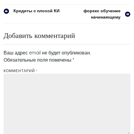
Навигация
Кредиты с плохой КИ
форекс обучение
начинающему
по
записям
Добавить комментарий
Ваш адрес email не будет опубликован.
Обязательные поля помечены
*
КОММЕНТАРИЙ
*