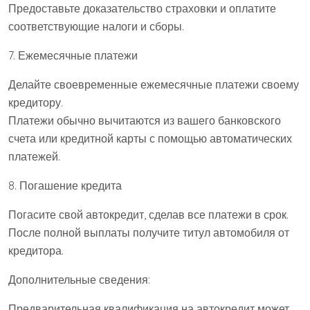
Предоставьте доказательство страховки и оплатите
соответствующие налоги и сборы.
7. Ежемесячные платежи
Делайте своевременные ежемесячные платежи своему
кредитору.
Платежи обычно вычитаются из вашего банковского
счета или кредитной карты с помощью автоматических
платежей.
8. Погашение кредита
Погасите свой автокредит, сделав все платежи в срок.
После полной выплаты получите титул автомобиля от
кредитора.
Дополнительные сведения:
Предварительная квалификация на автокредит может