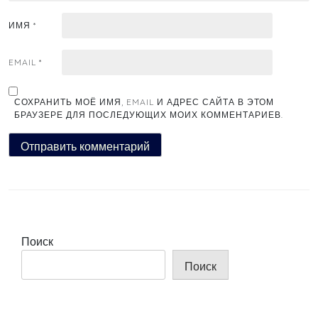
ИМЯ
*
EMAIL
*
СОХРАНИТЬ МОЁ ИМЯ, EMAIL И АДРЕС САЙТА В ЭТОМ
БРАУЗЕРЕ ДЛЯ ПОСЛЕДУЮЩИХ МОИХ КОММЕНТАРИЕВ.
Поиск
Поиск