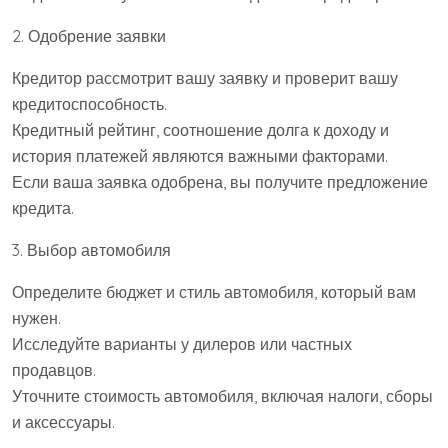
2. Одобрение заявки
Кредитор рассмотрит вашу заявку и проверит вашу
кредитоспособность.
Кредитный рейтинг, соотношение долга к доходу и
история платежей являются важными факторами.
Если ваша заявка одобрена, вы получите предложение
кредита.
3. Выбор автомобиля
Определите бюджет и стиль автомобиля, который вам
нужен.
Исследуйте варианты у дилеров или частных
продавцов.
Уточните стоимость автомобиля, включая налоги, сборы
и аксессуары.