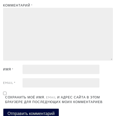
КОММЕНТАРИЙ
*
ИМЯ
*
EMAIL
*
СОХРАНИТЬ МОЁ ИМЯ, EMAIL И АДРЕС САЙТА В ЭТОМ
БРАУЗЕРЕ ДЛЯ ПОСЛЕДУЮЩИХ МОИХ КОММЕНТАРИЕВ.