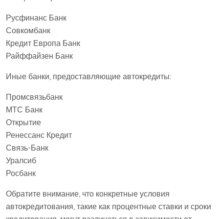
Русфинанс Банк
Совкомбанк
Кредит Европа Банк
Райффайзен Банк
Иные банки, предоставляющие автокредиты:
Промсвязьбанк
МТС Банк
Открытие
Ренессанс Кредит
Связь-Банк
Уралсиб
Росбанк
Обратите внимание, что конкретные условия
автокредитования, такие как процентные ставки и сроки