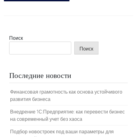
Поиск
Поиск
Последние новости
Финансовая грамотность как основа устойчивого
развития бизнеса
Внедрение 1С:Предприятие: как перевести бизнес
на современный учет без хаоса
Подбор новостроек под ваши параметры для