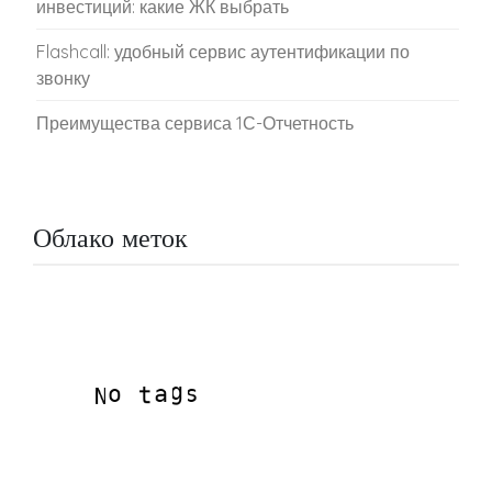
инвестиций: какие ЖК выбрать
Flashcall: удобный сервис аутентификации по
звонку
Преимущества сервиса 1С-Отчетность
Облако меток