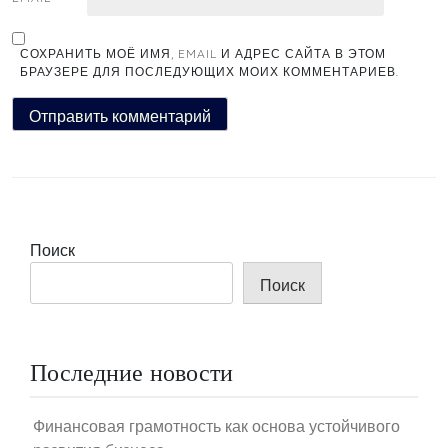
СОХРАНИТЬ МОЁ ИМЯ, EMAIL И АДРЕС САЙТА В ЭТОМ
БРАУЗЕРЕ ДЛЯ ПОСЛЕДУЮЩИХ МОИХ КОММЕНТАРИЕВ.
Поиск
Поиск
Последние новости
Финансовая грамотность как основа устойчивого