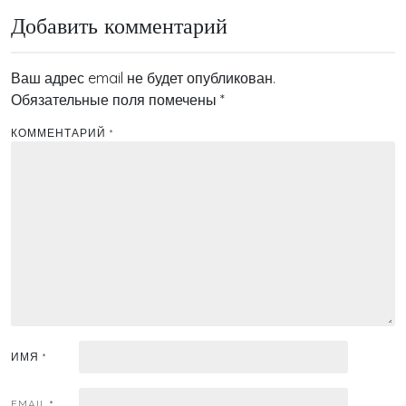
записям
Добавить комментарий
Ваш адрес email не будет опубликован.
Обязательные поля помечены
*
КОММЕНТАРИЙ
*
ИМЯ
*
EMAIL
*