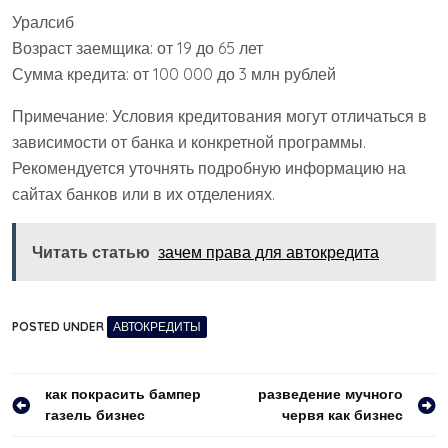
Уралсиб
Возраст заемщика: от 19 до 65 лет
Сумма кредита: от 100 000 до 3 млн рублей
Примечание: Условия кредитования могут отличаться в
зависимости от банка и конкретной программы.
Рекомендуется уточнять подробную информацию на
сайтах банков или в их отделениях.
Читать статью
зачем права для автокредита
POSTED UNDER
АВТОКРЕДИТЫ
Навигация
как покрасить бампер
разведение мучного
газель бизнес
червя как бизнес
по