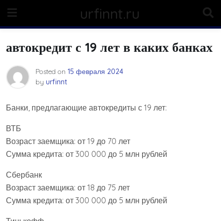
Skip
urfinnt.ru
to
content
автокредит с 19 лет в каких банках
Posted on
15 февраля 2024
by
urfinnt
Банки, предлагающие автокредиты с 19 лет:
ВТБ
Возраст заемщика: от 19 до 70 лет
Сумма кредита: от 300 000 до 5 млн рублей
Сбербанк
Возраст заемщика: от 18 до 75 лет
Сумма кредита: от 300 000 до 5 млн рублей