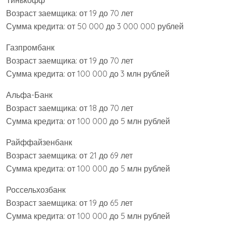
Тинькофф
Возраст заемщика: от 19 до 70 лет
Сумма кредита: от 50 000 до 3 000 000 рублей
Газпромбанк
Возраст заемщика: от 19 до 70 лет
Сумма кредита: от 100 000 до 3 млн рублей
Альфа-Банк
Возраст заемщика: от 18 до 70 лет
Сумма кредита: от 100 000 до 5 млн рублей
Райффайзенбанк
Возраст заемщика: от 21 до 69 лет
Сумма кредита: от 100 000 до 5 млн рублей
Россельхозбанк
Возраст заемщика: от 19 до 65 лет
Сумма кредита: от 100 000 до 5 млн рублей