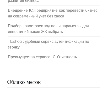
развития бизнеса
Внедрение 1С:Предприятие: как перевести бизнес
на современный учет без хаоса
Подбор новостроек под ваши параметры для
инвестиций: какие ЖК выбрать
Flashcall: удобный сервис аутентификации по
звонку
Преимущества сервиса 1С-Отчетность
Облако меток