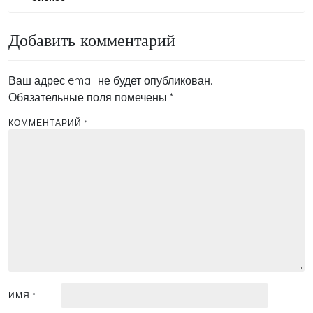
записям
Добавить комментарий
Ваш адрес email не будет опубликован.
Обязательные поля помечены
*
КОММЕНТАРИЙ
*
ИМЯ
*