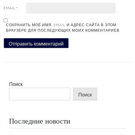
EMAIL
*
СОХРАНИТЬ МОЁ ИМЯ, EMAIL И АДРЕС САЙТА В ЭТОМ
БРАУЗЕРЕ ДЛЯ ПОСЛЕДУЮЩИХ МОИХ КОММЕНТАРИЕВ.
Поиск
Поиск
Последние новости