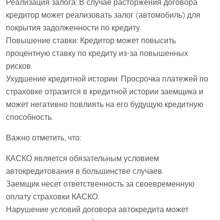
Реализация залога: В случае расторжения договора
кредитор может реализовать залог (автомобиль) для
покрытия задолженности по кредиту.
Повышение ставки: Кредитор может повысить
процентную ставку по кредиту из-за повышенных
рисков.
Ухудшение кредитной истории: Просрочка платежей по
страховке отразится в кредитной истории заемщика и
может негативно повлиять на его будущую кредитную
способность.
Важно отметить, что:
КАСКО является обязательным условием
автокредитования в большинстве случаев.
Заемщик несет ответственность за своевременную
оплату страховки КАСКО.
Нарушение условий договора автокредита может