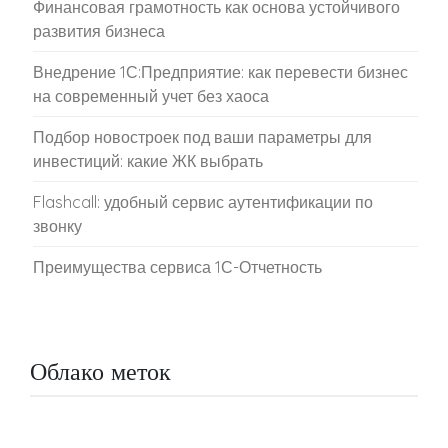
Финансовая грамотность как основа устойчивого
развития бизнеса
Внедрение 1С:Предприятие: как перевести бизнес
на современный учет без хаоса
Подбор новостроек под ваши параметры для
инвестиций: какие ЖК выбрать
Flashcall: удобный сервис аутентификации по
звонку
Преимущества сервиса 1С-Отчетность
Облако меток