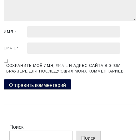
ИМЯ
*
EMAIL
*
СОХРАНИТЬ МОЁ ИМЯ, EMAIL И АДРЕС САЙТА В ЭТОМ
БРАУЗЕРЕ ДЛЯ ПОСЛЕДУЮЩИХ МОИХ КОММЕНТАРИЕВ.
Поиск
Поиск