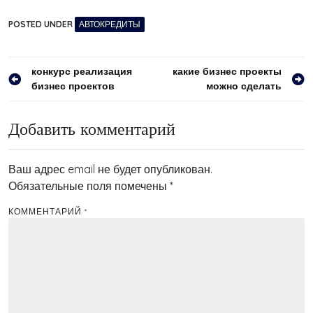
POSTED UNDER
АВТОКРЕДИТЫ
Навигация
конкурс реализация
какие бизнес проекты
бизнес проектов
можно сделать
по
записям
Добавить комментарий
Ваш адрес email не будет опубликован.
Обязательные поля помечены
*
КОММЕНТАРИЙ
*