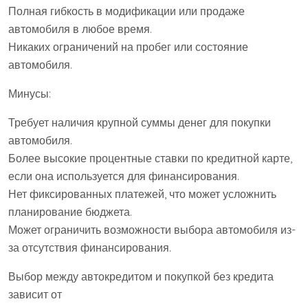
Полная гибкость в модификации или продаже
автомобиля в любое время.
Никаких ограничений на пробег или состояние
автомобиля.
Минусы:
Требует наличия крупной суммы денег для покупки
автомобиля.
Более высокие процентные ставки по кредитной карте,
если она используется для финансирования.
Нет фиксированных платежей, что может усложнить
планирование бюджета.
Может ограничить возможности выбора автомобиля из-
за отсутствия финансирования.
Выбор между автокредитом и покупкой без кредита
зависит от