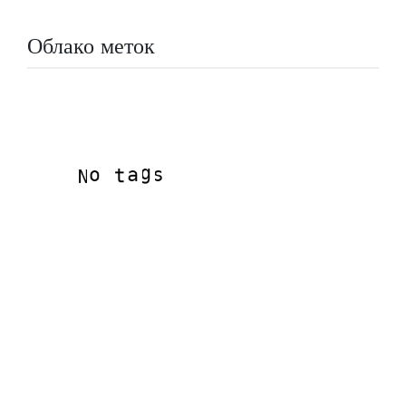
Облако меток