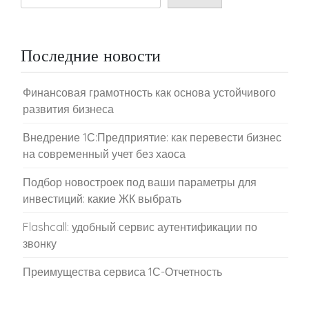
Последние новости
Финансовая грамотность как основа устойчивого
развития бизнеса
Внедрение 1С:Предприятие: как перевести бизнес
на современный учет без хаоса
Подбор новостроек под ваши параметры для
инвестиций: какие ЖК выбрать
Flashcall: удобный сервис аутентификации по
звонку
Преимущества сервиса 1С-Отчетность