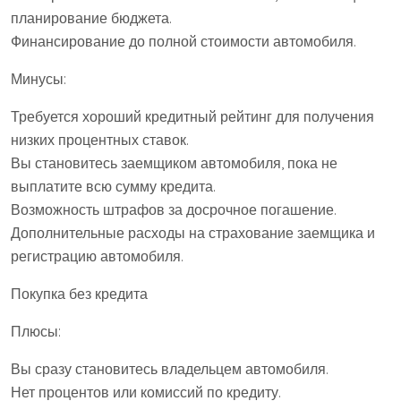
планирование бюджета.
Финансирование до полной стоимости автомобиля.
Минусы:
Требуется хороший кредитный рейтинг для получения
низких процентных ставок.
Вы становитесь заемщиком автомобиля, пока не
выплатите всю сумму кредита.
Возможность штрафов за досрочное погашение.
Дополнительные расходы на страхование заемщика и
регистрацию автомобиля.
Покупка без кредита
Плюсы:
Вы сразу становитесь владельцем автомобиля.
Нет процентов или комиссий по кредиту.