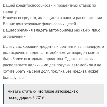
Вашей кредитоспособности и процентных ставок по
кредиту.
Наличных средств, имеющихся в вашем распоряжении.
Ваших долгосрочных финансовых целей.
Вашего желания владеть автомобилем без каких-либо
ограничений.
Если у вас хороший кредитный рейтинг и вы планируете
долгосрочно владеть автомобилем, автокредит может
быть более выгодным вариантом. Однако, если вы
располагаете наличными для покупки автомобиля и не
хотите брать на себя долг, покупка без кредита может
быть лучше.
Читать статью
что такое автокредит с
господдержкой 2019