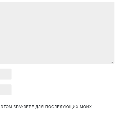
 В ЭТОМ БРАУЗЕРЕ ДЛЯ ПОСЛЕДУЮЩИХ МОИХ