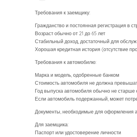
Требования к заемщику:
Гражданство и постоянная регистрация в стр
Возраст обычно от 21 до 65 лет
Стабильный доход, достаточный для обслуж
Хорошая кредитная история (отсутствие п
Требования к автомобилю:
Марка и модель, одобренные банком
Стоимость автомобиля не должна превыша
Год выпуска автомобиля обычно не старше о
Если автомобиль подержанный, может потре
Документы, необходимые для оформления а
Для заемщика:
Паспорт или удостоверение личности