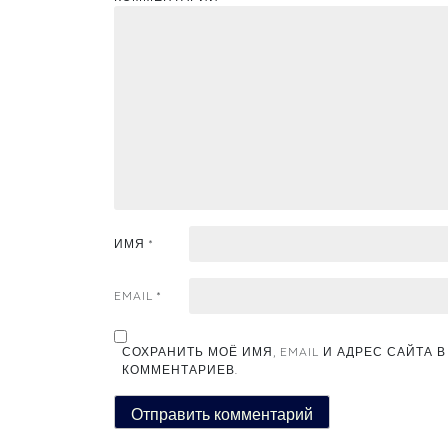
ИМЯ
*
EMAIL
*
СОХРАНИТЬ МОЁ ИМЯ, EMAIL И АДРЕС САЙТА
КОММЕНТАРИЕВ.