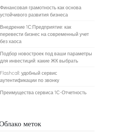
Финансовая грамотность как основа
устойчивого развития бизнеса
Внедрение 1С:Предприятие: как
перевести бизнес на современный учет
без хаоса
Подбор новостроек под ваши параметры
для инвестиций: какие ЖК выбрать
Flashcall: удобный сервис
аутентификации по звонку
Преимущества сервиса 1С-Отчетность
Облако меток