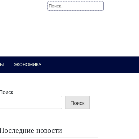
Найти:
РЫ
ЭКОНОМИКА
Поиск
Поиск
Последние новости