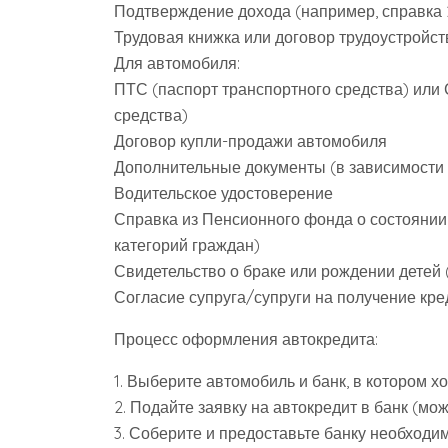
Подтверждение дохода (например, справка 
Трудовая книжка или договор трудоустройст
Для автомобиля:
ПТС (паспорт транспортного средства) или 
средства)
Договор купли-продажи автомобиля
Дополнительные документы (в зависимости 
Водительское удостоверение
Справка из Пенсионного фонда о состоянии
категорий граждан)
Свидетельство о браке или рождении детей
Согласие супруга/супруги на получение кре
Процесс оформления автокредита:
1. Выберите автомобиль и банк, в котором хо
2. Подайте заявку на автокредит в банк (мо
3. Соберите и предоставьте банку необходи