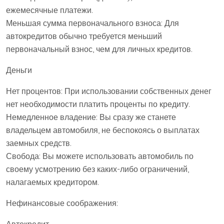
ежемесячные платежи.
Меньшая сумма первоначального взноса: Для
автокредитов обычно требуется меньший
первоначальный взнос, чем для личных кредитов.
Деньги
Нет процентов: При использовании собственных денег
нет необходимости платить проценты по кредиту.
Немедленное владение: Вы сразу же станете
владельцем автомобиля, не беспокоясь о выплатах
заемных средств.
Свобода: Вы можете использовать автомобиль по
своему усмотрению без каких-либо ограничений,
налагаемых кредитором.
Нефинансовые соображения: