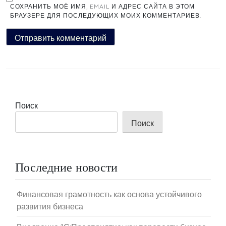
СОХРАНИТЬ МОЁ ИМЯ, EMAIL И АДРЕС САЙТА В ЭТОМ
БРАУЗЕРЕ ДЛЯ ПОСЛЕДУЮЩИХ МОИХ КОММЕНТАРИЕВ.
Поиск
Поиск
Последние новости
Финансовая грамотность как основа устойчивого
развития бизнеса