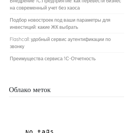
Внедрение 1С:Предприятие: как перевести бизнес
на современный учет без хаоса
Подбор новостроек под ваши параметры для
инвестиций: какие ЖК выбрать
Flashcall: удобный сервис аутентификации по
звонку
Преимущества сервиса 1С-Отчетность
Облако меток