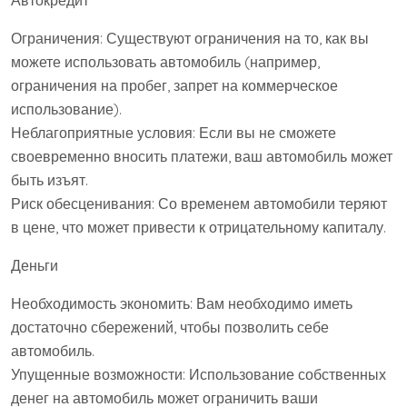
Автокредит
Ограничения: Существуют ограничения на то, как вы
можете использовать автомобиль (например,
ограничения на пробег, запрет на коммерческое
использование).
Неблагоприятные условия: Если вы не сможете
своевременно вносить платежи, ваш автомобиль может
быть изъят.
Риск обесценивания: Со временем автомобили теряют
в цене, что может привести к отрицательному капиталу.
Деньги
Необходимость экономить: Вам необходимо иметь
достаточно сбережений, чтобы позволить себе
автомобиль.
Упущенные возможности: Использование собственных
денег на автомобиль может ограничить ваши