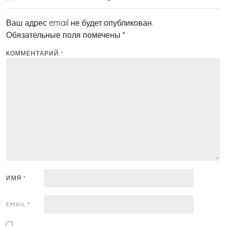
Ваш адрес email не будет опубликован.
Обязательные поля помечены
*
КОММЕНТАРИЙ
*
ИМЯ
*
EMAIL
*