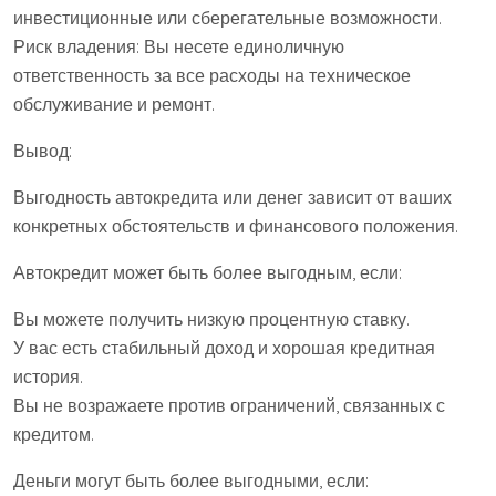
инвестиционные или сберегательные возможности.
Риск владения: Вы несете единоличную
ответственность за все расходы на техническое
обслуживание и ремонт.
Вывод:
Выгодность автокредита или денег зависит от ваших
конкретных обстоятельств и финансового положения.
Автокредит может быть более выгодным, если:
Вы можете получить низкую процентную ставку.
У вас есть стабильный доход и хорошая кредитная
история.
Вы не возражаете против ограничений, связанных с
кредитом.
Деньги могут быть более выгодными, если: