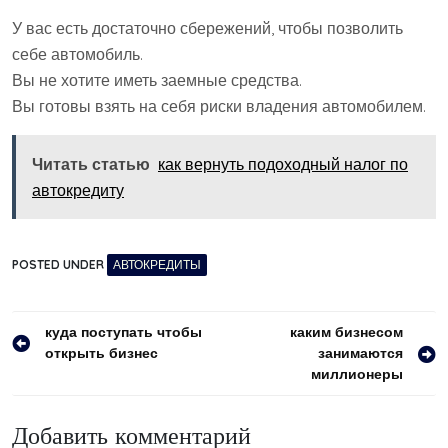
У вас есть достаточно сбережений, чтобы позволить
себе автомобиль.
Вы не хотите иметь заемные средства.
Вы готовы взять на себя риски владения автомобилем.
Читать статью
как вернуть подоходный налог по
автокредиту
POSTED UNDER
АВТОКРЕДИТЫ
Навигация
куда поступать чтобы
каким бизнесом
открыть бизнес
занимаются
по
миллионеры
записям
Добавить комментарий