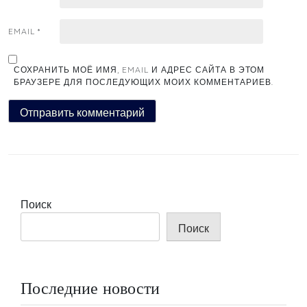
EMAIL
*
СОХРАНИТЬ МОЁ ИМЯ, EMAIL И АДРЕС САЙТА В ЭТОМ
БРАУЗЕРЕ ДЛЯ ПОСЛЕДУЮЩИХ МОИХ КОММЕНТАРИЕВ.
Поиск
Поиск
Последние новости