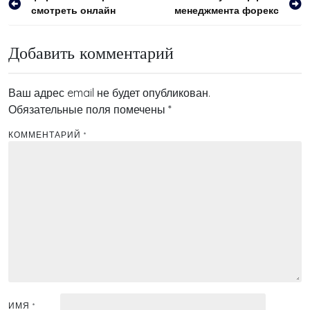
смотреть онлайн
менеджмента форекс
по
записям
Добавить комментарий
Ваш адрес email не будет опубликован.
Обязательные поля помечены
*
КОММЕНТАРИЙ
*
ИМЯ
*