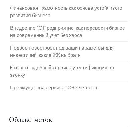
Финансовая грамотность как основа устойчивого
развития бизнеса
Внедрение 1С:Предприятие: как перевести бизнес
на современный учет без хаоса
Подбор новостроек под ваши параметры для
инвестиций: какие ЖК выбрать
Flashcall: удобный сервис аутентификации по
звонку
Преимущества сервиса 1С-Отчетность
Облако меток