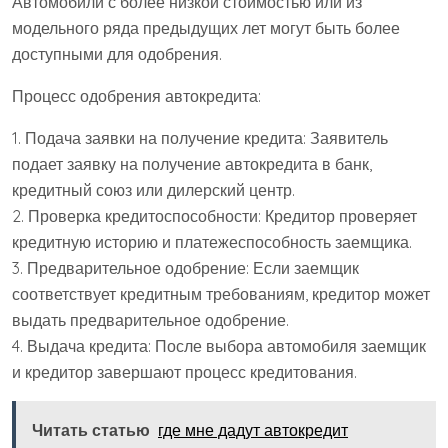
Автомобили с более низкой стоимостью или из
модельного ряда предыдущих лет могут быть более
доступными для одобрения.
Процесс одобрения автокредита:
1. Подача заявки на получение кредита: Заявитель
подает заявку на получение автокредита в банк,
кредитный союз или дилерский центр.
2. Проверка кредитоспособности: Кредитор проверяет
кредитную историю и платежеспособность заемщика.
3. Предварительное одобрение: Если заемщик
соответствует кредитным требованиям, кредитор может
выдать предварительное одобрение.
4. Выдача кредита: После выбора автомобиля заемщик
и кредитор завершают процесс кредитования.
Читать статью
где мне дадут автокредит