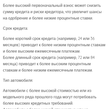
Более высокий первоначальный взнос может снизить
сумму кредита и риски кредитора, что увеличит шансы
на одобрение и более низкие процентные ставки.
Срок кредита:
Более короткий срок кредита (например, 24 или 36
месяцев) приводит к более низким процентным ставкам
и более высоким ежемесячным платежам.
Более длинный срок кредита (например, 72 или 84
месяца) приводит к более высоким процентным
ставкам и более низким ежемесячным платежам.
Тип автомобиля:
Автомобили с более высокой стоимостью или из
модельного ряда прошлого года могут потребовать
более высоких кредитных требований.