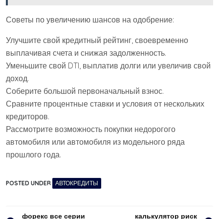
Советы по увеличению шансов на одобрение:
Улучшите свой кредитный рейтинг, своевременно
выплачивая счета и снижая задолженность.
Уменьшите свой DTI, выплатив долги или увеличив свой
доход.
Соберите большой первоначальный взнос.
Сравните процентные ставки и условия от нескольких
кредиторов.
Рассмотрите возможность покупки недорогого
автомобиля или автомобиля из модельного ряда
прошлого года.
POSTED UNDER
АВТОКРЕДИТЫ
Навигация
форекс все серии
калькулятор риск