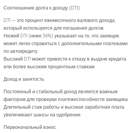
Соотношение долга к доходу (DTI):
DTI — это процент ежемесячного валового дохода,
который используется для погашения долгов.
Низкий DTI (ниже 36%) указывает на то, что заемщик
может легко справиться с дополнительными платежами
по автокредиту.
Высокий DTI может привести к отказу в выдаче кредита
или более высоким процентным ставкам.
Доход и занятость:
Постоянный и стабильный доход является важным
фактором для проверки платежеспособности заемщика.
Длительный стаж работы и высокая заработная плата
увеличивают шансы на одобрение.
Первоначальный взнос: