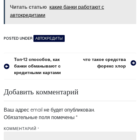
Читать статью
какие банки работают с
автокредитами
POSTED UNDER
АВТОКРЕДИТЫ
Навигация
Топ-12 способов, как
что такое средства
банки обманывают с
форекс хлор
по
кредитными картами
записям
Добавить комментарий
Ваш адрес email не будет опубликован.
Обязательные поля помечены
*
КОММЕНТАРИЙ
*