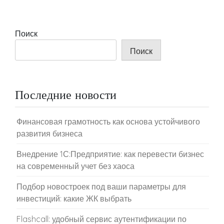
Поиск
Поиск
Последние новости
Финансовая грамотность как основа устойчивого
развития бизнеса
Внедрение 1С:Предприятие: как перевести бизнес
на современный учет без хаоса
Подбор новостроек под ваши параметры для
инвестиций: какие ЖК выбрать
Flashcall: удобный сервис аутентификации по