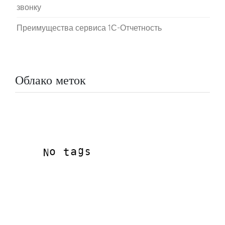
звонку
Преимущества сервиса 1С-Отчетность
Облако меток