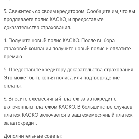
3. Свяжитесь со своим кредитором. Сообщите им, что вы
продлеваете полис КАСКО, и предоставьте
доказательства страхования.
4. Получите новый полис КАСКО. После выбора
страховой компании получите новый полис и оплатите
премию.
5. Предоставьте кредитору доказательства страхования.
Это может быть копия полиса или подтверждение
оплаты.
6. Внесите ежемесячный платеж за автокредит с
включенным платежом КАСКО. В большинстве случаев
платеж КАСКО включается в ваш ежемесячный платеж
за автокредит.
Дополнительные советы: