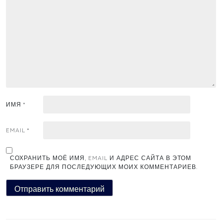
ИМЯ
*
EMAIL
*
СОХРАНИТЬ МОЁ ИМЯ, EMAIL И АДРЕС САЙТА В ЭТОМ
БРАУЗЕРЕ ДЛЯ ПОСЛЕДУЮЩИХ МОИХ КОММЕНТАРИЕВ.