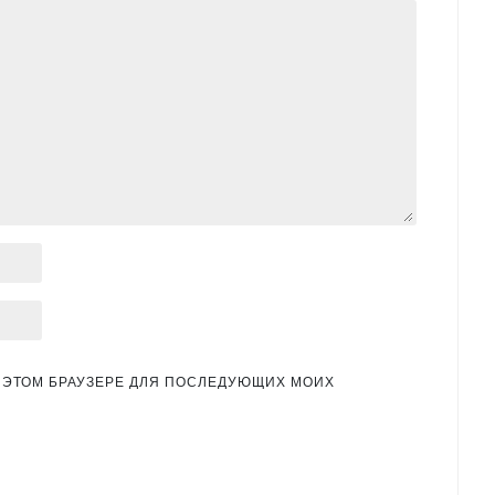
 В ЭТОМ БРАУЗЕРЕ ДЛЯ ПОСЛЕДУЮЩИХ МОИХ