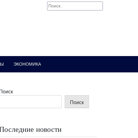
Найти:
РЫ
ЭКОНОМИКА
Поиск
Поиск
Последние новости