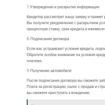
7. Утверждение и раскрытие информации
Кредитор рассмотрит вашу заявку и примет
Вы получите уведомление с раскрытием усло
процентную ставку, срок кредита и ежемеся
8. Подписание договора
Если вас устраивают условия кредита, подп
Обратите особое внимание на условия кред
платежи.
9. Получение автомобиля
После подписания договора вы сможете заб
Плата за регистрацию, налог с продаж и ст
вы сможете приступить к вождению.