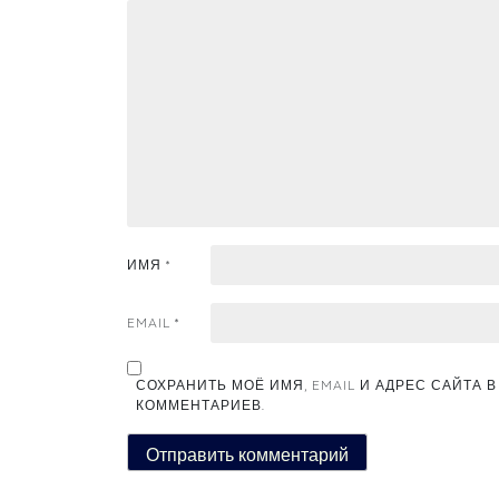
ИМЯ
*
EMAIL
*
СОХРАНИТЬ МОЁ ИМЯ, EMAIL И АДРЕС САЙТА
КОММЕНТАРИЕВ.