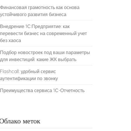
Финансовая грамотность как основа
устойчивого развития бизнеса
Внедрение 1С:Предприятие: как
перевести бизнес на современный учет
без хаоса
Подбор новостроек под ваши параметры
для инвестиций: какие ЖК выбрать
Flashcall: удобный сервис
аутентификации по звонку
Преимущества сервиса 1С-Отчетность
Облако меток