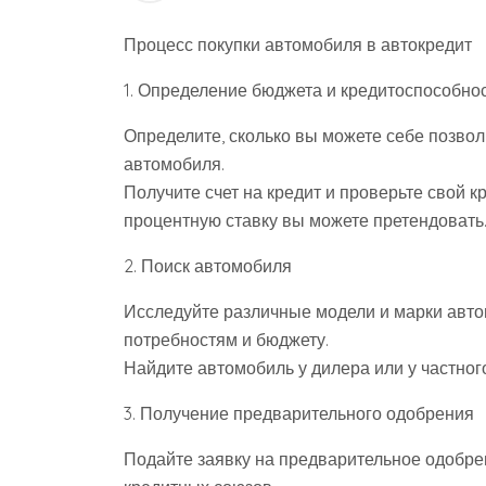
Процесс покупки автомобиля в автокредит
1. Определение бюджета и кредитоспособно
Определите, сколько вы можете себе позво
автомобиля.
Получите счет на кредит и проверьте свой к
процентную ставку вы можете претендовать
2. Поиск автомобиля
Исследуйте различные модели и марки авто
потребностям и бюджету.
Найдите автомобиль у дилера или у частног
3. Получение предварительного одобрения
Подайте заявку на предварительное одобрен