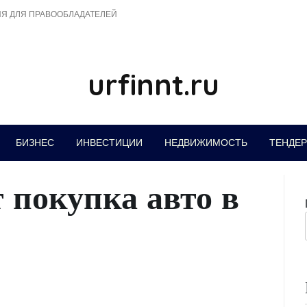
Я ДЛЯ ПРАВООБЛАДАТЕЛЕЙ
urfinnt.ru
БИЗНЕС
ИНВЕСТИЦИИ
НЕДВИЖИМОСТЬ
ТЕНДЕ
 покупка авто в