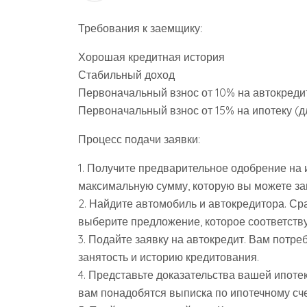
Требования к заемщику:
Хорошая кредитная история
Стабильный доход
Первоначальный взнос от 10% на автокреди
Первоначальный взнос от 15% на ипотеку (
Процесс подачи заявки:
1. Получите предварительное одобрение на 
максимальную сумму, которую вы можете за
2. Найдите автомобиль и автокредитора. Ср
выберите предложение, которое соответств
3. Подайте заявку на автокредит. Вам потр
занятость и историю кредитования.
4. Представьте доказательства вашей ипот
вам понадобятся выписка по ипотечному сч