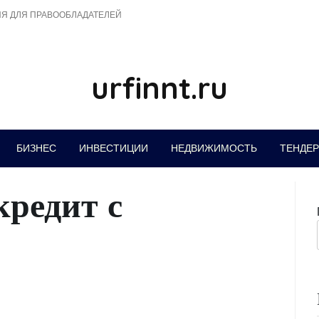
Я ДЛЯ ПРАВООБЛАДАТЕЛЕЙ
urfinnt.ru
БИЗНЕС
ИНВЕСТИЦИИ
НЕДВИЖИМОСТЬ
ТЕНДЕ
кредит с