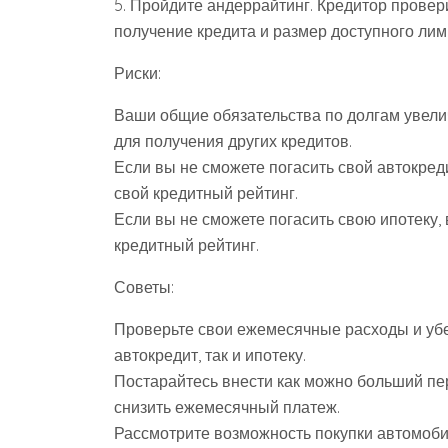
5. Пройдите андеррайтинг. Кредитор провер
получение кредита и размер доступного лим
Риски:
Ваши общие обязательства по долгам увели
для получения других кредитов.
Если вы не сможете погасить свой автокред
свой кредитный рейтинг.
Если вы не сможете погасить свою ипотеку, 
кредитный рейтинг.
Советы:
Проверьте свои ежемесячные расходы и убед
автокредит, так и ипотеку.
Постарайтесь внести как можно больший пе
снизить ежемесячный платеж.
Рассмотрите возможность покупки автомоби