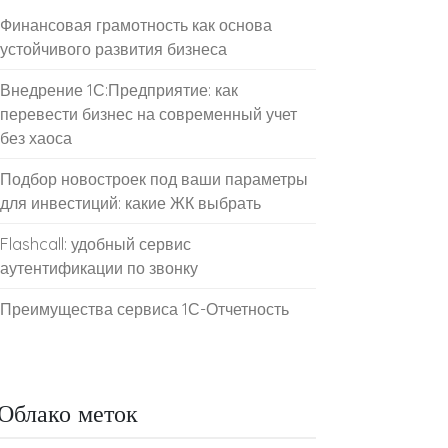
Финансовая грамотность как основа
устойчивого развития бизнеса
Внедрение 1С:Предприятие: как
перевести бизнес на современный учет
без хаоса
Подбор новостроек под ваши параметры
для инвестиций: какие ЖК выбрать
Flashcall: удобный сервис
аутентификации по звонку
Преимущества сервиса 1С-Отчетность
Облако меток