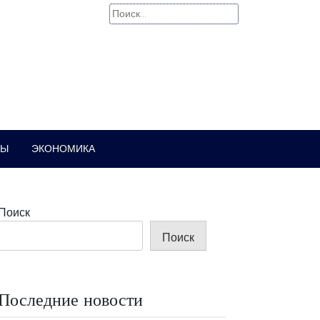
Найти:
РЫ
ЭКОНОМИКА
Поиск
Поиск
Последние новости