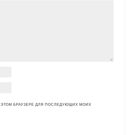
 В ЭТОМ БРАУЗЕРЕ ДЛЯ ПОСЛЕДУЮЩИХ МОИХ