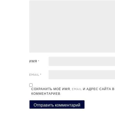
ИМЯ
*
EMAIL
*
СОХРАНИТЬ МОЁ ИМЯ, EMAIL И АДРЕС САЙТА
КОММЕНТАРИЕВ.