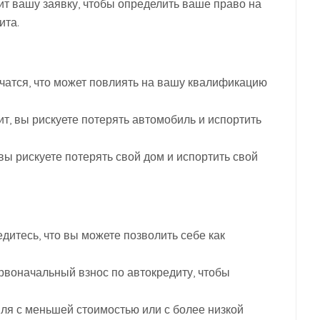
ит вашу заявку, чтобы определить ваше право на
ита.
чатся, что может повлиять на вашу квалификацию
ит, вы рискуете потерять автомобиль и испортить
вы рискуете потерять свой дом и испортить свой
итесь, что вы можете позволить себе как
рвоначальный взнос по автокредиту, чтобы
ля с меньшей стоимостью или с более низкой