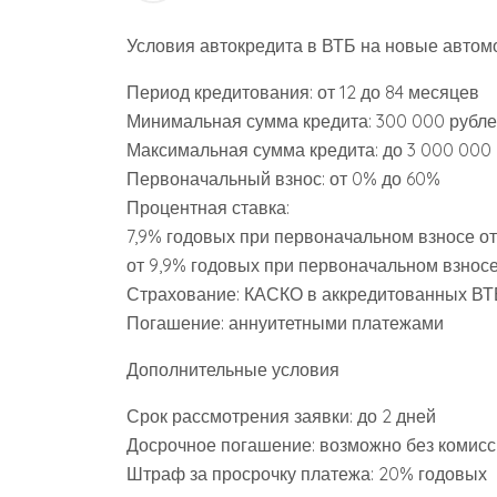
Условия автокредита в ВТБ на новые автом
Период кредитования: от 12 до 84 месяцев
Минимальная сумма кредита: 300 000 рубл
Максимальная сумма кредита: до 3 000 000
Первоначальный взнос: от 0% до 60%
Процентная ставка:
7,9% годовых при первоначальном взносе о
от 9,9% годовых при первоначальном взносе
Страхование: КАСКО в аккредитованных ВТ
Погашение: аннуитетными платежами
Дополнительные условия
Срок рассмотрения заявки: до 2 дней
Досрочное погашение: возможно без комис
Штраф за просрочку платежа: 20% годовых