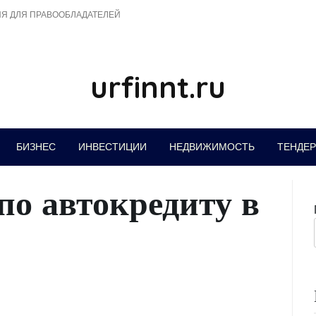
Я ДЛЯ ПРАВООБЛАДАТЕЛЕЙ
urfinnt.ru
БИЗНЕС
ИНВЕСТИЦИИ
НЕДВИЖИМОСТЬ
ТЕНДЕ
по автокредиту в