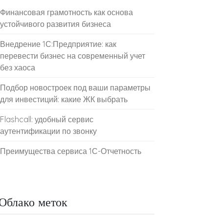
Финансовая грамотность как основа
устойчивого развития бизнеса
Внедрение 1С:Предприятие: как
перевести бизнес на современный учет
без хаоса
Подбор новостроек под ваши параметры
для инвестиций: какие ЖК выбрать
Flashcall: удобный сервис
аутентификации по звонку
Преимущества сервиса 1С-Отчетность
Облако меток