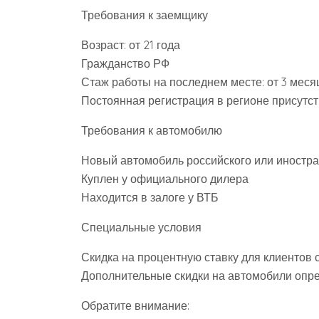
Требования к заемщику
Возраст: от 21 года
Гражданство РФ
Стаж работы на последнем месте: от 3 меся
Постоянная регистрация в регионе присутс
Требования к автомобилю
Новый автомобиль российского или иностра
Куплен у официального дилера
Находится в залоге у ВТБ
Специальные условия
Скидка на процентную ставку для клиентов 
Дополнительные скидки на автомобили опре
Обратите внимание: