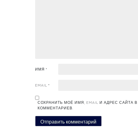
ИМЯ
*
EMAIL
*
СОХРАНИТЬ МОЁ ИМЯ, EMAIL И АДРЕС САЙТА
КОММЕНТАРИЕВ.