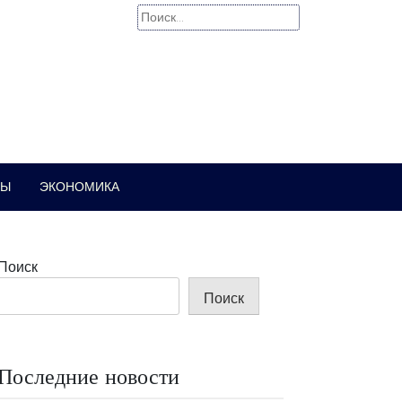
Найти:
РЫ
ЭКОНОМИКА
Поиск
Поиск
Последние новости