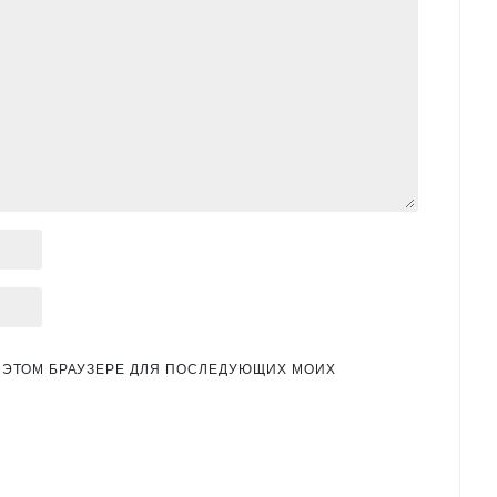
 В ЭТОМ БРАУЗЕРЕ ДЛЯ ПОСЛЕДУЮЩИХ МОИХ