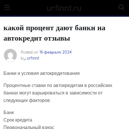
Skip
urfinnt.ru
to
content
какой процент дают банки на
автокредит отзывы
Posted on
16 февраля 2024
by
urfinnt
Банки и условия автокредитования
Процентные ставки по автокредитам в российских
банках могут варьироваться в зависимости от
следующих факторов:
Банк
Срок кредита
Первоначальный взнос