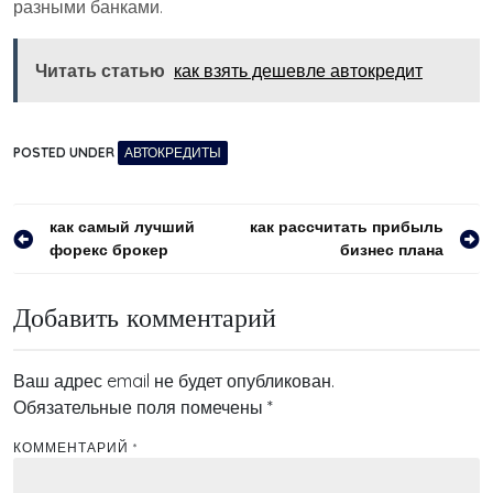
разными банками.
Читать статью
как взять дешевле автокредит
POSTED UNDER
АВТОКРЕДИТЫ
Навигация
как самый лучший
как рассчитать прибыль
форекс брокер
бизнес плана
по
записям
Добавить комментарий
Ваш адрес email не будет опубликован.
Обязательные поля помечены
*
КОММЕНТАРИЙ
*