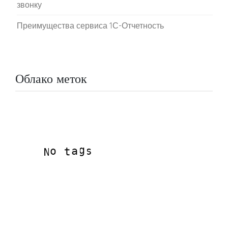
звонку
Преимущества сервиса 1С-Отчетность
Облако меток