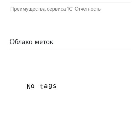
Преимущества сервиса 1С-Отчетность
Облако меток