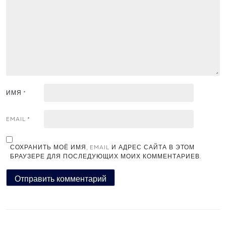
ИМЯ
*
EMAIL
*
СОХРАНИТЬ МОЁ ИМЯ, EMAIL И АДРЕС САЙТА В ЭТОМ
БРАУЗЕРЕ ДЛЯ ПОСЛЕДУЮЩИХ МОИХ КОММЕНТАРИЕВ.