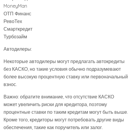
MoneyMan
ОТП Финанс
РевоТех
Смарткредит
Турбозайм
Автодилеры:
Некоторые автодилеры могут предлагать автокредиты
без КАСКО, но такие условия обычно подразумевают
более высокую процентную ставку или первоначальный
взнос.
Важно: обратите внимание, что отсутствие КАСКО
может увеличить риски для кредитора, поэтому
процентные ставки по таким кредитам могут быть выше.
Кроме того, кредиторы могут потребовать другие виды
обеспечения, такие как поручитель или залог.