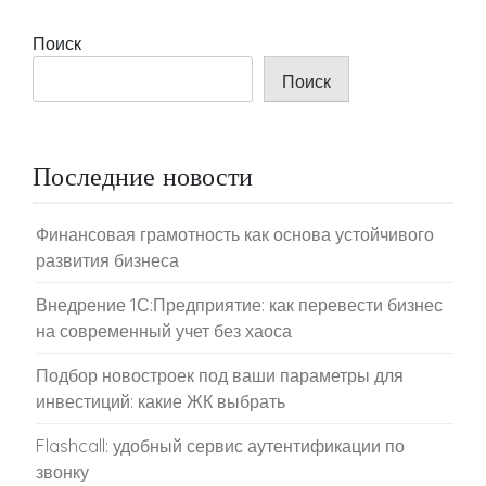
Поиск
Поиск
Последние новости
Финансовая грамотность как основа устойчивого
развития бизнеса
Внедрение 1С:Предприятие: как перевести бизнес
на современный учет без хаоса
Подбор новостроек под ваши параметры для
инвестиций: какие ЖК выбрать
Flashcall: удобный сервис аутентификации по
звонку