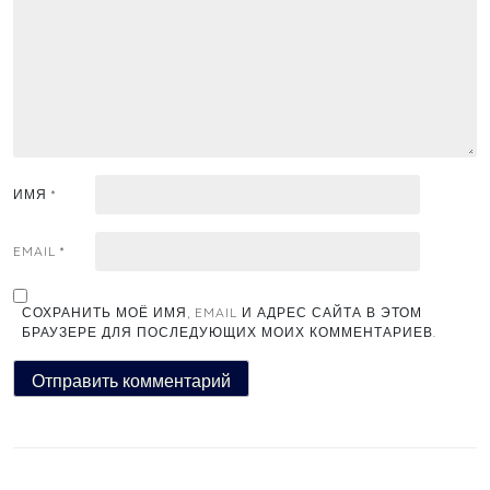
ИМЯ
*
EMAIL
*
СОХРАНИТЬ МОЁ ИМЯ, EMAIL И АДРЕС САЙТА В ЭТОМ
БРАУЗЕРЕ ДЛЯ ПОСЛЕДУЮЩИХ МОИХ КОММЕНТАРИЕВ.