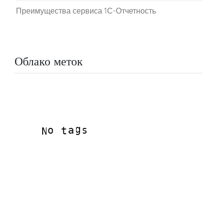
Преимущества сервиса 1С-Отчетность
Облако меток