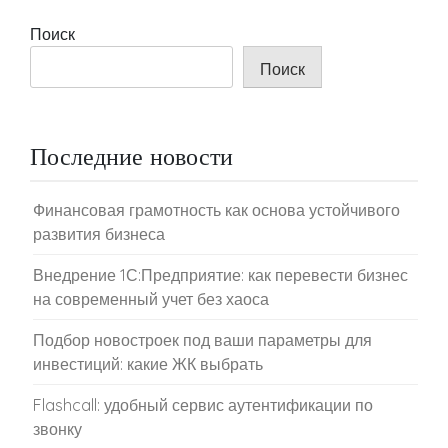
Поиск
Поиск
Последние новости
Финансовая грамотность как основа устойчивого
развития бизнеса
Внедрение 1С:Предприятие: как перевести бизнес
на современный учет без хаоса
Подбор новостроек под ваши параметры для
инвестиций: какие ЖК выбрать
Flashcall: удобный сервис аутентификации по
звонку