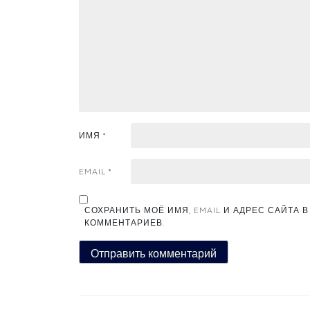
ИМЯ
*
EMAIL
*
СОХРАНИТЬ МОЁ ИМЯ, EMAIL И АДРЕС САЙТА
КОММЕНТАРИЕВ.