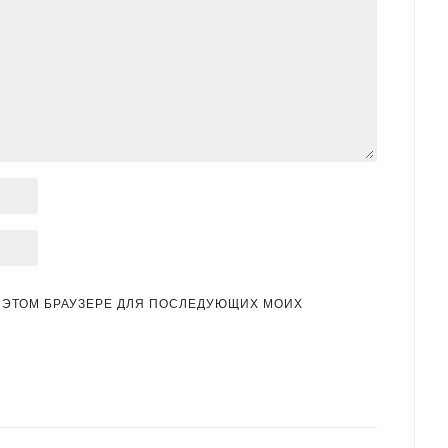
 В ЭТОМ БРАУЗЕРЕ ДЛЯ ПОСЛЕДУЮЩИХ МОИХ