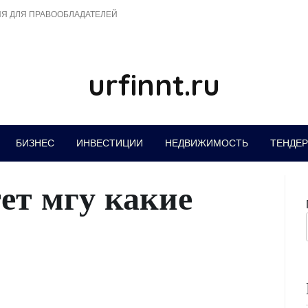
Я ДЛЯ ПРАВООБЛАДАТЕЛЕЙ
urfinnt.ru
БИЗНЕС
ИНВЕСТИЦИИ
НЕДВИЖИМОСТЬ
ТЕНДЕ
ет мгу какие