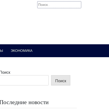
Найти:
РЫ
ЭКОНОМИКА
Поиск
Поиск
Последние новости