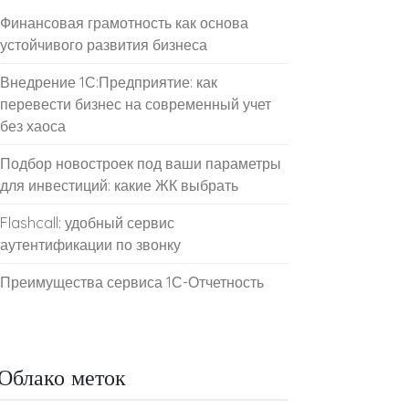
Финансовая грамотность как основа
устойчивого развития бизнеса
Внедрение 1С:Предприятие: как
перевести бизнес на современный учет
без хаоса
Подбор новостроек под ваши параметры
для инвестиций: какие ЖК выбрать
Flashcall: удобный сервис
аутентификации по звонку
Преимущества сервиса 1С-Отчетность
Облако меток