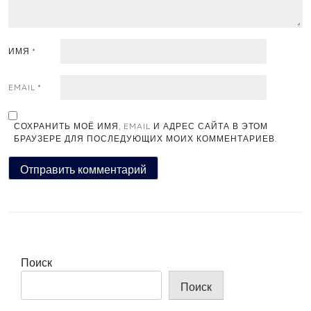
ИМЯ
*
EMAIL
*
СОХРАНИТЬ МОЁ ИМЯ, EMAIL И АДРЕС САЙТА В ЭТОМ
БРАУЗЕРЕ ДЛЯ ПОСЛЕДУЮЩИХ МОИХ КОММЕНТАРИЕВ.
Поиск
Поиск