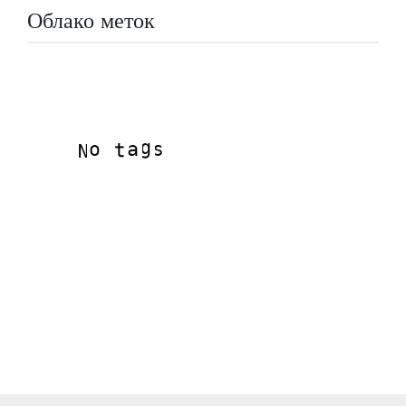
Облако меток