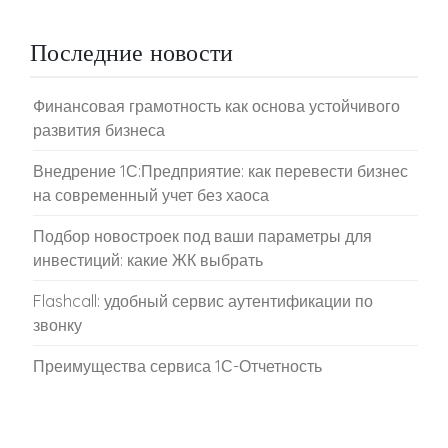
Последние новости
Финансовая грамотность как основа устойчивого
развития бизнеса
Внедрение 1С:Предприятие: как перевести бизнес
на современный учет без хаоса
Подбор новостроек под ваши параметры для
инвестиций: какие ЖК выбрать
Flashcall: удобный сервис аутентификации по
звонку
Преимущества сервиса 1С-Отчетность