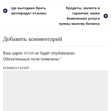
Навигация
где выгоднее брать
Кредиты, валюта и
автокредит отзывы
гарантии: какие
по
банковские услуги
записям
нужны малому бизнесу
Добавить комментарий
Ваш адрес email не будет опубликован.
Обязательные поля помечены
*
КОММЕНТАРИЙ
*