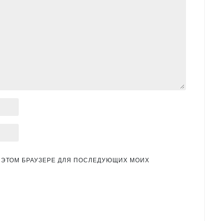
 В ЭТОМ БРАУЗЕРЕ ДЛЯ ПОСЛЕДУЮЩИХ МОИХ