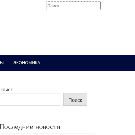
Найти:
РЫ
ЭКОНОМИКА
Поиск
Поиск
Последние новости