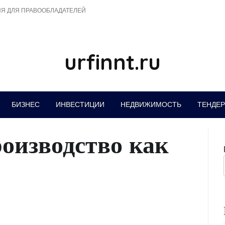
Я ДЛЯ ПРАВООБЛАДАТЕЛЕЙ
urfinnt.ru
БИЗНЕС
ИНВЕСТИЦИИ
НЕДВИЖИМОСТЬ
ТЕНДЕ
роизводство как