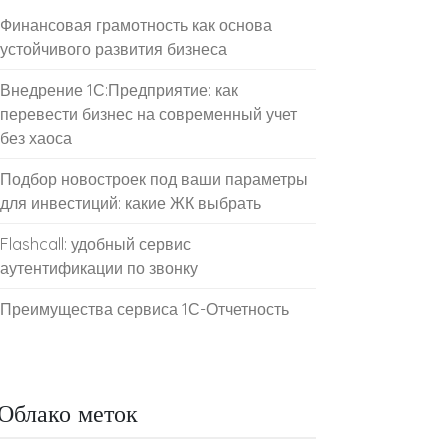
Финансовая грамотность как основа
устойчивого развития бизнеса
Внедрение 1С:Предприятие: как
перевести бизнес на современный учет
без хаоса
Подбор новостроек под ваши параметры
для инвестиций: какие ЖК выбрать
Flashcall: удобный сервис
аутентификации по звонку
Преимущества сервиса 1С-Отчетность
Облако меток