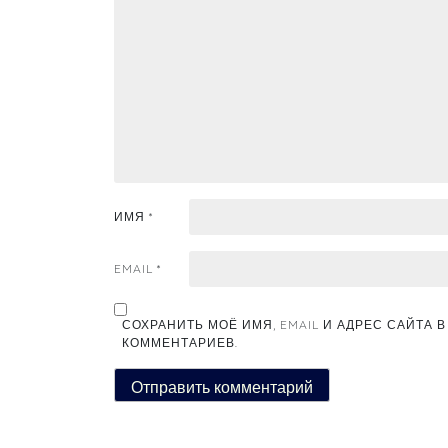
ИМЯ
*
EMAIL
*
СОХРАНИТЬ МОЁ ИМЯ, EMAIL И АДРЕС САЙТА
КОММЕНТАРИЕВ.