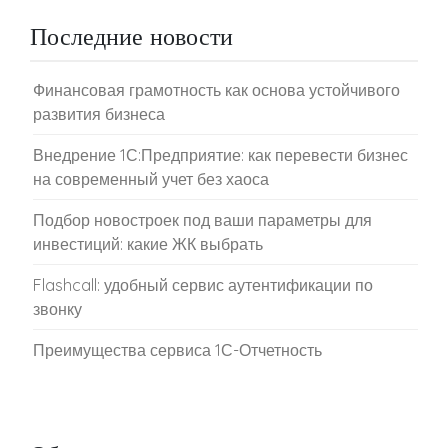
Последние новости
Финансовая грамотность как основа устойчивого
развития бизнеса
Внедрение 1С:Предприятие: как перевести бизнес
на современный учет без хаоса
Подбор новостроек под ваши параметры для
инвестиций: какие ЖК выбрать
Flashcall: удобный сервис аутентификации по
звонку
Преимущества сервиса 1С-Отчетность