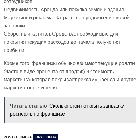
сотрудников.
Недвижимость: Аренда или покупка земли и здания.
Маркетинг и реклама: Затраты на продвижение новой
заправки.
Оборотный капитал: Средства, необходимые для
покрытия текущих расходов до начала получения
прибыли.
Кроме того, франшизы обычно взимают текущие роялти
(часто в виде процента от продаж) и стоимость
маркетинга, которая покрывает рекламу бренда и другие
маркетинговые усилия.
Читать статью
Сколько стоит открыть заправку
роснефть по франшизе
POSTED UNDER
ФРАНШИЗА