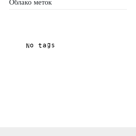
Облако меток