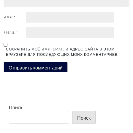
ИМЯ
*
EMAIL
*
СОХРАНИТЬ МОЁ ИМЯ, EMAIL И АДРЕС САЙТА В ЭТОМ
БРАУЗЕРЕ ДЛЯ ПОСЛЕДУЮЩИХ МОИХ КОММЕНТАРИЕВ.
Поиск
Поиск