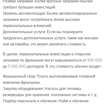
Размер заправки: Более крупные заправки обычно
требуют больших инвестиций.
Уровень автоматизации: Более автоматизированные
заправки могут потребовать более высоких
первоначальных вложений.
Дополнительные услуги: Если вы планируете
предлагать дополнительные услуги, такие как магазин
или автомойка, это может увеличить стоимость.
В целом, первоначальные инвестиции в открытие
заправки по франшизе могут варьироваться от 500 000
до 3 000 000 долларов. В эту стоимость обычно входят:
Франшизный сбор: Плата, выплачиваемая головной
компании франшизы.
Закупка оборудования: Насосы для топлива,
резервуары для хранения, платежные системы и т. д.
Подбор персонала и обучение: Найм и обучение