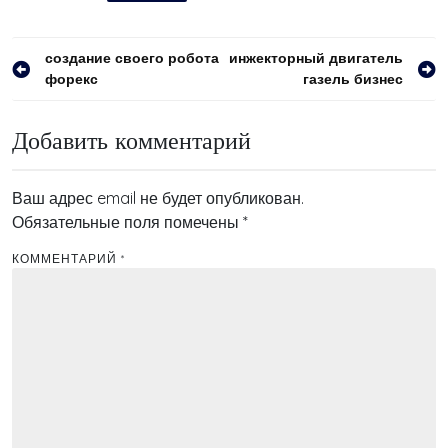
Навигация
создание своего робота
инжекторный двигатель
форекс
газель бизнес
по
записям
Добавить комментарий
Ваш адрес email не будет опубликован.
Обязательные поля помечены
*
КОММЕНТАРИЙ
*