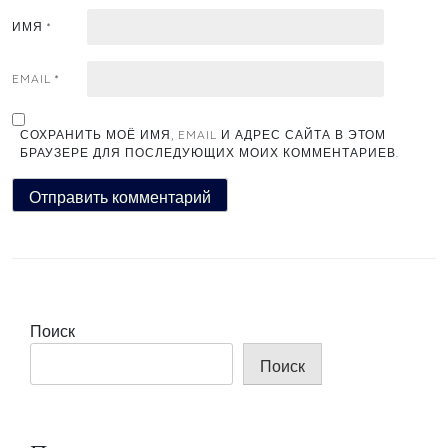
ИМЯ
*
EMAIL
*
СОХРАНИТЬ МОЁ ИМЯ, EMAIL И АДРЕС САЙТА В ЭТОМ
БРАУЗЕРЕ ДЛЯ ПОСЛЕДУЮЩИХ МОИХ КОММЕНТАРИЕВ.
Поиск
Поиск