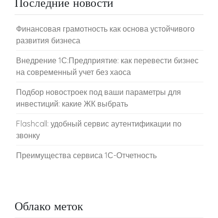
Последние новости
Финансовая грамотность как основа устойчивого
развития бизнеса
Внедрение 1С:Предприятие: как перевести бизнес
на современный учет без хаоса
Подбор новостроек под ваши параметры для
инвестиций: какие ЖК выбрать
Flashcall: удобный сервис аутентификации по
звонку
Преимущества сервиса 1С-Отчетность
Облако меток