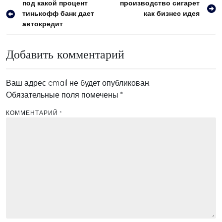
Навигация
под какой процент
производство сигарет
тинькофф банк дает
как бизнес идея
по
автокредит
записям
Добавить комментарий
Ваш адрес email не будет опубликован.
Обязательные поля помечены
*
КОММЕНТАРИЙ
*