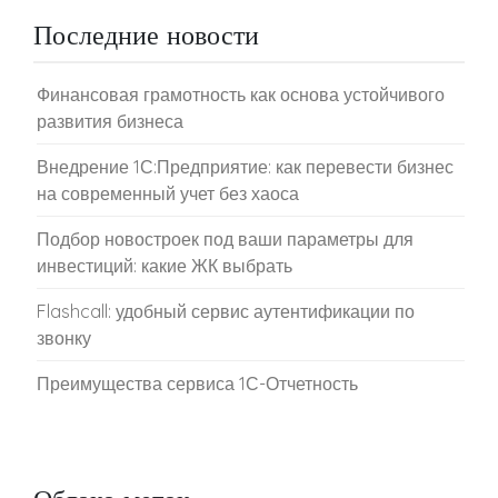
Последние новости
Финансовая грамотность как основа устойчивого
развития бизнеса
Внедрение 1С:Предприятие: как перевести бизнес
на современный учет без хаоса
Подбор новостроек под ваши параметры для
инвестиций: какие ЖК выбрать
Flashcall: удобный сервис аутентификации по
звонку
Преимущества сервиса 1С-Отчетность