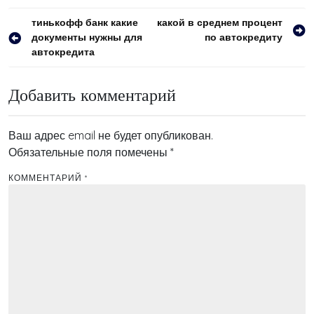
Навигация
тинькофф банк какие
какой в среднем процент
документы нужны для
по автокредиту
по
автокредита
записям
Добавить комментарий
Ваш адрес email не будет опубликован.
Обязательные поля помечены
*
КОММЕНТАРИЙ
*