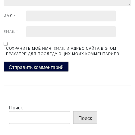
ИМЯ
*
EMAIL
*
СОХРАНИТЬ МОЁ ИМЯ, EMAIL И АДРЕС САЙТА В ЭТОМ
БРАУЗЕРЕ ДЛЯ ПОСЛЕДУЮЩИХ МОИХ КОММЕНТАРИЕВ.
Поиск
Поиск