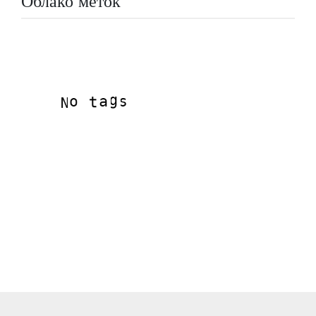
Облако меток