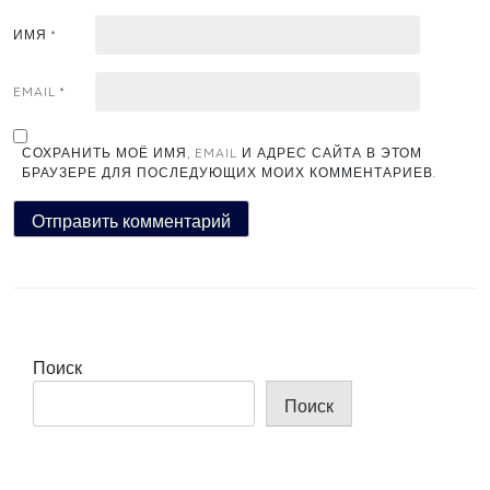
ИМЯ
*
EMAIL
*
СОХРАНИТЬ МОЁ ИМЯ, EMAIL И АДРЕС САЙТА В ЭТОМ
БРАУЗЕРЕ ДЛЯ ПОСЛЕДУЮЩИХ МОИХ КОММЕНТАРИЕВ.
Поиск
Поиск