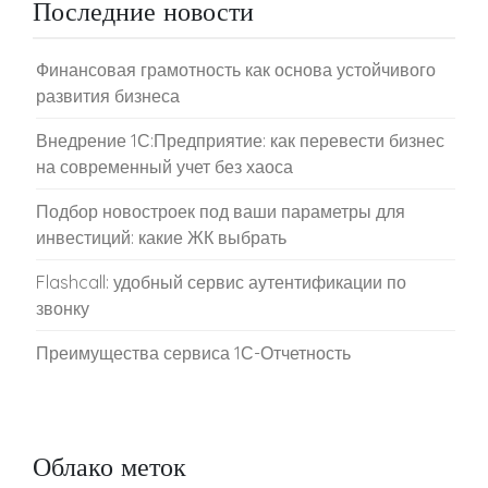
Последние новости
Финансовая грамотность как основа устойчивого
развития бизнеса
Внедрение 1С:Предприятие: как перевести бизнес
на современный учет без хаоса
Подбор новостроек под ваши параметры для
инвестиций: какие ЖК выбрать
Flashcall: удобный сервис аутентификации по
звонку
Преимущества сервиса 1С-Отчетность
Облако меток