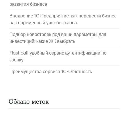
развития бизнеса
Внедрение 1С:Предприятие: как перевести бизнес
на современный учет без хаоса
Подбор новостроек под ваши параметры для
инвестиций: какие ЖК выбрать
Flashcall: удобный сервис аутентификации по
звонку
Преимущества сервиса 1С-Отчетность
Облако меток