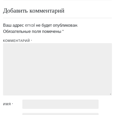
записям
Добавить комментарий
Ваш адрес email не будет опубликован.
Обязательные поля помечены
*
КОММЕНТАРИЙ
*
ИМЯ
*