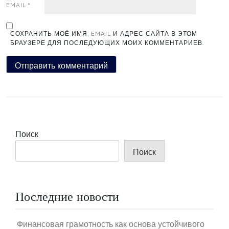
EMAIL
*
СОХРАНИТЬ МОЁ ИМЯ, EMAIL И АДРЕС САЙТА В ЭТОМ
БРАУЗЕРЕ ДЛЯ ПОСЛЕДУЮЩИХ МОИХ КОММЕНТАРИЕВ.
Поиск
Поиск
Последние новости
Финансовая грамотность как основа устойчивого