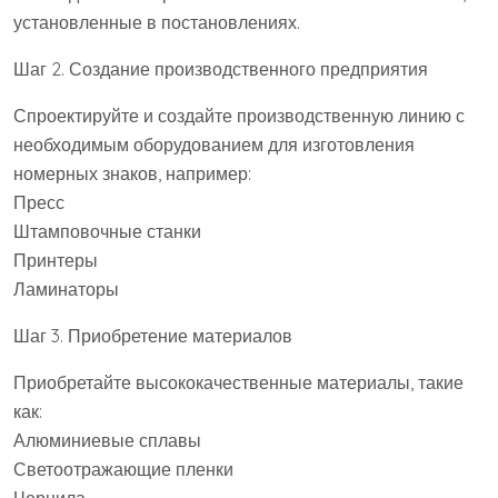
установленные в постановлениях.
Шаг 2. Создание производственного предприятия
Спроектируйте и создайте производственную линию с
необходимым оборудованием для изготовления
номерных знаков, например:
Пресс
Штамповочные станки
Принтеры
Ламинаторы
Шаг 3. Приобретение материалов
Приобретайте высококачественные материалы, такие
как:
Алюминиевые сплавы
Светоотражающие пленки