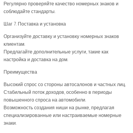
Регулярно проверяйте качество номерных знаков и
соблюдайте стандарты.
Шаг 7. Поставка и установка
Организуйте доставку и установку номерных знаков
клиентам.
Предлагайте дополнительные услуги, такие как
настройка и доставка на дом.
Преимущества
Высокий спрос со стороны автосалонов и частных лиц.
Стабильный поток доходов, особенно в периоды
повышенного спроса на автомобили.
Возможность создания ниши на рынке, предлагая
специализированные или настраиваемые номерные
знаки.