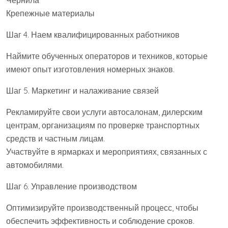
Чернила
Крепежные материалы
Шаг 4. Наем квалифицированных работников
Наймите обученных операторов и техников, которые
имеют опыт изготовления номерных знаков.
Шаг 5. Маркетинг и налаживание связей
Рекламируйте свои услуги автосалонам, дилерским
центрам, организациям по проверке транспортных
средств и частным лицам.
Участвуйте в ярмарках и мероприятиях, связанных с
автомобилями.
Шаг 6. Управление производством
Оптимизируйте производственный процесс, чтобы
обеспечить эффективность и соблюдение сроков.