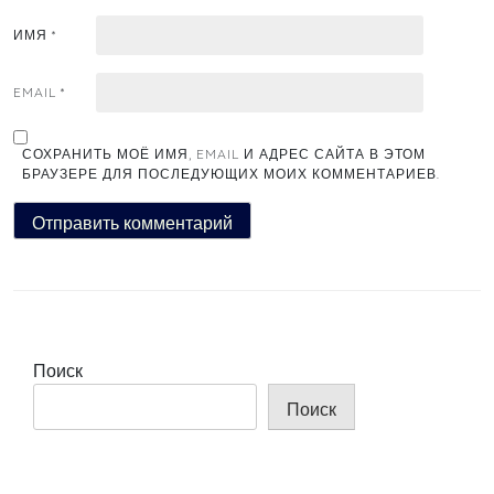
ИМЯ
*
EMAIL
*
СОХРАНИТЬ МОЁ ИМЯ, EMAIL И АДРЕС САЙТА В ЭТОМ
БРАУЗЕРЕ ДЛЯ ПОСЛЕДУЮЩИХ МОИХ КОММЕНТАРИЕВ.
Поиск
Поиск