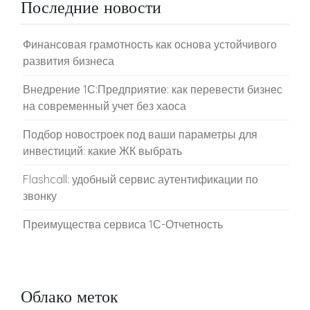
Последние новости
Финансовая грамотность как основа устойчивого
развития бизнеса
Внедрение 1С:Предприятие: как перевести бизнес
на современный учет без хаоса
Подбор новостроек под ваши параметры для
инвестиций: какие ЖК выбрать
Flashcall: удобный сервис аутентификации по
звонку
Преимущества сервиса 1С-Отчетность
Облако меток