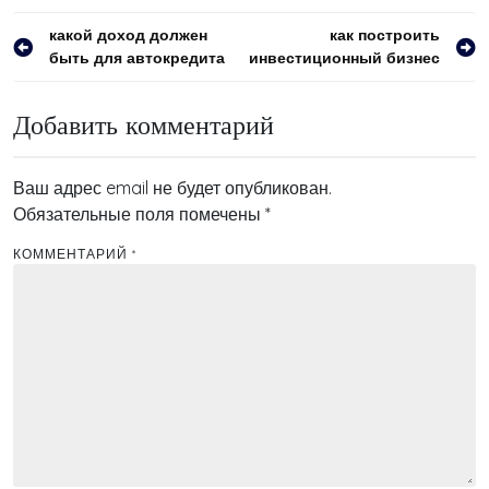
Навигация
какой доход должен
как построить
быть для автокредита
инвестиционный бизнес
по
записям
Добавить комментарий
Ваш адрес email не будет опубликован.
Обязательные поля помечены
*
КОММЕНТАРИЙ
*