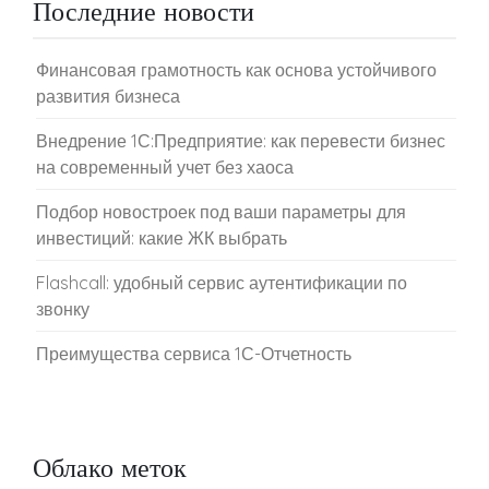
Последние новости
Финансовая грамотность как основа устойчивого
развития бизнеса
Внедрение 1С:Предприятие: как перевести бизнес
на современный учет без хаоса
Подбор новостроек под ваши параметры для
инвестиций: какие ЖК выбрать
Flashcall: удобный сервис аутентификации по
звонку
Преимущества сервиса 1С-Отчетность
Облако меток