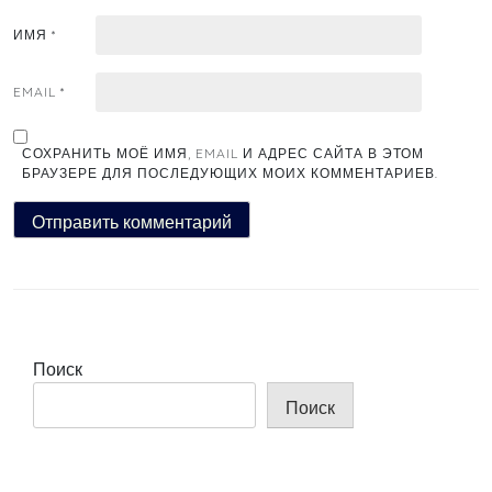
ИМЯ
*
EMAIL
*
СОХРАНИТЬ МОЁ ИМЯ, EMAIL И АДРЕС САЙТА В ЭТОМ
БРАУЗЕРЕ ДЛЯ ПОСЛЕДУЮЩИХ МОИХ КОММЕНТАРИЕВ.
Поиск
Поиск