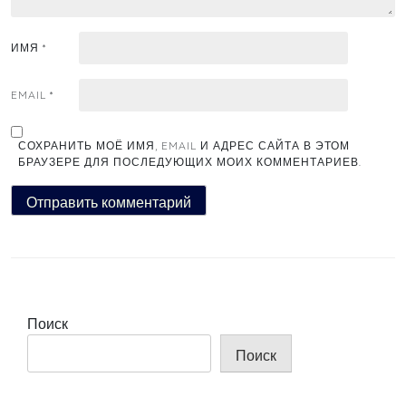
ИМЯ
*
EMAIL
*
СОХРАНИТЬ МОЁ ИМЯ, EMAIL И АДРЕС САЙТА В ЭТОМ
БРАУЗЕРЕ ДЛЯ ПОСЛЕДУЮЩИХ МОИХ КОММЕНТАРИЕВ.
Поиск
Поиск