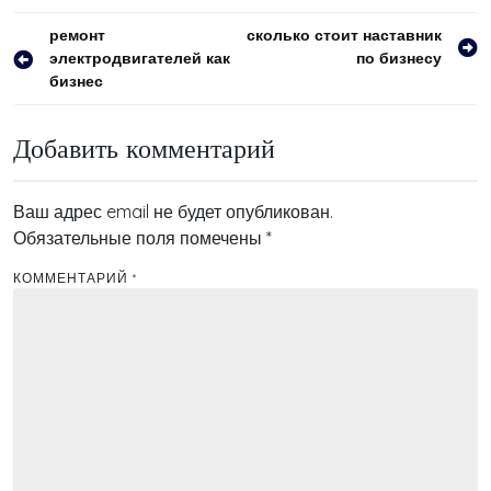
Навигация
ремонт
сколько стоит наставник
электродвигателей как
по бизнесу
по
бизнес
записям
Добавить комментарий
Ваш адрес email не будет опубликован.
Обязательные поля помечены
*
КОММЕНТАРИЙ
*