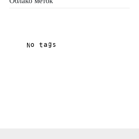
Облако меток