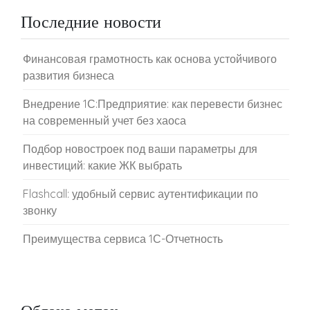
Последние новости
Финансовая грамотность как основа устойчивого
развития бизнеса
Внедрение 1С:Предприятие: как перевести бизнес
на современный учет без хаоса
Подбор новостроек под ваши параметры для
инвестиций: какие ЖК выбрать
Flashcall: удобный сервис аутентификации по
звонку
Преимущества сервиса 1С-Отчетность