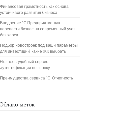
Финансовая грамотность как основа
устойчивого развития бизнеса
Внедрение 1С:Предприятие: как
перевести бизнес на современный учет
без хаоса
Подбор новостроек под ваши параметры
для инвестиций: какие ЖК выбрать
Flashcall: удобный сервис
аутентификации по звонку
Преимущества сервиса 1С-Отчетность
Облако меток