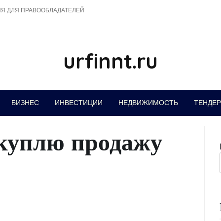
Я ДЛЯ ПРАВООБЛАДАТЕЛЕЙ
urfinnt.ru
БИЗНЕС
ИНВЕСТИЦИИ
НЕДВИЖИМОСТЬ
ТЕНДЕ
куплю продажу