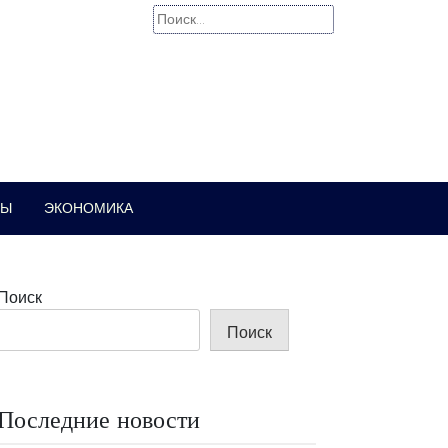
Найти:
РЫ
ЭКОНОМИКА
Поиск
Поиск
Последние новости