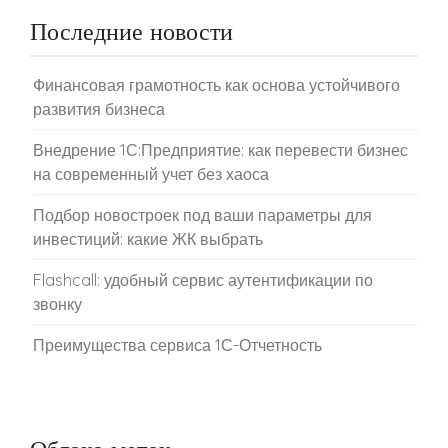
Последние новости
Финансовая грамотность как основа устойчивого
развития бизнеса
Внедрение 1С:Предприятие: как перевести бизнес
на современный учет без хаоса
Подбор новостроек под ваши параметры для
инвестиций: какие ЖК выбрать
Flashcall: удобный сервис аутентификации по
звонку
Преимущества сервиса 1С-Отчетность