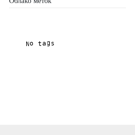
Облако меток