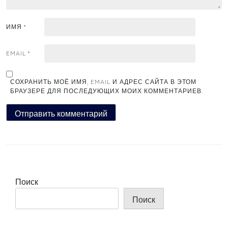
ИМЯ
*
EMAIL
*
СОХРАНИТЬ МОЁ ИМЯ, EMAIL И АДРЕС САЙТА В ЭТОМ
БРАУЗЕРЕ ДЛЯ ПОСЛЕДУЮЩИХ МОИХ КОММЕНТАРИЕВ.
Поиск
Поиск