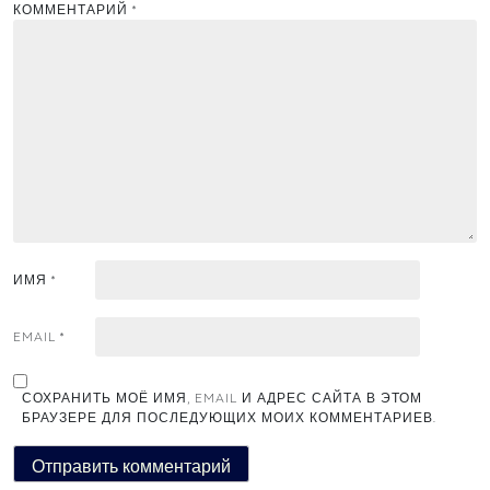
КОММЕНТАРИЙ
*
ИМЯ
*
EMAIL
*
СОХРАНИТЬ МОЁ ИМЯ, EMAIL И АДРЕС САЙТА В ЭТОМ
БРАУЗЕРЕ ДЛЯ ПОСЛЕДУЮЩИХ МОИХ КОММЕНТАРИЕВ.