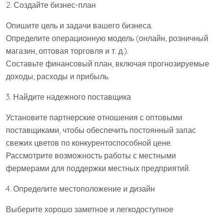
2. Создайте бизнес-план
Опишите цель и задачи вашего бизнеса.
Определите операционную модель (онлайн, розничный
магазин, оптовая торговля и т. д.).
Составьте финансовый план, включая прогнозируемые
доходы, расходы и прибыль.
3. Найдите надежного поставщика
Установите партнерские отношения с оптовыми
поставщиками, чтобы обеспечить постоянный запас
свежих цветов по конкурентоспособной цене.
Рассмотрите возможность работы с местными
фермерами для поддержки местных предприятий.
4. Определите местоположение и дизайн
Выберите хорошо заметное и легкодоступное