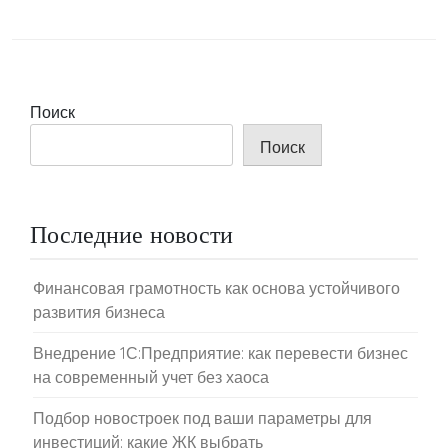
Поиск
Поиск
Последние новости
Финансовая грамотность как основа устойчивого
развития бизнеса
Внедрение 1С:Предприятие: как перевести бизнес
на современный учет без хаоса
Подбор новостроек под ваши параметры для
инвестиций: какие ЖК выбрать