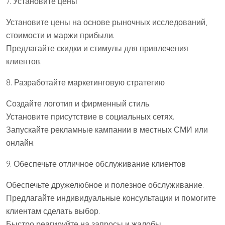
7. Установите цены
Установите цены на основе рыночных исследований,
стоимости и маржи прибыли.
Предлагайте скидки и стимулы для привлечения
клиентов.
8. Разработайте маркетинговую стратегию
Создайте логотип и фирменный стиль.
Установите присутствие в социальных сетях.
Запускайте рекламные кампании в местных СМИ или
онлайн.
9. Обеспечьте отличное обслуживание клиентов
Обеспечьте дружелюбное и полезное обслуживание.
Предлагайте индивидуальные консультации и помогите
клиентам сделать выбор.
Быстро реагируйте на запросы и жалобы.