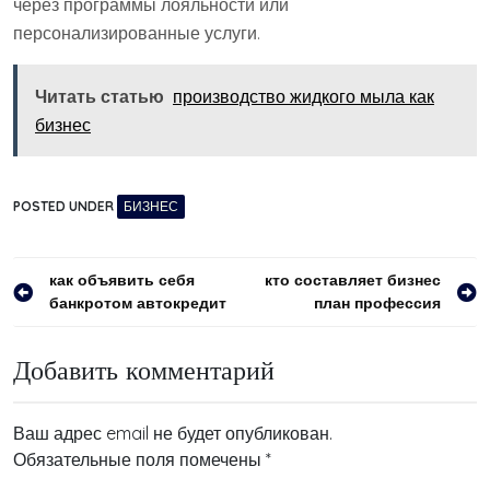
через программы лояльности или
персонализированные услуги.
Читать статью
производство жидкого мыла как
бизнес
POSTED UNDER
БИЗНЕС
Навигация
как объявить себя
кто составляет бизнес
банкротом автокредит
план профессия
по
записям
Добавить комментарий
Ваш адрес email не будет опубликован.
Обязательные поля помечены
*