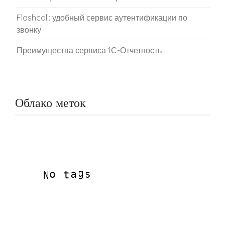
Flashcall: удобный сервис аутентификации по
звонку
Преимущества сервиса 1С-Отчетность
Облако меток