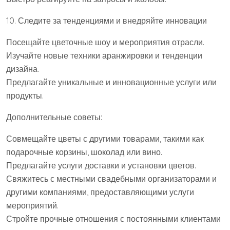
10. Следите за тенденциями и внедряйте инновации
Посещайте цветочные шоу и мероприятия отрасли.
Изучайте новые техники аранжировки и тенденции
дизайна.
Предлагайте уникальные и инновационные услуги или
продукты.
Дополнительные советы:
Совмещайте цветы с другими товарами, такими как
подарочные корзины, шоколад или вино.
Предлагайте услуги доставки и установки цветов.
Свяжитесь с местными свадебными организаторами и
другими компаниями, предоставляющими услуги
мероприятий.
Стройте прочные отношения с постоянными клиентами