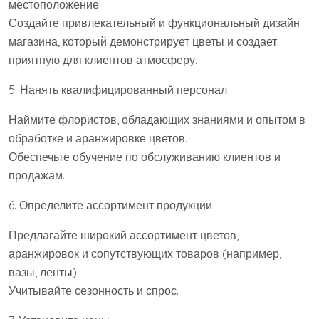
местоположение.
Создайте привлекательный и функциональный дизайн
магазина, который демонстрирует цветы и создает
приятную для клиентов атмосферу.
5. Нанять квалифицированный персонал
Наймите флористов, обладающих знаниями и опытом в
обработке и аранжировке цветов.
Обеспечьте обучение по обслуживанию клиентов и
продажам.
6. Определите ассортимент продукции
Предлагайте широкий ассортимент цветов,
аранжировок и сопутствующих товаров (например,
вазы, ленты).
Учитывайте сезонность и спрос.