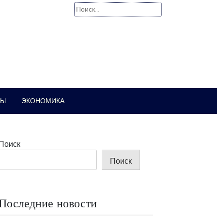
Найти:
РЫ
ЭКОНОМИКА
Поиск
Поиск
Последние новости