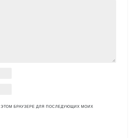
 В ЭТОМ БРАУЗЕРЕ ДЛЯ ПОСЛЕДУЮЩИХ МОИХ