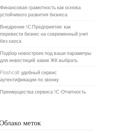
Финансовая грамотность как основа
устойчивого развития бизнеса
Внедрение 1С:Предприятие: как
перевести бизнес на современный учет
без хаоса
Подбор новостроек под ваши параметры
для инвестиций: какие ЖК выбрать
Flashcall: удобный сервис
аутентификации по звонку
Преимущества сервиса 1С-Отчетность
Облако меток