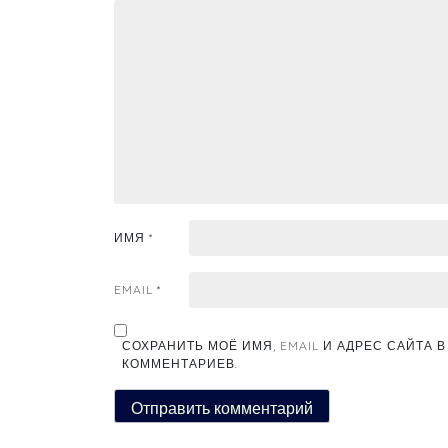
ИМЯ
*
EMAIL
*
СОХРАНИТЬ МОЁ ИМЯ, EMAIL И АДРЕС САЙТА
КОММЕНТАРИЕВ.