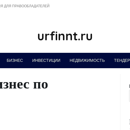
Я ДЛЯ ПРАВООБЛАДАТЕЛЕЙ
urfinnt.ru
БИЗНЕС
ИНВЕСТИЦИИ
НЕДВИЖИМОСТЬ
ТЕНДЕ
знес по