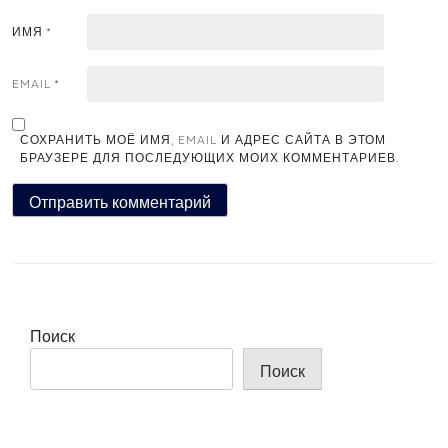
ИМЯ
*
EMAIL
*
СОХРАНИТЬ МОЁ ИМЯ, EMAIL И АДРЕС САЙТА В ЭТОМ
БРАУЗЕРЕ ДЛЯ ПОСЛЕДУЮЩИХ МОИХ КОММЕНТАРИЕВ.
Поиск
Поиск