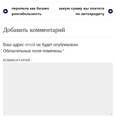
Навигация
перепела как бизнес
какую сумму вы платите
рентабельность
по автокредиту
по
записям
Добавить комментарий
Ваш адрес email не будет опубликован.
Обязательные поля помечены
*
КОММЕНТАРИЙ
*