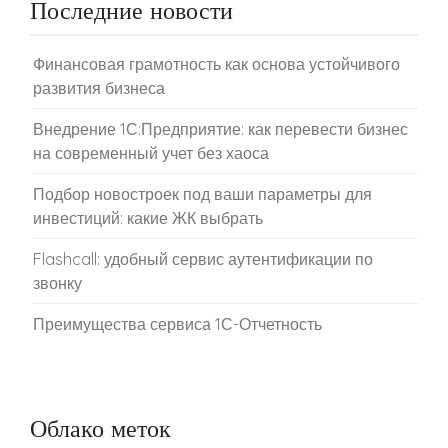
Последние новости
Финансовая грамотность как основа устойчивого
развития бизнеса
Внедрение 1С:Предприятие: как перевести бизнес
на современный учет без хаоса
Подбор новостроек под ваши параметры для
инвестиций: какие ЖК выбрать
Flashcall: удобный сервис аутентификации по
звонку
Преимущества сервиса 1С-Отчетность
Облако меток