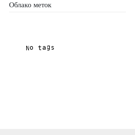
Облако меток