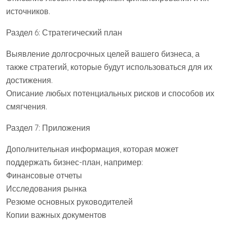
источников.
Раздел 6: Стратегический план
Выявление долгосрочных целей вашего бизнеса, а
также стратегий, которые будут использоваться для их
достижения.
Описание любых потенциальных рисков и способов их
смягчения.
Раздел 7: Приложения
Дополнительная информация, которая может
поддержать бизнес-план, например:
Финансовые отчеты
Исследования рынка
Резюме основных руководителей
Копии важных документов