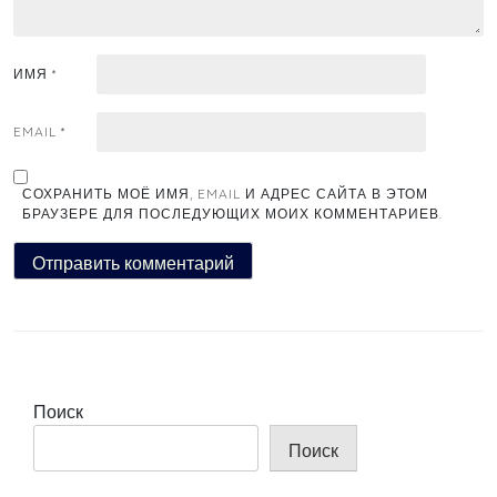
ИМЯ
*
EMAIL
*
СОХРАНИТЬ МОЁ ИМЯ, EMAIL И АДРЕС САЙТА В ЭТОМ
БРАУЗЕРЕ ДЛЯ ПОСЛЕДУЮЩИХ МОИХ КОММЕНТАРИЕВ.
Поиск
Поиск