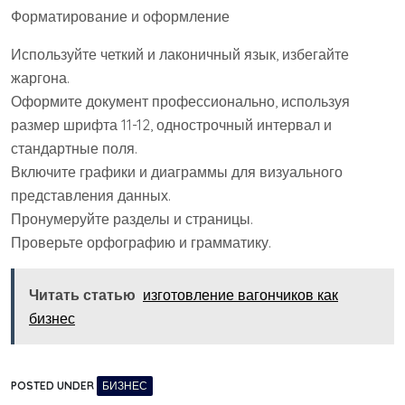
Форматирование и оформление
Используйте четкий и лаконичный язык, избегайте
жаргона.
Оформите документ профессионально, используя
размер шрифта 11-12, однострочный интервал и
стандартные поля.
Включите графики и диаграммы для визуального
представления данных.
Пронумеруйте разделы и страницы.
Проверьте орфографию и грамматику.
Читать статью
изготовление вагончиков как
бизнес
POSTED UNDER
БИЗНЕС