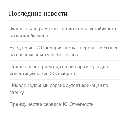
Последние новости
Финансовая грамотность как основа устойчивого
развития бизнеса
Внедрение 1С:Предприятие: как перевести бизнес
на современный учет без хаоса
Подбор новостроек под ваши параметры для
инвестиций: какие ЖК выбрать
Flashcall: удобный сервис аутентификации по
звонку
Преимущества сервиса 1С-Отчетность