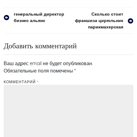
Навигация
генеральный директор
Сколько стоит
бизнес альянс
франшиза цирюльник
по
парикмахерская
записям
Добавить комментарий
Ваш адрес email не будет опубликован.
Обязательные поля помечены
*
КОММЕНТАРИЙ
*