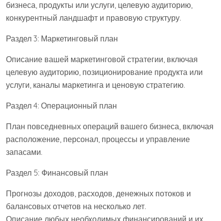
бизнеса, продукты или услуги, целевую аудиторию,
конкурентный ландшафт и правовую структуру.
Раздел 3: Маркетинговый план
Описание вашей маркетинговой стратегии, включая
целевую аудиторию, позиционирование продукта или
услуги, каналы маркетинга и ценовую стратегию.
Раздел 4: Операционный план
План повседневных операций вашего бизнеса, включая
расположение, персонал, процессы и управление
запасами.
Раздел 5: Финансовый план
Прогнозы доходов, расходов, денежных потоков и
балансовых отчетов на несколько лет.
Описание любых необходимых финансирований и их