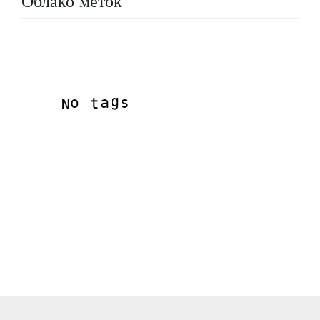
Облако меток