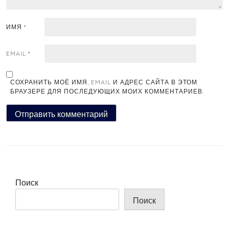
ИМЯ
*
EMAIL
*
СОХРАНИТЬ МОЁ ИМЯ, EMAIL И АДРЕС САЙТА В ЭТОМ
БРАУЗЕРЕ ДЛЯ ПОСЛЕДУЮЩИХ МОИХ КОММЕНТАРИЕВ.
Поиск
Поиск