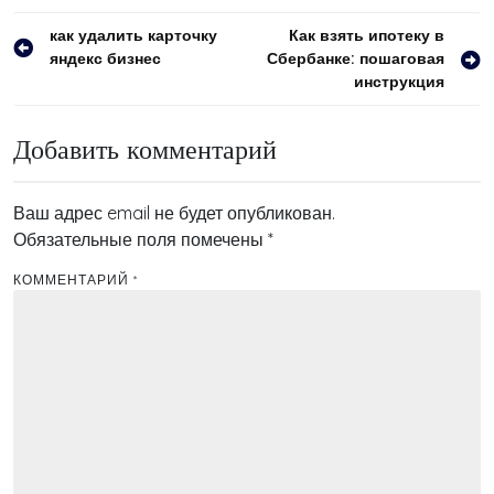
Навигация
как удалить карточку
Как взять ипотеку в
яндекс бизнес
Сбербанке: пошаговая
по
инструкция
записям
Добавить комментарий
Ваш адрес email не будет опубликован.
Обязательные поля помечены
*
КОММЕНТАРИЙ
*