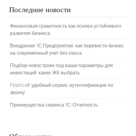
Последние новости
Финансовая грамотность как основа устойчивого
развития бизнеса
Внедрение 1С:Предприятие: как перевести бизнес
на современный учет без хаоса
Подбор новостроек под ваши параметры для
инвестиций: какие ЖК выбрать
Flashcall: удобный сервис аутентификации по
звонку
Преимущества сервиса 1С-Отчетность